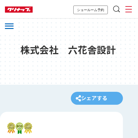
ショールーム予約
株式会社 六花舎設計
シェアする