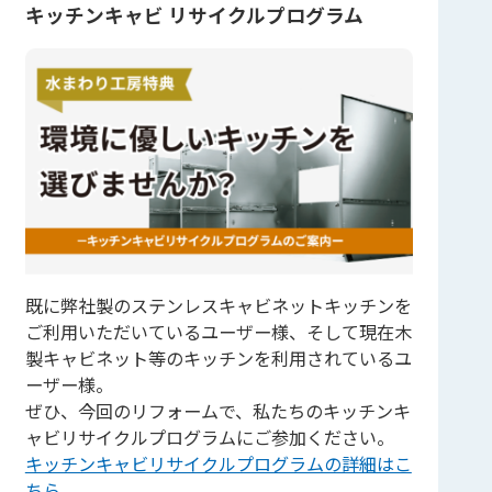
キッチンキャビ リサイクルプログラム
既に弊社製のステンレスキャビネットキッチンを
ご利用いただいているユーザー様、そして現在木
製キャビネット等のキッチンを利用されているユ
ーザー様。
ぜひ、今回のリフォームで、私たちのキッチンキ
ャビリサイクルプログラムにご参加ください。
キッチンキャビリサイクルプログラムの詳細はこ
ちら