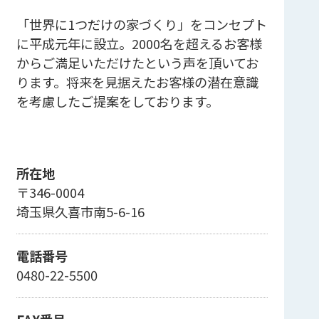
「世界に1つだけの家づくり」をコンセプト
に平成元年に設立。2000名を超えるお客様
からご満足いただけたという声を頂いてお
ります。将来を見据えたお客様の潜在意識
を考慮したご提案をしております。
所在地
〒346-0004
埼玉県久喜市南5-6-16
電話番号
0480-22-5500