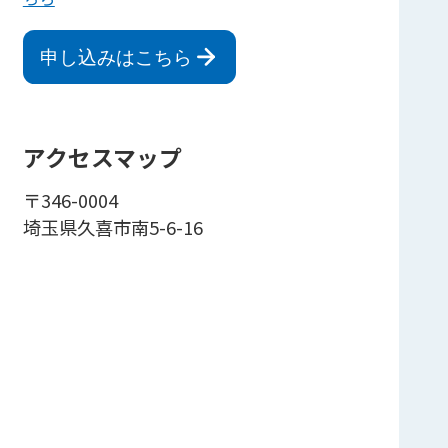
申し込みはこちら
アクセスマップ
〒346-0004
埼玉県久喜市南5-6-16