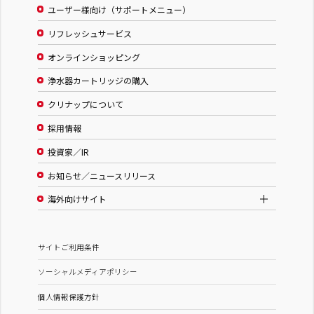
ユーザー様向け（サポートメニュー）
リフレッシュサービス
オンラインショッピング
浄水器カートリッジの購入
クリナップについて
採用情報
投資家／IR
お知らせ／ニュースリリース
海外向けサイト
サイトご利用条件
ソーシャルメディアポリシー
個人情報保護方針