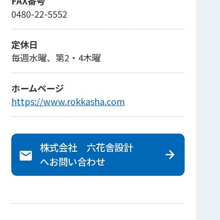
FAX番号
0480-22-5552
定休日
毎週水曜、第2・4木曜
ホームページ
https://www.rokkasha.com
株式会社 六花舎設計
へ
お問い合わせ