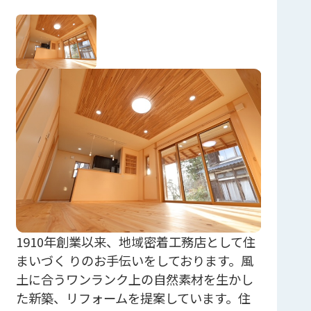
1910年創業以来、地域密着工務店として住
まいづく りのお手伝いをしております。風
土に合うワンランク上の自然素材を生かし
た新築、リフォームを提案しています。住