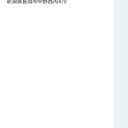
新潟県長岡市中野西丙470