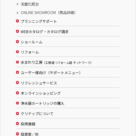
洗面化粧台
ONLINE SHOWROOM（商品詳細）
プランニングサポート
WEBカタログ・カタログ請求
ショールーム
リフォーム
水まわり工房
（工務店 リフォーム店 ネットワーク）
ユーザー様向け（サポートメニュー）
リフレッシュサービス
オンラインショッピング
浄水器カートリッジの購入
クリナップについて
採用情報
投資家／IR