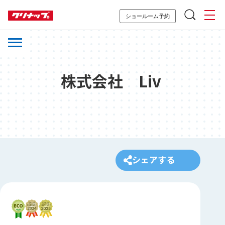
ショールーム予約
株式会社 Liv
シェアする