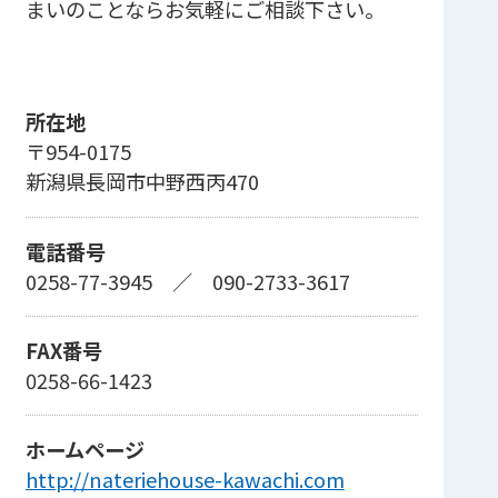
まいのことならお気軽にご相談下さい。
所在地
〒954-0175
新潟県長岡市中野西丙470
電話番号
0258-77-3945
／
090-2733-3617
FAX番号
0258-66-1423
ホームページ
http://nateriehouse-kawachi.com