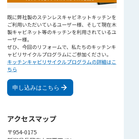
既に弊社製のステンレスキャビネットキッチンを
ご利用いただいているユーザー様、そして現在木
製キャビネット等のキッチンを利用されているユ
ーザー様。
ぜひ、今回のリフォームで、私たちのキッチンキ
ャビリサイクルプログラムにご参加ください。
キッチンキャビリサイクルプログラムの詳細はこ
ちら
申し込みはこちら
アクセスマップ
〒954-0175