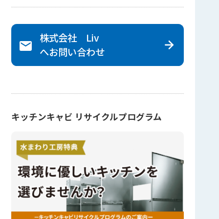
株式会社 Liv
へ
お問い合わせ
キッチンキャビ リサイクルプログラム