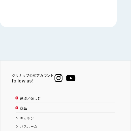
クリナップ公式アカウント
follow us!
選ぶ／楽しむ
商品
キッチン
バスルーム