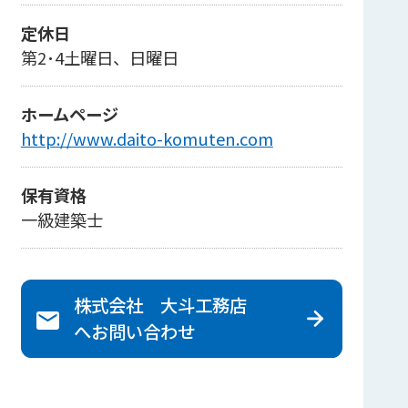
定休日
第2･4土曜日、日曜日
ホームページ
http://www.daito-komuten.com
保有資格
一級建築士
株式会社 大斗工務店
へ
お問い合わせ