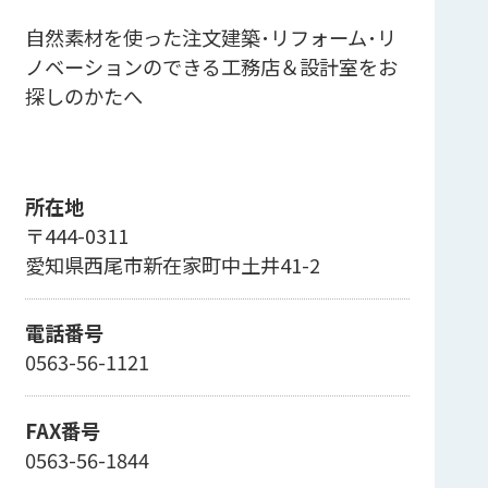
自然素材を使った注文建築･リフォーム･リ
ノベーションのできる工務店＆設計室をお
探しのかたへ
所在地
〒444-0311
愛知県西尾市新在家町中土井41-2
電話番号
0563-56-1121
FAX番号
0563-56-1844