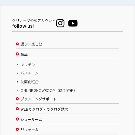
クリナップ公式アカウント
follow us!
選ぶ／楽しむ
商品
キッチン
バスルーム
洗面化粧台
ONLINE SHOWROOM（商品詳細）
プランニングサポート
WEBカタログ・カタログ請求
ショールーム
リフォーム