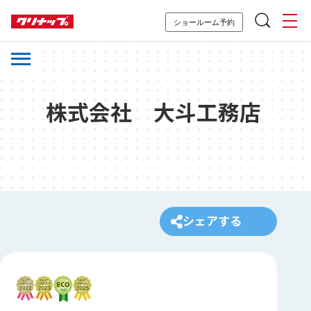
ショールーム予約
株式会社 大斗工務店
シェアする