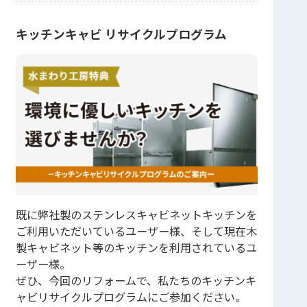
キッチンキャビ リサイクルプログラム
既に弊社製のステンレスキャビネットキッチンを
ご利用いただいているユーザー様、そして現在木
製キャビネット等のキッチンを利用されているユ
ーザー様。
ぜひ、今回のリフォームで、私たちのキッチンキ
ャビリサイクルプログラムにご参加ください。