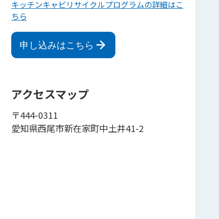
キッチンキャビリサイクルプログラムの詳細はこ
ちら
申し込みはこちら
アクセスマップ
〒444-0311
愛知県西尾市新在家町中土井41-2