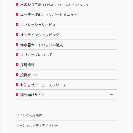
水まわり工房
（工務店 リフォーム店 ネットワーク）
ユーザー様向け（サポートメニュー）
リフレッシュサービス
オンラインショッピング
浄水器カートリッジの購入
クリナップについて
採用情報
投資家／IR
お知らせ／ニュースリリース
海外向けサイト
サイトご利用条件
ソーシャルメディアポリシー