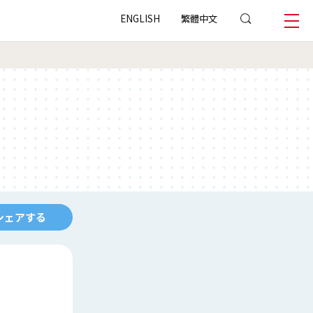
ENGLISH
繁體中文
シェアする