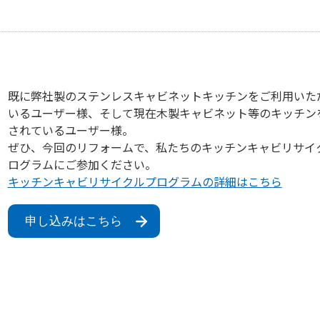
既に弊社製のステンレスキャビネットキッチンをご利用いた
いるユーザー様、そして現在木製キャビネット等のキッチン
されているユーザー様。
ぜひ、今回のリフォームで、私たちのキッチンキャビリサイ
ログラムにご参加ください。
キッチンキャビリサイクルプログラムの詳細はこちら
申し込みはこちら