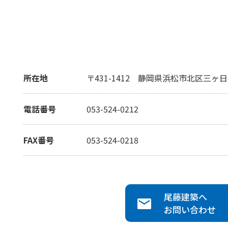
所在地
〒431-1412
静岡県浜松市北区三ヶ日町
電話番号
053-524-0212
FAX番号
053-524-0218
尾藤建築
へ
お問い合わせ