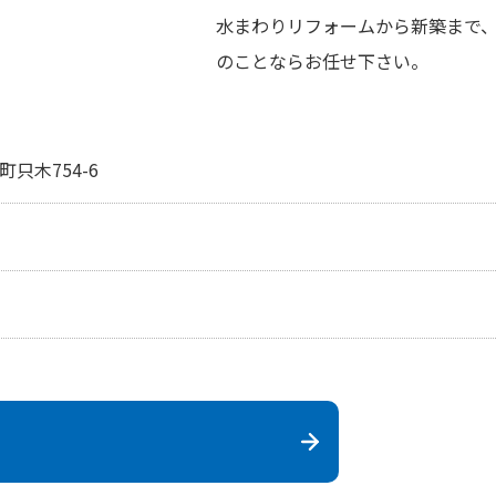
水まわりリフォームから新築まで
のことならお任せ下さい。
只木754-6