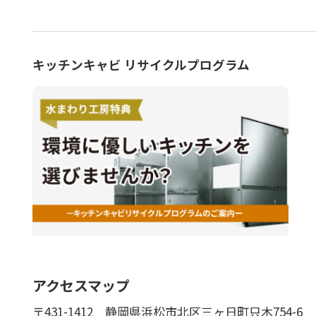
キッチンキャビ リサイクルプログラム
アクセスマップ
〒431-1412
静岡県浜松市北区三ヶ日町只木754-6