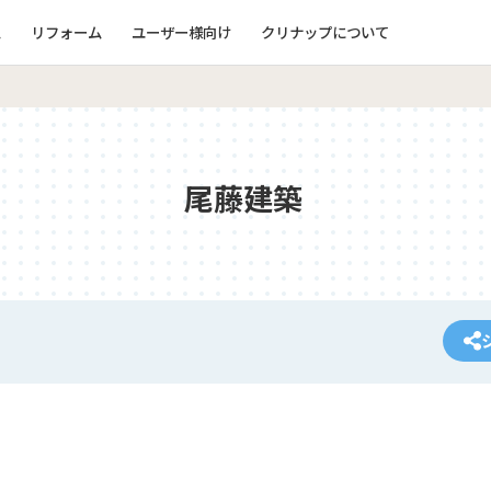
ム
リフォーム
ユーザー様向け
クリナップについて
尾藤建築