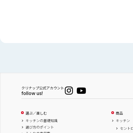
クリナップ公式アカウント
follow us!
選ぶ／楽しむ
商品
キッチンの基礎知識
キッチン
選び方のポイント
セント