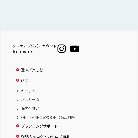
クリナップ公式アカウント
follow us!
選ぶ／楽しむ
商品
キッチン
バスルーム
洗面化粧台
ONLINE SHOWROOM（商品詳細）
プランニングサポート
WEBカタログ・カタログ請求