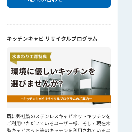
キッチンキャビ リサイクルプログラム
既に弊社製のステンレスキャビネットキッチンを
ご利用いただいているユーザー様、そして現在木
製キャビネット等のキッチンを利用されているユ