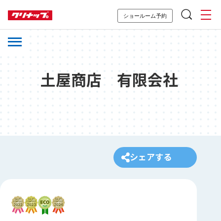
ショールーム予約
土屋商店 有限会社
シェアする