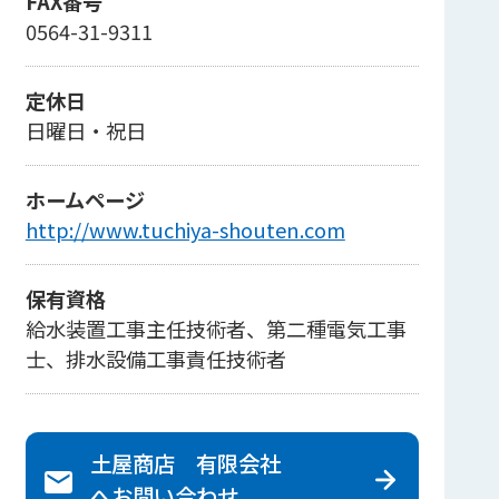
FAX番号
0564-31-9311
定休日
日曜日・祝日
ホームページ
http://www.tuchiya-shouten.com
保有資格
給水装置工事主任技術者、第二種電気工事
士、排水設備工事責任技術者
土屋商店 有限会社
へ
お問い合わせ