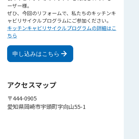
ーザー様。
ぜひ、今回のリフォームで、私たちのキッチンキ
ャビリサイクルプログラムにご参加ください。
キッチンキャビリサイクルプログラムの詳細はこ
ちら
申し込みはこちら
アクセスマップ
〒444-0905
愛知県岡崎市宇頭町字向山55-1