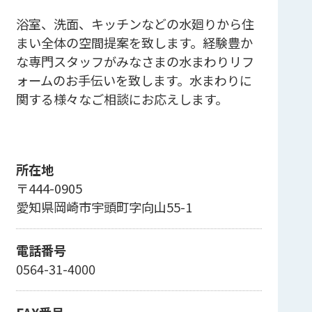
浴室、洗面、キッチンなどの水廻りから住
まい全体の空間提案を致します。経験豊か
な専門スタッフがみなさまの水まわりリフ
ォームのお手伝いを致します。水まわりに
関する様々なご相談にお応えします。
所在地
〒444-0905
愛知県岡崎市宇頭町字向山55-1
電話番号
0564-31-4000