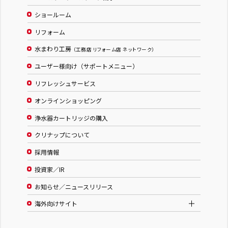
ショールーム
リフォーム
水まわり工房
（工務店 リフォーム店 ネットワーク）
ユーザー様向け（サポートメニュー）
リフレッシュサービス
オンラインショッピング
浄水器カートリッジの購入
クリナップについて
採用情報
投資家／IR
お知らせ／ニュースリリース
海外向けサイト