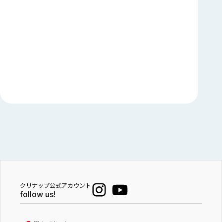
クリナップ公式アカウント
follow us!