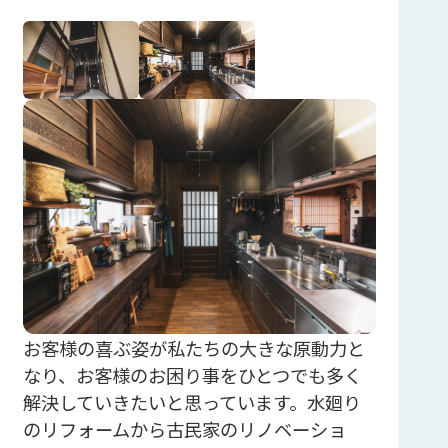
お客様の喜ぶ姿が私たちの大きな原動力と
なり、お客様のお困り事をひとつでも多く
解決していきたいと思っています。水廻り
のリフォームから古民家のリノベーショ