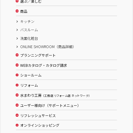
選ぶ／楽しむ
商品
キッチン
バスルーム
洗面化粧台
ONLINE SHOWROOM（商品詳細）
プランニングサポート
WEBカタログ・カタログ請求
ショールーム
リフォーム
水まわり工房
（工務店 リフォーム店 ネットワーク）
ユーザー様向け（サポートメニュー）
リフレッシュサービス
オンラインショッピング