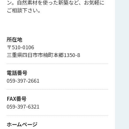
ン。自然素材を使った新築など、お気軽に
ご相談下さい。
所在地
〒510-0106
三重県四日市市楠町本郷1350-8
電話番号
059-397-2661
FAX番号
059-397-6321
ホームページ