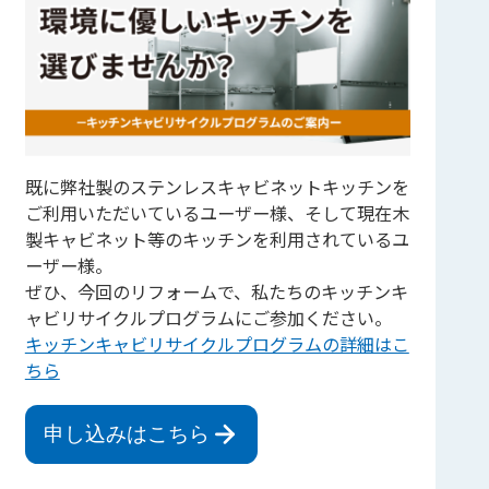
既に弊社製のステンレスキャビネットキッチンを
ご利用いただいているユーザー様、そして現在木
製キャビネット等のキッチンを利用されているユ
ーザー様。
ぜひ、今回のリフォームで、私たちのキッチンキ
ャビリサイクルプログラムにご参加ください。
キッチンキャビリサイクルプログラムの詳細はこ
ちら
申し込みはこちら