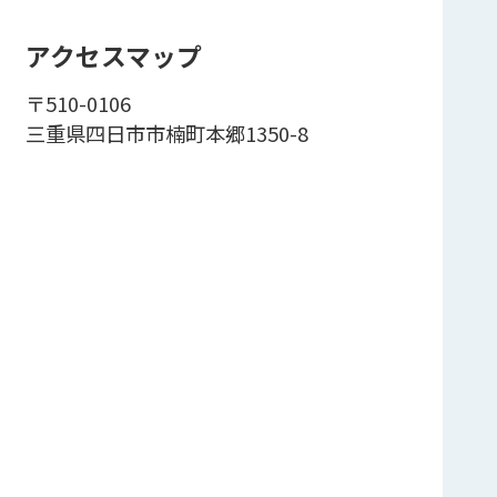
アクセスマップ
〒510-0106
三重県四日市市楠町本郷1350-8