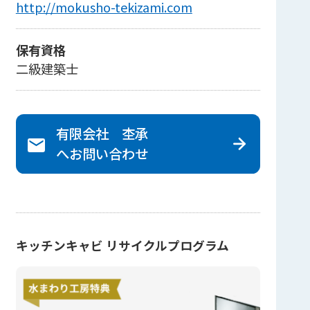
http://mokusho-tekizami.com
保有資格
二級建築士
有限会社 杢承
へ
お問い合わせ
キッチンキャビ リサイクルプログラム