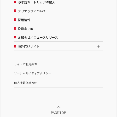
浄水器カートリッジの購入
クリナップについて
採用情報
投資家／IR
お知らせ／ニュースリリース
海外向けサイト
サイトご利用条件
ソーシャルメディアポリシー
個人情報保護方針
PAGE TOP