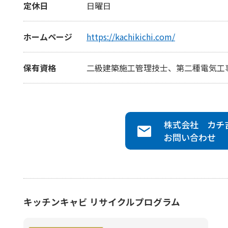
定休日
日曜日
ホームページ
https://kachikichi.com/
保有資格
二級建築施工管理技士、第二種電気工
株式会社 カチ
お問い合わせ
キッチンキャビ リサイクルプログラム