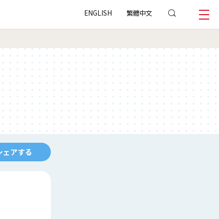
ENGLISH
繁體中文
シェアする