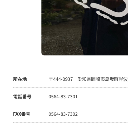
所在地
〒444-0937
愛知県岡崎市島坂町岸波
電話番号
0564-83-7301
FAX番号
0564-83-7302