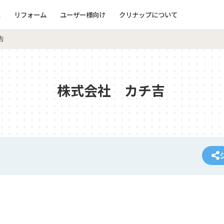
ム
リフォーム
ユーザー様向け
クリナップについて
吉
株式会社 カチ吉