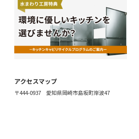
アクセスマップ
〒444-0937
愛知県岡崎市島坂町岸波47