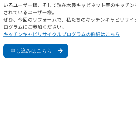
いるユーザー様、そして現在木製キャビネット等のキッチン
されているユーザー様。
ぜひ、今回のリフォームで、私たちのキッチンキャビリサイ
ログラムにご参加ください。
キッチンキャビリサイクルプログラムの詳細はこちら
申し込みはこちら