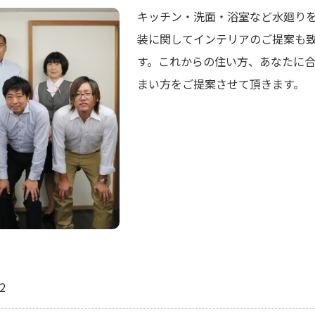
キッチン・洗面・浴室など水廻り
装に関してインテリアのご提案も
す。これからの住い方、あなたに
まい方をご提案させて頂きます。
2