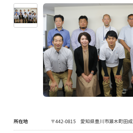
所在地
〒442-0815
愛知県豊川市瀬木町田成