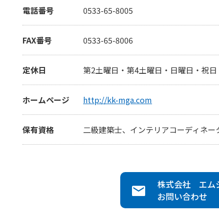
電話番号
0533-65-8005
FAX番号
0533-65-8006
定休日
第2土曜日・第4土曜日・日曜日・祝日
ホームページ
http://kk-mga.com
保有資格
二級建築士、インテリアコーディネー
株式会社 エム
お問い合わせ