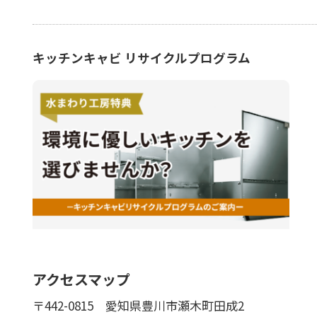
キッチンキャビ リサイクルプログラム
アクセスマップ
〒442-0815
愛知県豊川市瀬木町田成2