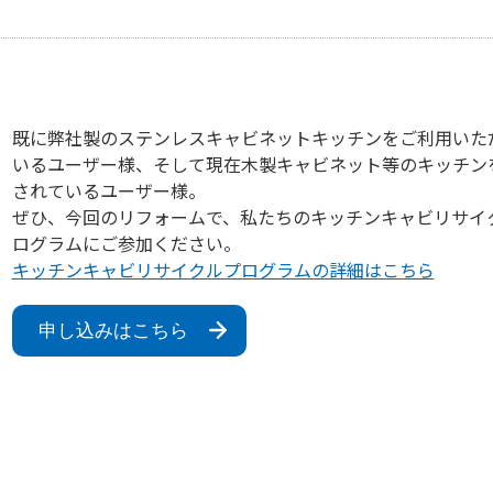
既に弊社製のステンレスキャビネットキッチンをご利用いた
いるユーザー様、そして現在木製キャビネット等のキッチン
されているユーザー様。
ぜひ、今回のリフォームで、私たちのキッチンキャビリサイ
ログラムにご参加ください。
キッチンキャビリサイクルプログラムの詳細はこちら
申し込みはこちら