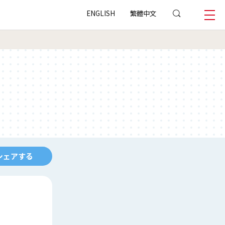
ENGLISH
繁體中文
シェアする