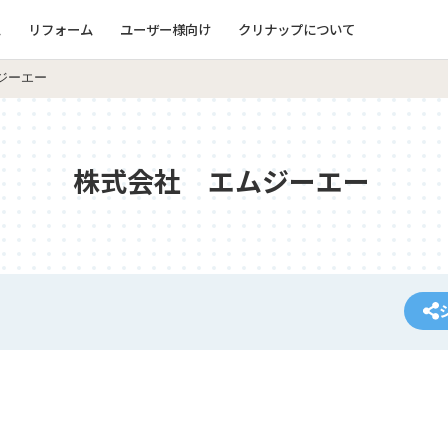
ム
リフォーム
ユーザー様向け
クリナップについて
ジーエー
株式会社 エムジーエー