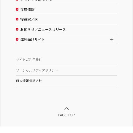
採用情報
投資家／IR
お知らせ／ニュースリリース
海外向けサイト
サイトご利用条件
ソーシャルメディアポリシー
個人情報保護方針
PAGE TOP