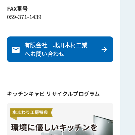
FAX番号
059-371-1439
有限会社 北川木材工業
へ
お問い合わせ
キッチンキャビ リサイクルプログラム