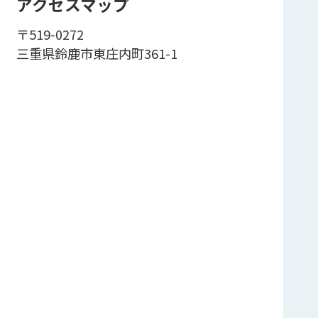
アクセスマップ
〒519-0272
三重県鈴鹿市東庄内町361-1