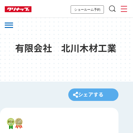
ショールーム予約
有限会社 北川木材工業
シェアする