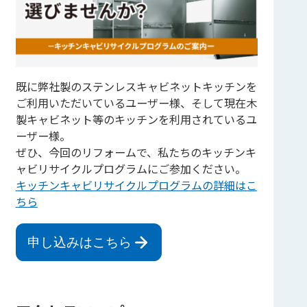
既に弊社製のステンレスキャビネットキッチンを
ご利用いただいているユーザー様、そして現在木
製キャビネット等のキッチンを利用されているユ
ーザー様。
ぜひ、今回のリフォームで、私たちのキッチンキ
ャビリサイクルプログラムにご参加ください。
キッチンキャビリサイクルプログラムの詳細はこ
ちら
申し込みはこちら