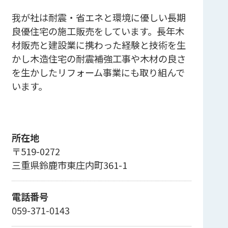
我が社は耐震・省エネと環境に優しい長期
良優住宅の施工販売をしています。長年木
材販売と建設業に携わった経験と技術を生
かし木造住宅の耐震補強工事や木材の良さ
を生かしたリフォーム事業にも取り組んで
います。
所在地
〒519-0272
三重県鈴鹿市東庄内町361-1
電話番号
059-371-0143