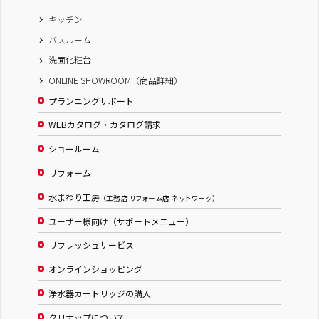
キッチン
バスルーム
洗面化粧台
ONLINE SHOWROOM（商品詳細）
プランニングサポート
WEBカタログ・カタログ請求
ショールーム
リフォーム
水まわり工房
（工務店 リフォーム店 ネットワーク）
ユーザー様向け（サポートメニュー）
リフレッシュサービス
オンラインショッピング
浄水器カートリッジの購入
クリナップについて