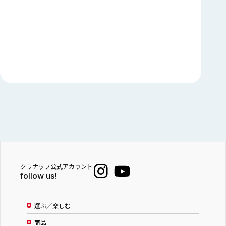
クリナップ公式アカウント
follow us!
選ぶ／楽しむ
商品