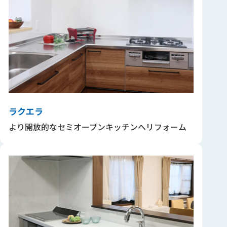
ラクエラ
より開放的なセミオープンキッチンへリフォーム