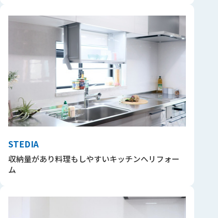
STEDIA
収納量があり料理もしやすいキッチンへリフォー
ム