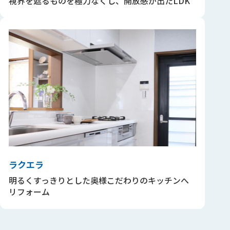
視界を遮るものを極力なくし、開放感が出たLDK
ラクエラ
明るくすっきりとした奥様こだわりのキッチンへ
リフォーム