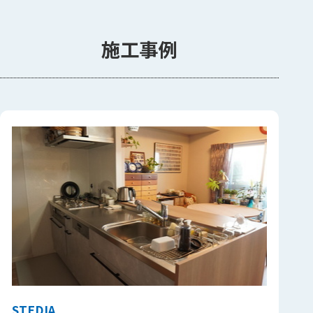
施工事例
STEDIA