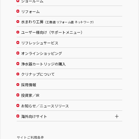
ショールーム
リフォーム
水まわり工房
（工務店 リフォーム店 ネットワーク）
ユーザー様向け（サポートメニュー）
リフレッシュサービス
オンラインショッピング
浄水器カートリッジの購入
クリナップについて
採用情報
投資家／IR
お知らせ／ニュースリリース
海外向けサイト
サイトご利用条件