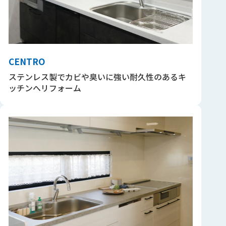
CENTRO
ステンレス製でカビや臭いに強い耐久性のあるキ
ッチンへリフォーム