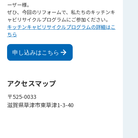
ーザー様。
ぜひ、今回のリフォームで、私たちのキッチンキ
ャビリサイクルプログラムにご参加ください。
キッチンキャビリサイクルプログラムの詳細はこ
ちら
申し込みはこちら
アクセスマップ
〒525-0033
滋賀県草津市東草津1-3-40