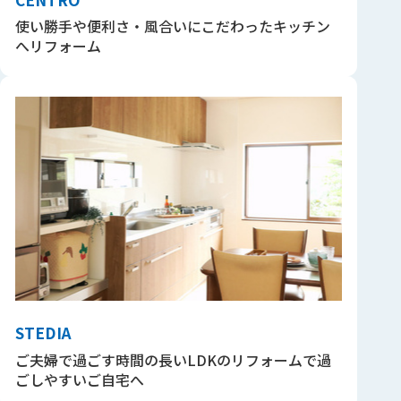
使い勝手や便利さ・風合いにこだわったキッチン
へリフォーム
STEDIA
ご夫婦で過ごす時間の長いLDKのリフォームで過
ごしやすいご自宅へ