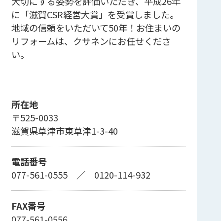
大切にする姿勢を評価いただき、平成26年
に「滋賀CSR経営大賞」を受賞しました。
地域の信頼をいただいて50年！お住まいの
リフォームは、クサネンにお任せくださ
い。
所在地
〒525-0033
滋賀県草津市東草津1-3-40
電話番号
077-561-0555
／
0120-114-932
FAX番号
077-561-0556