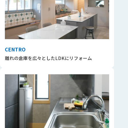
CENTRO
離れの倉庫を広々としたLDKにリフォーム