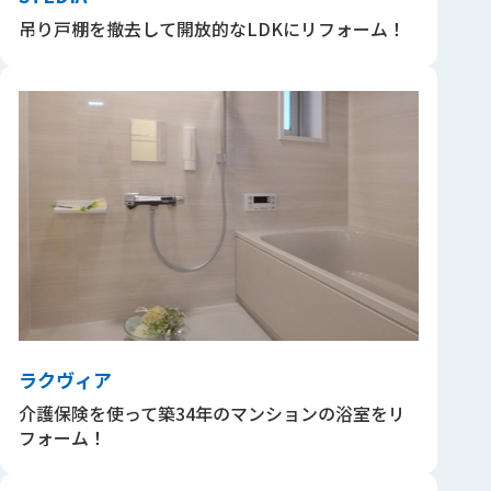
吊り戸棚を撤去して開放的なLDKにリフォーム！
ラクヴィア
介護保険を使って築34年のマンションの浴室をリ
フォーム！