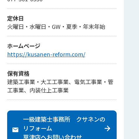
定休日
火曜日・水曜日・GW・夏季・年末年始
ホームページ
https://kusanen-reform.com/
保有資格
建築工事業・大工工事業、電気工事業・管
工事業、内装仕上工事業
一級建築士事務所 クサネンの
リフォーム
草津店へ
お問い合わせ