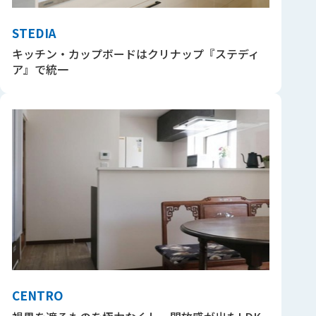
STEDIA
キッチン・カップボードはクリナップ『ステディ
ア』で統一
CENTRO