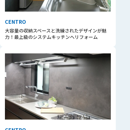
CENTRO
大容量の収納スペースと洗練されたデザインが魅
力！最上級のシステムキッチンへリフォーム
CENTRO