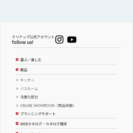
クリナップ公式アカウント
follow us!
選ぶ／楽しむ
商品
キッチン
バスルーム
洗面化粧台
ONLINE SHOWROOM（商品詳細）
プランニングサポート
WEBカタログ・カタログ請求