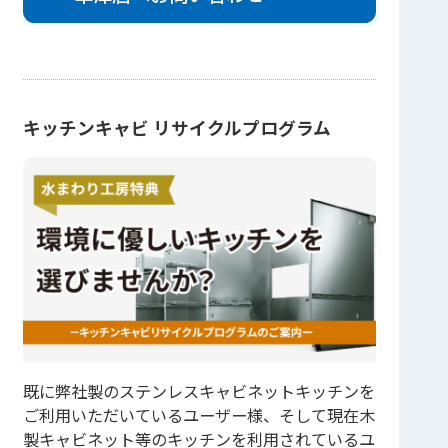
キッチンキャビ リサイクルプログラム
既に弊社製のステンレスキャビネットキッチンを
ご利用いただいているユーザー様、そして現在木
製キャビネット等のキッチンを利用されているユ