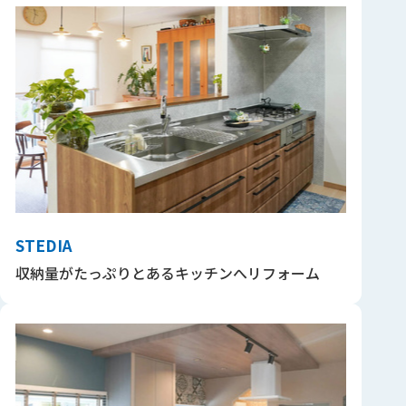
STEDIA
収納量がたっぷりとあるキッチンへリフォーム