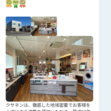
クサネンは、徹底した地域密着でお客様を