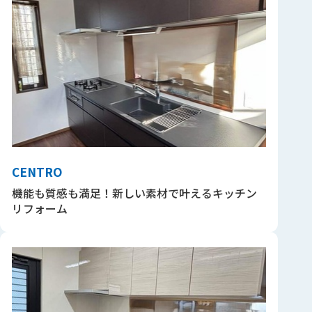
CENTRO
機能も質感も満足！新しい素材で叶えるキッチン
リフォーム