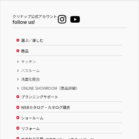
クリナップ公式アカウント
follow us!
選ぶ／楽しむ
商品
キッチン
バスルーム
洗面化粧台
ONLINE SHOWROOM（商品詳細）
プランニングサポート
WEBカタログ・カタログ請求
ショールーム
リフォーム
水まわり工房