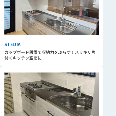
STEDIA
カップボード設置で収納力をぷらす！スッキリ片
付くキッチン空間に