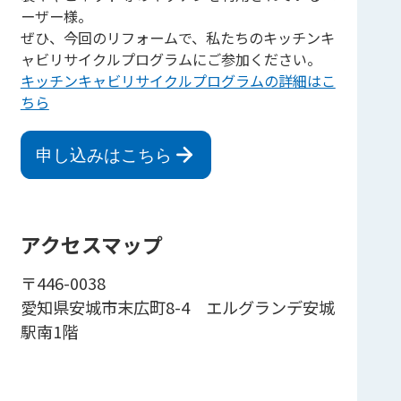
ーザー様。
ぜひ、今回のリフォームで、私たちのキッチンキ
ャビリサイクルプログラムにご参加ください。
キッチンキャビリサイクルプログラムの詳細はこ
ちら
申し込みはこちら
アクセスマップ
〒446-0038
愛知県安城市末広町8-4 エルグランデ安城
駅南1階