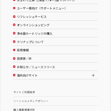
（工務店 リフォーム店 ネットワーク）
ユーザー様向け（サポートメニュー）
リフレッシュサービス
オンラインショッピング
浄水器カートリッジの購入
クリナップについて
採用情報
投資家／IR
お知らせ／ニュースリリース
海外向けサイト
サイトご利用条件
ソーシャルメディアポリシー
個人情報保護方針