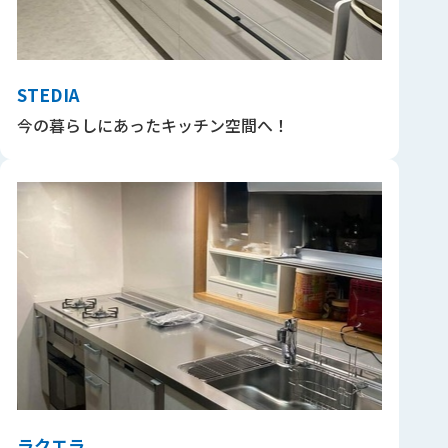
STEDIA
今の暮らしにあったキッチン空間へ！
ラクエラ