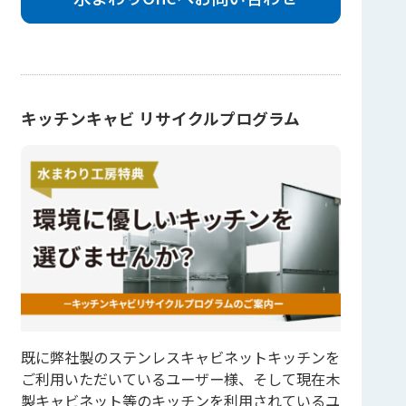
キッチンキャビ リサイクルプログラム
既に弊社製のステンレスキャビネットキッチンを
ご利用いただいているユーザー様、そして現在木
製キャビネット等のキッチンを利用されているユ