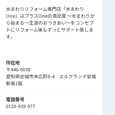
水まわりリフォーム専門店『水まわり
One』はプラスOneの満足度 ～水まわりか
ら始まる一生涯のおつきあい～をコンセプ
トにリフォーム後もずっとサポート致しま
す。
所在地
〒446-0038
愛知県安城市末広町8-4 エルグランデ安城
駅南1階
電話番号
0120-939-977