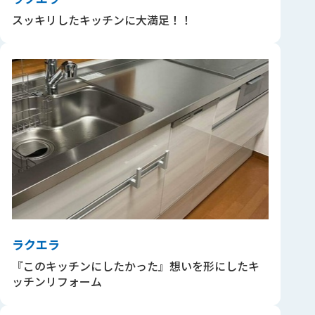
スッキリしたキッチンに大満足！！
ラクエラ
『このキッチンにしたかった』想いを形にしたキ
ッチンリフォーム