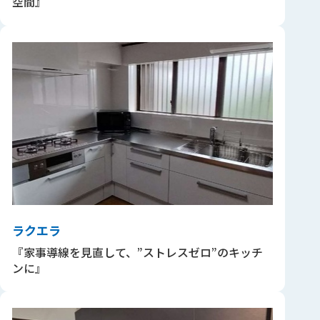
空間』
ラクエラ
『家事導線を見直して、”ストレスゼロ”のキッチ
ンに』