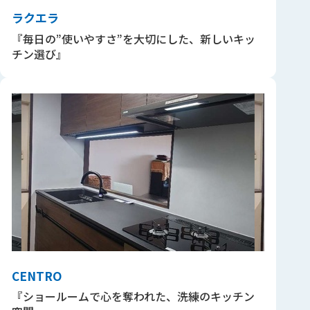
ラクエラ
『毎日の”使いやすさ”を大切にした、新しいキッ
チン選び』
CENTRO
『ショールームで心を奪われた、洗練のキッチン