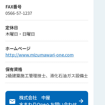
FAX番号
0566-57-1237
定休日
木曜日・日曜日
ホームページ
http://www.mizumawari-one.com
保有資格
2級建築施工管理技士、液化石油ガス設備士
株式会社 中屋
水まわりOneへ
お問い合わせ