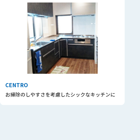
CENTRO
お掃除のしやすさを考慮したシックなキッチンに