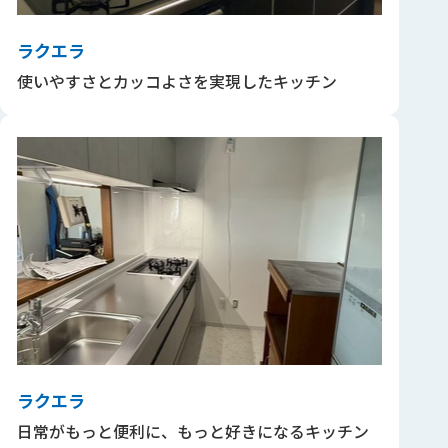
ラクエラ
使いやすさとカッコよさを実現したキッチン
ラクエラ
日常がもっと便利に、もっと好きになるキッチン