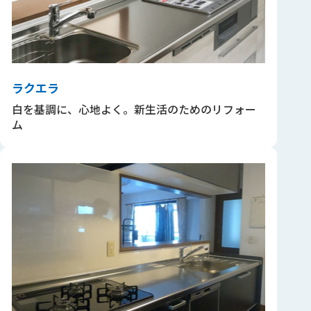
ラクエラ
白を基調に、心地よく。新生活のためのリフォー
ム