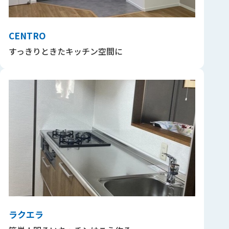
CENTRO
すっきりときたキッチン空間に
ラクエラ