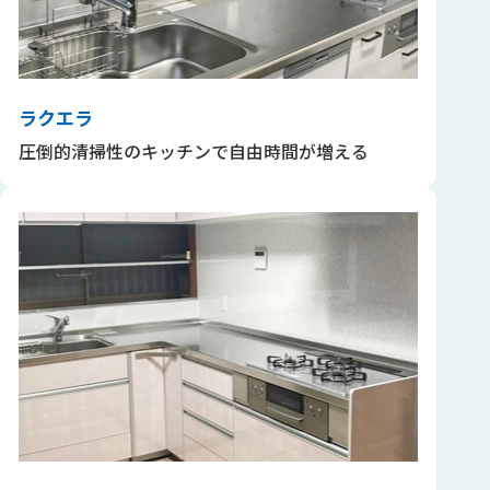
ラクエラ
圧倒的清掃性のキッチンで自由時間が増える