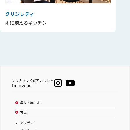
クリンレディ
木に映えるキッチン
クリナップ公式アカウント
follow us!
選ぶ／楽しむ
商品
キッチン