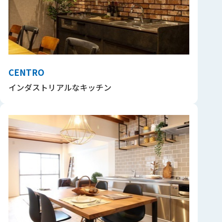
CENTRO
インダストリアルなキッチン