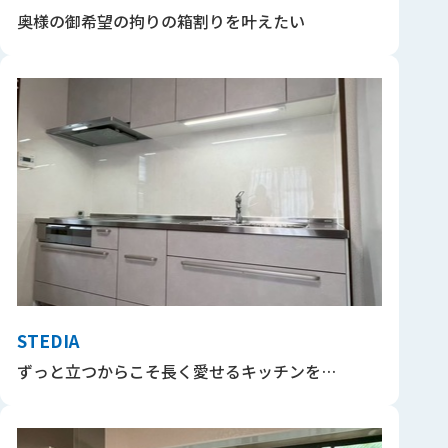
奥様の御希望の拘りの箱割りを叶えたい
STEDIA
ずっと立つからこそ長く愛せるキッチンを…