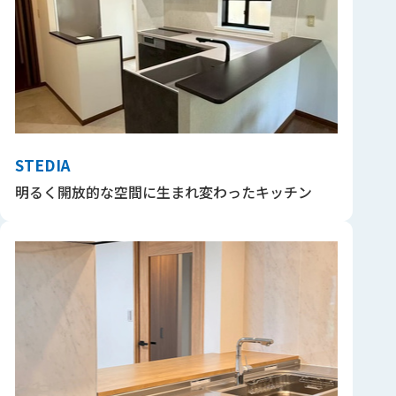
STEDIA
明るく開放的な空間に生まれ変わったキッチン