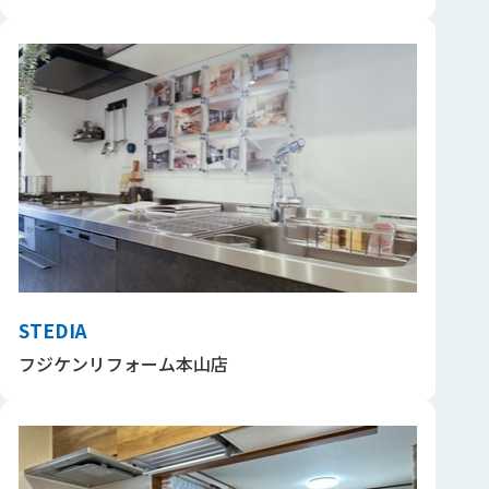
STEDIA
フジケンリフォーム本山店