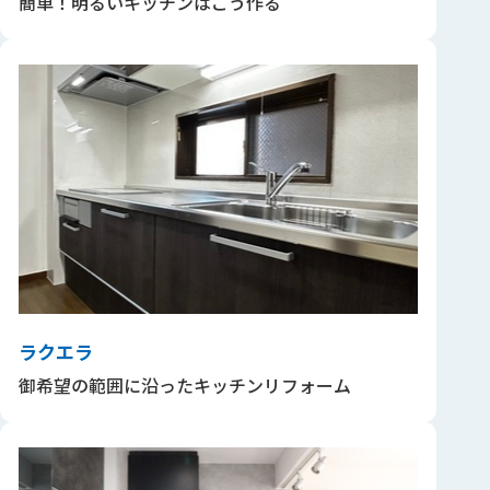
簡単！明るいキッチンはこう作る
ラクエラ
御希望の範囲に沿ったキッチンリフォーム