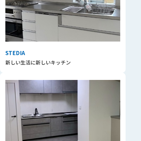
STEDIA
新しい生活に新しいキッチン