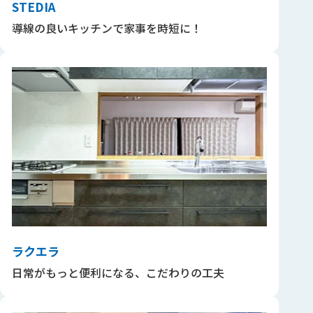
STEDIA
導線の良いキッチンで家事を時短に！
ラクエラ
日常がもっと便利になる、こだわりの工夫