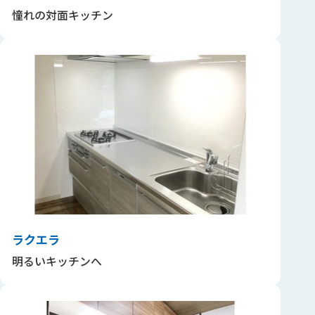
憧れの対面キッチン
ラクエラ
明るいキッチンへ