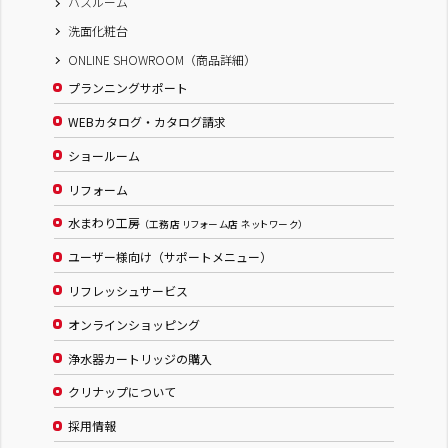
バスルーム
洗面化粧台
ONLINE SHOWROOM（商品詳細）
プランニングサポート
WEBカタログ・カタログ請求
ショールーム
リフォーム
水まわり工房
（工務店 リフォーム店 ネットワーク）
ユーザー様向け（サポートメニュー）
リフレッシュサービス
オンラインショッピング
浄水器カートリッジの購入
クリナップについて
採用情報