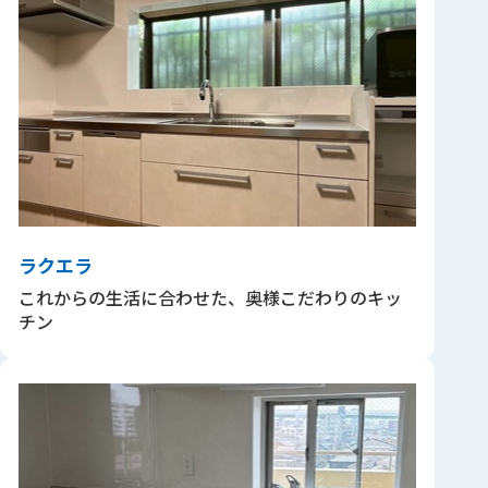
ラクエラ
これからの生活に合わせた、奥様こだわりのキッ
チン