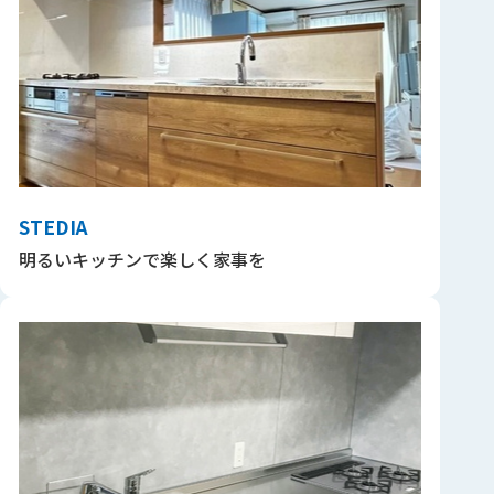
STEDIA
明るいキッチンで楽しく家事を