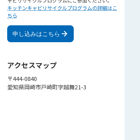
ャビリサイクルプログラムにご参加ください。
キッチンキャビリサイクルプログラムの詳細はこ
ちら
申し込みはこちら
アクセスマップ
〒444-0840
愛知県岡崎市戸崎町字越舞21-3