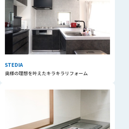
STEDIA
奥様の理想を叶えたキラキラリフォーム