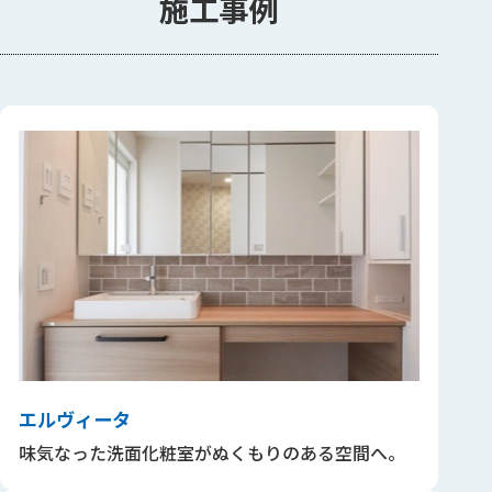
施工事例
エルヴィータ
味気なった洗面化粧室がぬくもりのある空間へ。