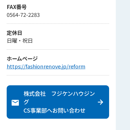
FAX番号
0564-72-2283
定休日
日曜・祝日
ホームページ
https://fashionrenove.jp/reform
株式会社 フジケンハウジン
グ
CS事業部へ
お問い合わせ