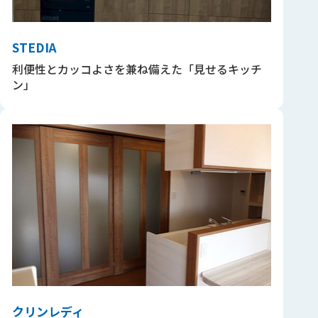
STEDIA
利便性とカッコよさを兼ね備えた「見せるキッチ
ン」
クリンレディ