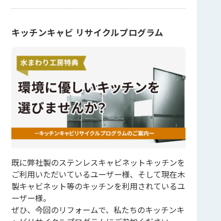
キッチンキャビ リサイクルプログラム
既に弊社製のステンレスキャビネットキッチンを
ご利用いただいているユーザー様、そして現在木
製キャビネット等のキッチンを利用されているユ
ーザー様。
ぜひ、今回のリフォームで、私たちのキッチンキ