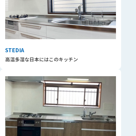
STEDIA
高温多湿な日本にはこのキッチン