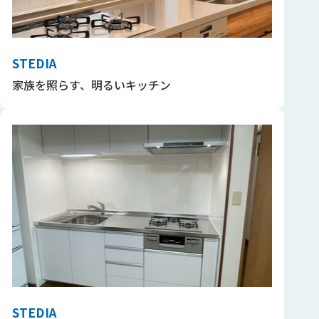
STEDIA
家族を照らす、明るいキッチン
STEDIA