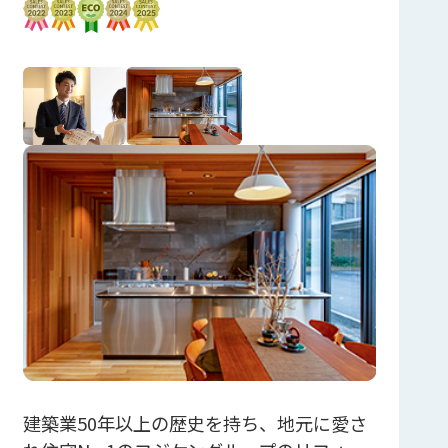
建築業50年以上の歴史を持ち、地元に愛さ