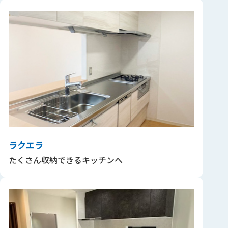
ラクエラ
たくさん収納できるキッチンへ