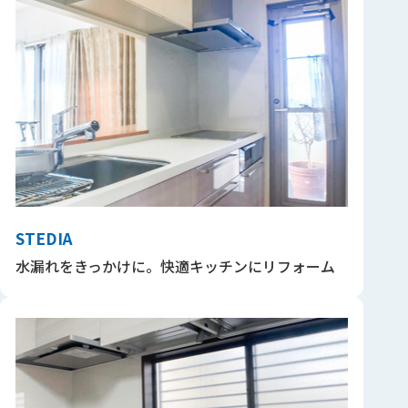
STEDIA
水漏れをきっかけに。快適キッチンにリフォーム