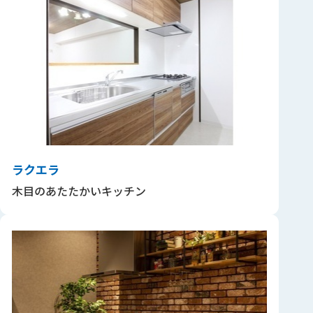
ラクエラ
木目のあたたかいキッチン