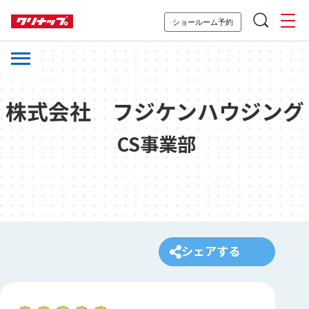
ショールーム予約
株式会社 フジケンハウジング
CS事業部
シェアする