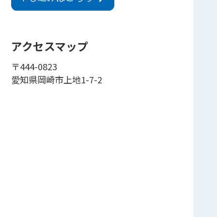
アクセスマップ
〒444-0823
愛知県岡崎市上地1-7-2