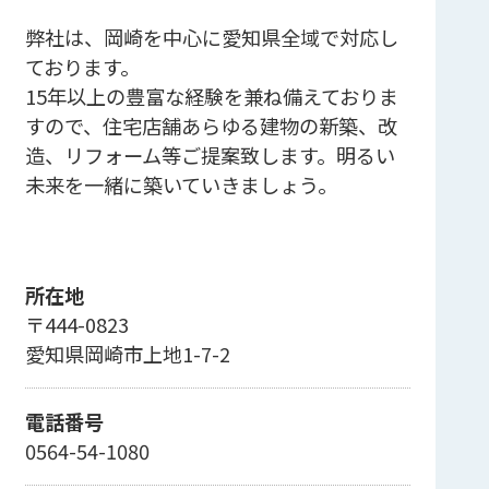
弊社は、岡崎を中心に愛知県全域で対応し
ております。
15年以上の豊富な経験を兼ね備えておりま
すので、住宅店舗あらゆる建物の新築、改
造、リフォーム等ご提案致します。明るい
未来を一緒に築いていきましょう。
所在地
〒444-0823
愛知県岡崎市上地1-7-2
電話番号
0564-54-1080