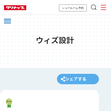
ショールーム予約
ウィズ設計
シェアする