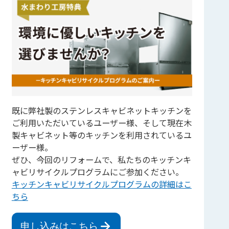
既に弊社製のステンレスキャビネットキッチンを
ご利用いただいているユーザー様、そして現在木
製キャビネット等のキッチンを利用されているユ
ーザー様。
ぜひ、今回のリフォームで、私たちのキッチンキ
ャビリサイクルプログラムにご参加ください。
キッチンキャビリサイクルプログラムの詳細はこ
ちら
申し込みはこちら