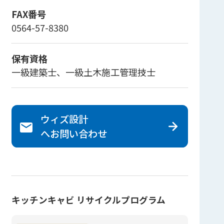
FAX番号
0564-57-8380
保有資格
一級建築士、一級土木施工管理技士
ウィズ設計
へ
お問い合わせ
キッチンキャビ リサイクルプログラム