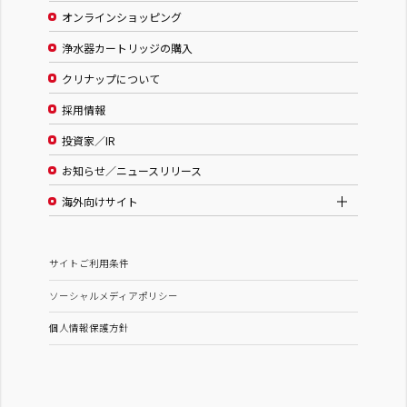
オンラインショッピング
浄水器カートリッジの購入
クリナップについて
採用情報
投資家／IR
お知らせ／ニュースリリース
海外向けサイト
サイトご利用条件
ソーシャルメディアポリシー
個人情報保護方針