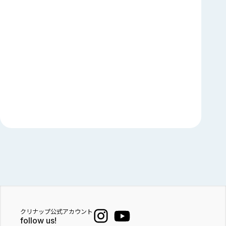
クリナップ公式アカウント
follow us!