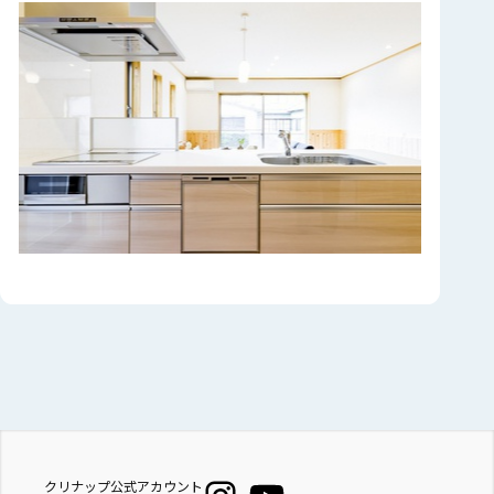
クリナップ公式アカウント