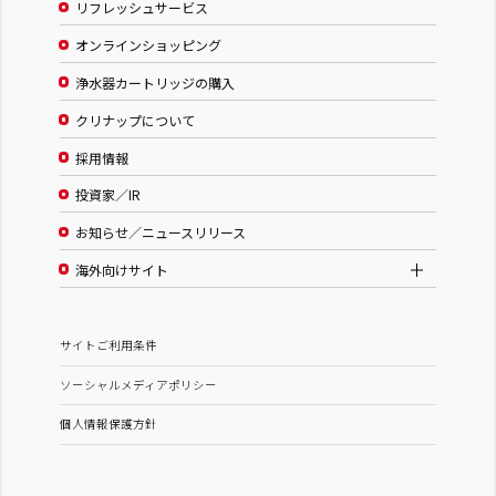
リフレッシュサービス
オンラインショッピング
浄水器カートリッジの購入
クリナップについて
採用情報
投資家／IR
お知らせ／ニュースリリース
海外向けサイト
サイトご利用条件
ソーシャルメディアポリシー
個人情報保護方針