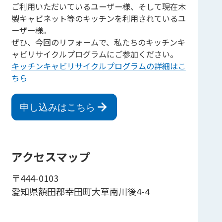
ご利用いただいているユーザー様、そして現在木
製キャビネット等のキッチンを利用されているユ
ーザー様。
ぜひ、今回のリフォームで、私たちのキッチンキ
ャビリサイクルプログラムにご参加ください。
キッチンキャビリサイクルプログラムの詳細はこ
ちら
申し込みはこちら
アクセスマップ
〒444-0103
愛知県額田郡幸田町大草南川後4-4