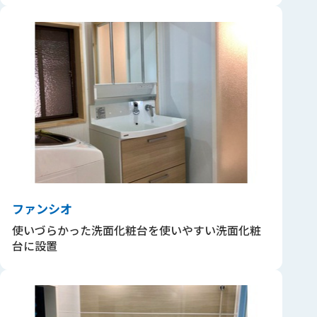
ファンシオ
使いづらかった洗面化粧台を使いやすい洗面化粧
台に設置