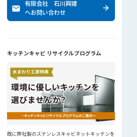
有限会社 石川興建
へ
お問い合わせ
キッチンキャビ リサイクルプログラム
既に弊社製のステンレスキャビネットキッチンを