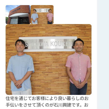
住宅を通じてお客様により良い暮らしのお
手伝いをさせて頂くのが石川興建です。お