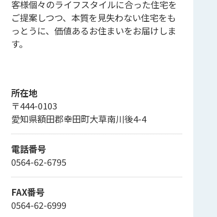
客様個々のライフスタイルに合った住宅を
ご提案しつつ、本質を見失わない住宅をも
っとうに、価値あるお住まいをお届けしま
す。
所在地
〒444-0103
愛知県額田郡幸田町大草南川後4-4
電話番号
0564-62-6795
FAX番号
0564-62-6999