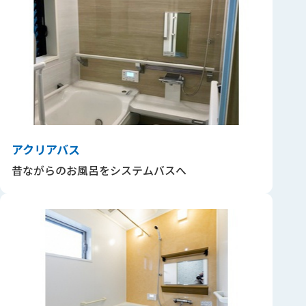
アクリアバス
昔ながらのお風呂を システムバスへ