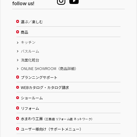
follow us!
選ぶ／楽しむ
商品
キッチン
バスルーム
洗面化粧台
ONLINE SHOWROOM（商品詳細）
プランニングサポート
WEBカタログ・カタログ請求
ショールーム
リフォーム
水まわり工房
（工務店 リフォーム店 ネットワーク）
ユーザー様向け（サポートメニュー）