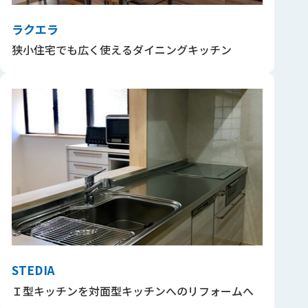
ラクエラ
狭小住宅でも広く使えるダイニングキッチン
STEDIA
Ｉ型キッチンを対面型キッチンへのリフォームへ