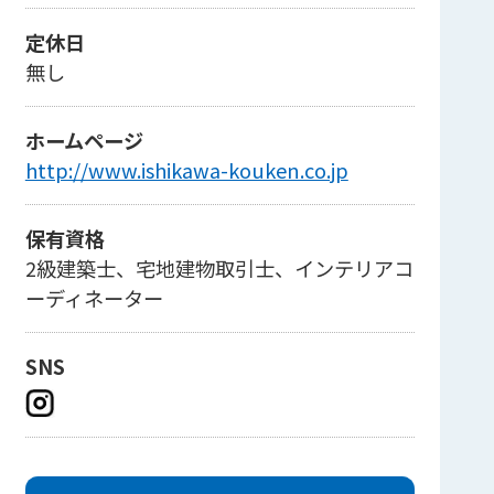
定休日
無し
ホームページ
http://www.ishikawa-kouken.co.jp
保有資格
2級建築士、宅地建物取引士、インテリアコ
ーディネーター
SNS