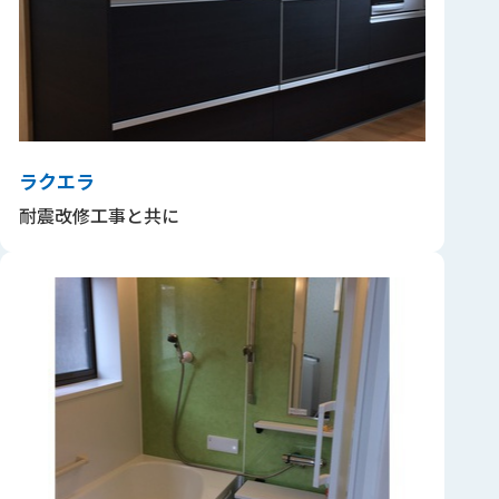
ラクエラ
耐震改修工事と共に