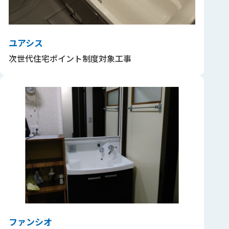
ユアシス
次世代住宅ポイント制度対象工事
ファンシオ