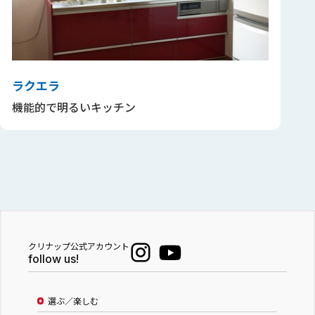
ラクエラ
機能的で明るいキッチン
クリナップ公式アカウント
follow us!
選ぶ／楽しむ