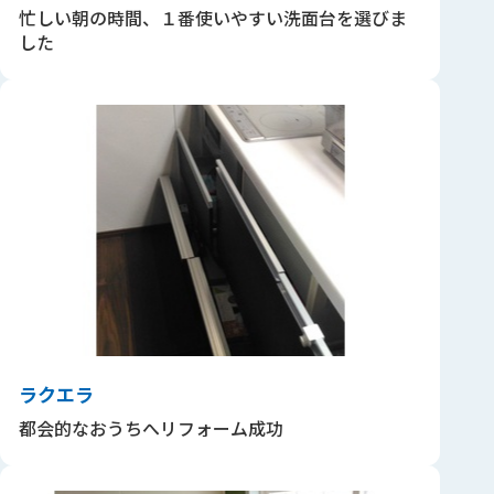
忙しい朝の時間、１番使いやすい洗面台を選びま
した
ラクエラ
都会的なおうちへリフォーム成功