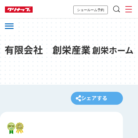
ショールーム予約
有限会社 創栄産業
創栄ホーム
シェアする