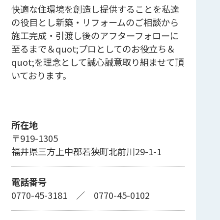
快適な住環境を創造し提供することを私達
の役目とし新築・リフォームのご相談から
施工完成・引渡し後のアフターフォローに
至るまで＆quot;プロとしてのお役立ち＆
quot;を理念として誠心誠意取り組ませて頂
いております。
所在地
〒919-1305
福井県三方上中郡若狭町北前川29-1-1
電話番号
0770-45-3181
／
0770-45-0102