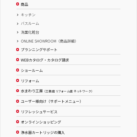
商品
キッチン
バスルーム
洗面化粧台
ONLINE SHOWROOM（商品詳細）
プランニングサポート
WEBカタログ・カタログ請求
ショールーム
リフォーム
水まわり工房
（工務店 リフォーム店 ネットワーク）
ユーザー様向け（サポートメニュー）
リフレッシュサービス
オンラインショッピング
浄水器カートリッジの購入