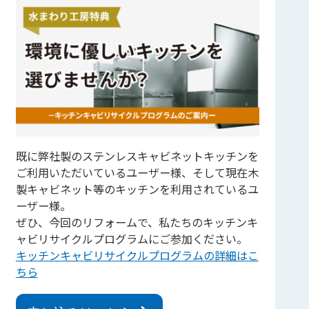
既に弊社製のステンレスキャビネットキッチンを
ご利用いただいているユーザー様、そして現在木
製キャビネット等のキッチンを利用されているユ
ーザー様。
ぜひ、今回のリフォームで、私たちのキッチンキ
ャビリサイクルプログラムにご参加ください。
キッチンキャビリサイクルプログラムの詳細はこ
ちら