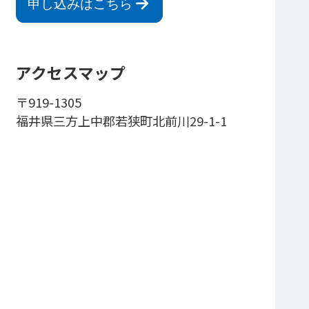
申し込みはこちら
アクセスマップ
〒919-1305
福井県三方上中郡若狭町北前川29-1-1