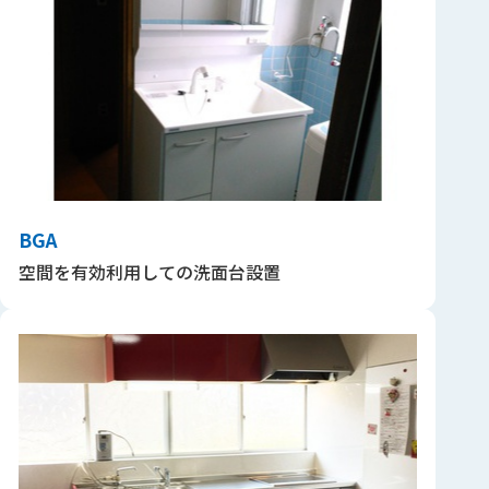
BGA
空間を有効利用しての洗面台設置