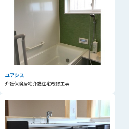
ユアシス
介護保険居宅介護住宅改修工事