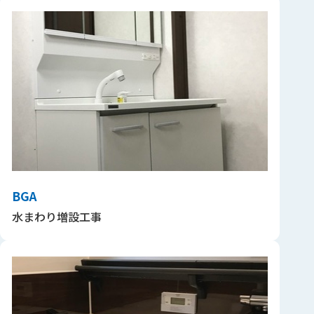
BGA
水まわり増設工事