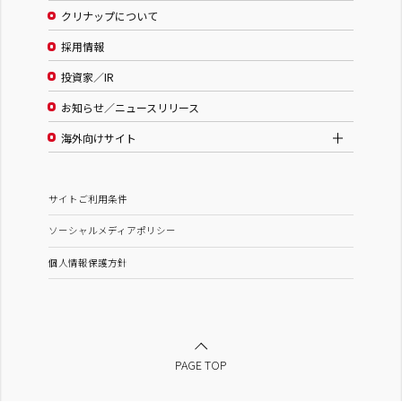
クリナップについて
採用情報
投資家／IR
お知らせ／ニュースリリース
海外向けサイト
サイトご利用条件
ソーシャルメディアポリシー
個人情報保護方針
PAGE TOP