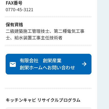
FAX番号
0770-45-3121
保有資格
二級建築施工管理技士、第二種電気工事
士、給水装置工事主任技術者
有限会社 創栄産業
創栄ホームへ
お問い合わせ
キッチンキャビ リサイクルプログラム