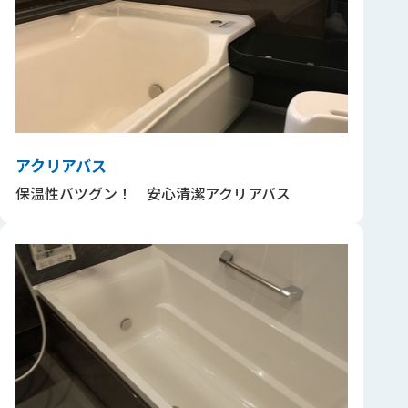
アクリアバス
保温性バツグン！ 安心清潔アクリアバス