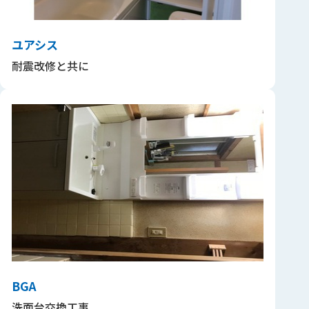
ユアシス
耐震改修と共に
BGA
洗面台交換工事