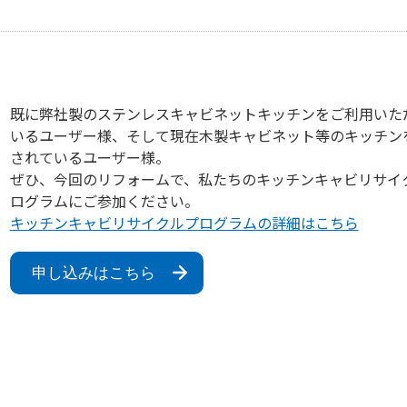
既に弊社製のステンレスキャビネットキッチンをご利用いた
いるユーザー様、そして現在木製キャビネット等のキッチン
されているユーザー様。
ぜひ、今回のリフォームで、私たちのキッチンキャビリサイ
ログラムにご参加ください。
キッチンキャビリサイクルプログラムの詳細はこちら
申し込みはこちら