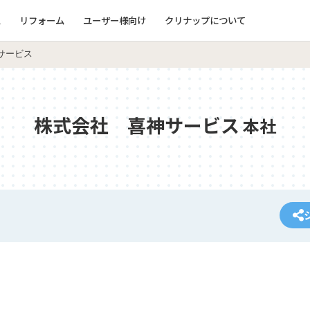
ム
リフォーム
ユーザー様向け
クリナップについて
サービス
株式会社 喜神サービス
本社