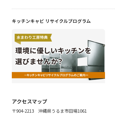
キッチンキャビ リサイクルプログラム
アクセスマップ
〒904-2213
沖縄県うるま市田場1061