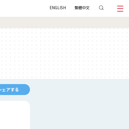
ENGLISH
繁體中文
シェアする