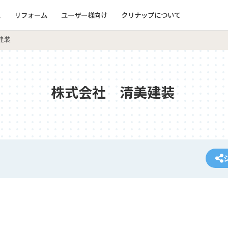
ム
リフォーム
ユーザー様向け
クリナップについて
建装
株式会社 清美建装