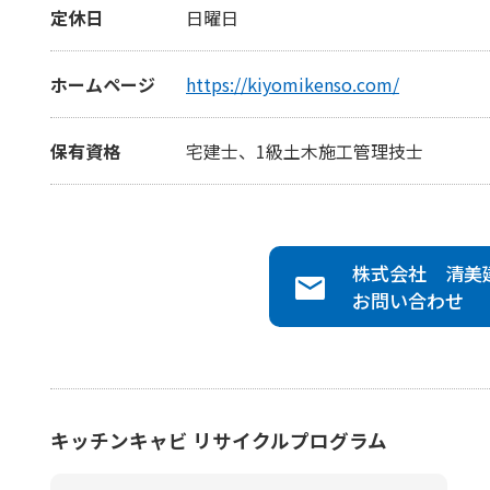
定休日
日曜日
ホームページ
https://kiyomikenso.com/
保有資格
宅建士、1級土木施工管理技士
株式会社 清美
お問い合わせ
キッチンキャビ リサイクルプログラム