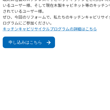
いるユーザー様、そして現在木製キャビネット等のキッチン
されているユーザー様。
ぜひ、今回のリフォームで、私たちのキッチンキャビリサイ
ログラムにご参加ください。
キッチンキャビリサイクルプログラムの詳細はこちら
申し込みはこちら