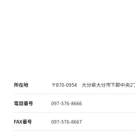
所在地
〒870-0954
大分県大分市下郡中央2丁
電話番号
097-576-8666
FAX番号
097-576-8667