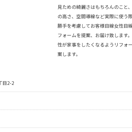
見ための綺麗さはもちろんのこと
の高さ、空間導線など実際に使う
勝手を考慮してお客様目線女性目
フォームを提案、お届け致します
性が家事をしたくなるようリフォ
案します。
目2-2