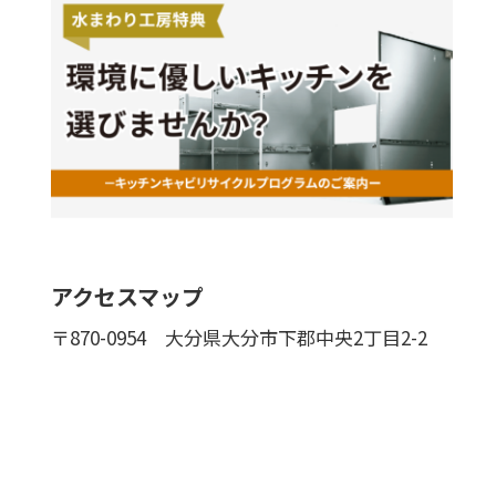
アクセスマップ
〒870-0954
大分県大分市下郡中央2丁目2-2