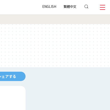
ENGLISH
繁體中文
シェアする