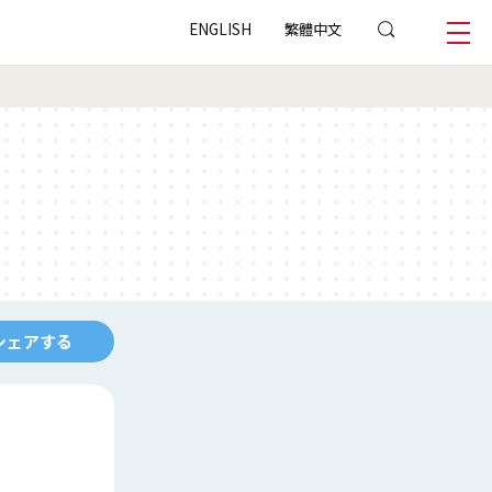
ENGLISH
繁體中文
シェアする