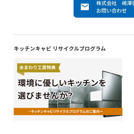
株式会社 嶋澤
お問い合わせ
キッチンキャビ リサイクルプログラム