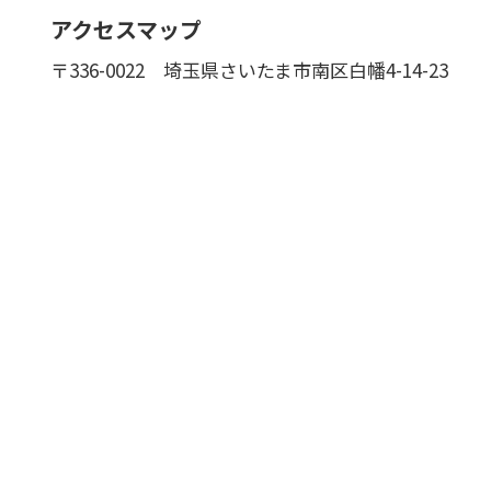
アクセスマップ
〒336-0022
埼玉県さいたま市南区白幡4-14-23