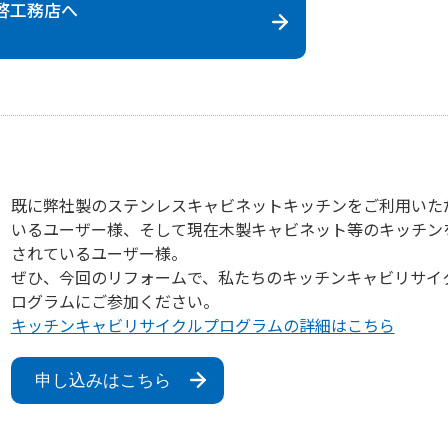
啓工務店
へ
既に弊社製のステンレスキャビネットキッチンをご利用いた
いるユーザー様、そして現在木製キャビネット等のキッチン
されているユーザー様。
ぜひ、今回のリフォームで、私たちのキッチンキャビリサイ
ログラムにご参加ください。
キッチンキャビリサイクルプログラムの詳細はこちら
申し込みはこちら