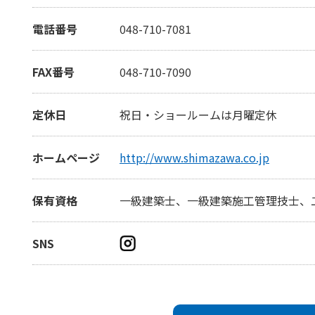
電話番号
048-710-7081
FAX番号
048-710-7090
定休日
祝日・ショールームは月曜定休
ホームページ
http://www.shimazawa.co.jp
保有資格
一級建築士、一級建築施工管理技士、
SNS