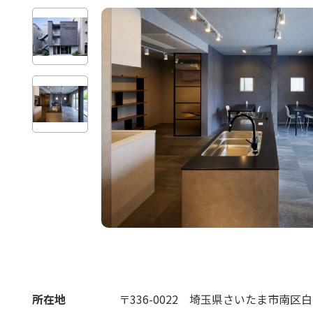
所在地
〒336-0022
埼玉県さいたま市南区白幡4