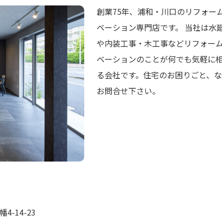
創業75年、浦和・川口のリフォー
ベーション専門店です。 当社は水
や内装工事・木工事などリフォー
ベーションのことが何でも気軽に
る会社です。住宅のお困りごと、な
お問合せ下さい。
-14-23