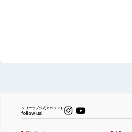
クリナップ公式アカウント
follow us!