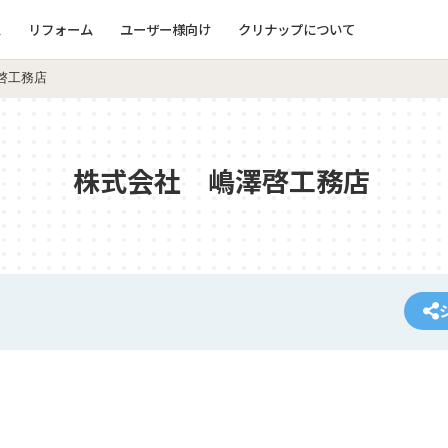
ム
リフォーム
ユーザー様向け
クリナップについて
啓工務店
株式会社 嶋澤啓工務店