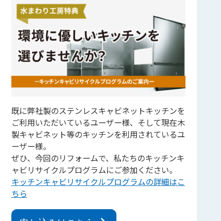
既に弊社製のステンレスキャビネットキッチンを
ご利用いただいているユーザー様、そして現在木
製キャビネット等のキッチンを利用されているユ
ーザー様。
ぜひ、今回のリフォームで、私たちのキッチンキ
ャビリサイクルプログラムにご参加ください。
キッチンキャビリサイクルプログラムの詳細はこ
ちら