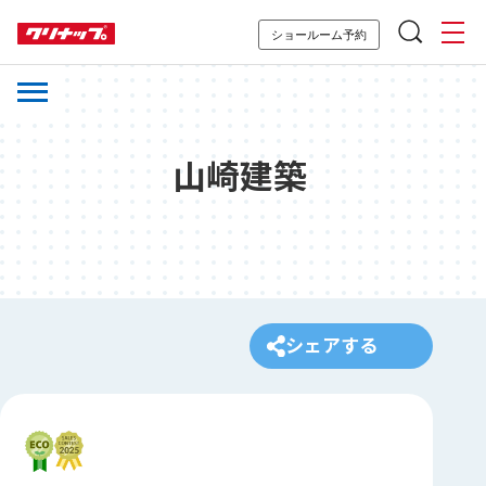
ショールーム予約
山崎建築
シェアする