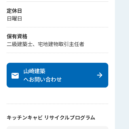
定休日
日曜日
保有資格
二級建築士、宅地建物取引主任者
山崎建築
へ
お問い合わせ
キッチンキャビ リサイクルプログラム