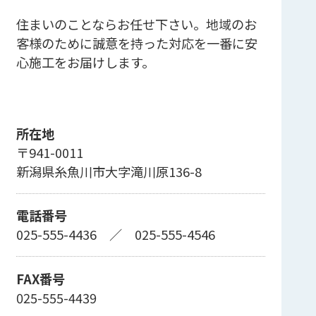
住まいのことならお任せ下さい。地域のお
客様のために誠意を持った対応を一番に安
心施工をお届けします。
所在地
〒941-0011
新潟県糸魚川市大字滝川原136-8
電話番号
025-555-4436
／
025-555-4546
FAX番号
025-555-4439