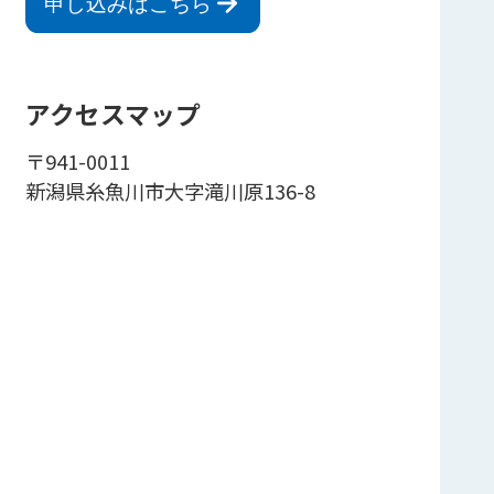
申し込みはこちら
アクセスマップ
〒941-0011
新潟県糸魚川市大字滝川原136-8