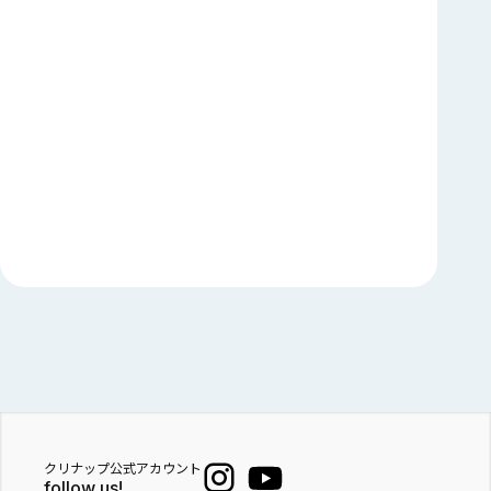
クリナップ公式アカウント
follow us!