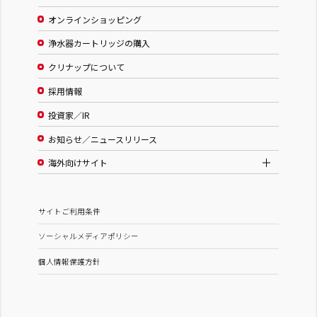
オンラインショッピング
浄水器カートリッジの購入
クリナップについて
採用情報
投資家／IR
お知らせ／ニュースリリース
海外向けサイト
サイトご利用条件
ソーシャルメディアポリシー
個人情報保護方針