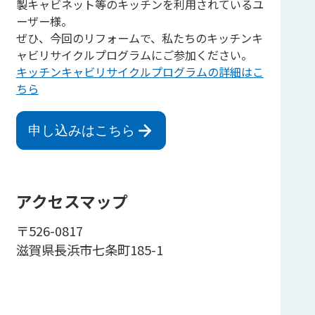
製キャビネット等のキッチンを利用されているユ
ーザー様。
ぜひ、今回のリフォームで、私たちのキッチンキ
ャビリサイクルプログラムにご参加ください。
キッチンキャビリサイクルプログラムの詳細はこ
ちら
申し込みはこちら
アクセスマップ
〒526-0817
滋賀県長浜市七条町185-1