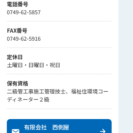
電話番号
0749-62-5857
FAX番号
0749-62-5916
定休日
土曜日・日曜日・祝日
保有資格
二級管工事施工管理技士、福祉住環境コー
ディネーター２級
有限会社 西側屋