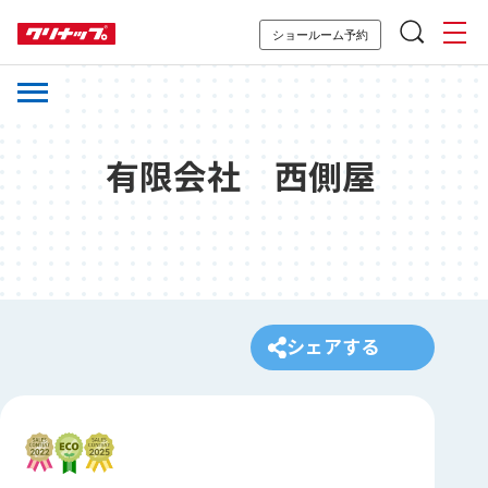
ショールーム予約
有限会社 西側屋
シェアする