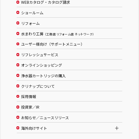
WEBカタログ・カタログ請求
ショールーム
リフォーム
水まわり工房
（工務店 リフォーム店 ネットワーク）
ユーザー様向け（サポートメニュー）
リフレッシュサービス
オンラインショッピング
浄水器カートリッジの購入
クリナップについて
採用情報
投資家／IR
お知らせ／ニュースリリース
海外向けサイト