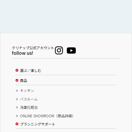
クリナップ公式アカウント
follow us!
選ぶ／楽しむ
商品
キッチン
バスルーム
洗面化粧台
ONLINE SHOWROOM（商品詳細）
プランニングサポート