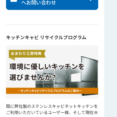
へ
お問い合わせ
キッチンキャビ リサイクルプログラム
既に弊社製のステンレスキャビネットキッチンを
ご利用いただいているユーザー様、そして現在木