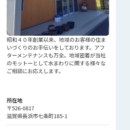
昭和４０年創業以来、地域のお客様の住ま
いづくりのお手伝いをしております。アフ
ターメンテナンスも万全。地域密着が当社
のモットーとして水まわりに関する様々な
ご相談にお応えします。
所在地
〒526-0817
滋賀県長浜市七条町185-1