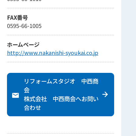
FAX番号
0595-66-1005
ホームページ
http://www.nakanishi-syoukai.co.jp
リフォームスタジオ 中西商
会
株式会社 中西商会へ
お問い
合わせ