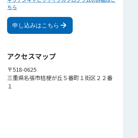
ちら
申し込みはこちら
アクセスマップ
〒518-0625
三重県名張市桔梗が丘５番町１街区２２番
１