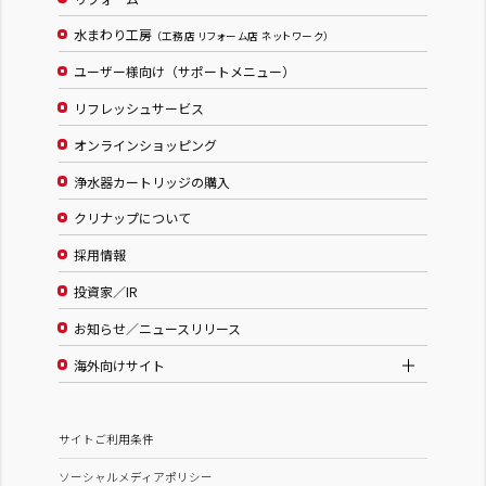
水まわり工房
（工務店 リフォーム店 ネットワーク）
ユーザー様向け（サポートメニュー）
リフレッシュサービス
オンラインショッピング
浄水器カートリッジの購入
クリナップについて
採用情報
投資家／IR
お知らせ／ニュースリリース
海外向けサイト
サイトご利用条件
ソーシャルメディアポリシー