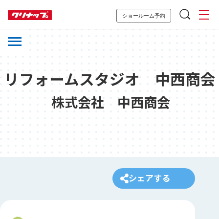
ショールーム予約
リフォームスタジオ 中西商会
株式会社 中西商会
シェアする