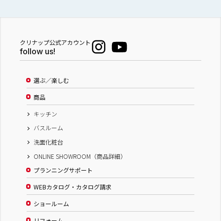
クリナップ公式アカウント
follow us!
選ぶ／楽しむ
商品
キッチン
バスルーム
洗面化粧台
ONLINE SHOWROOM（商品詳細）
プランニングサポート
WEBカタログ・カタログ請求
ショールーム
リフォーム