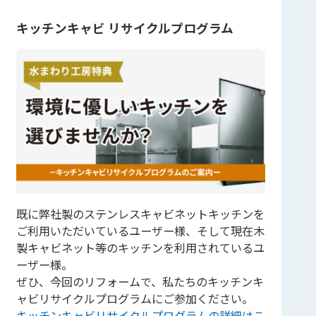
キッチンキャビ リサイクルプログラム
既に弊社製のステンレスキャビネットキッチンを
ご利用いただいているユーザー様、そして現在木
製キャビネット等のキッチンを利用されているユ
ーザー様。
ぜひ、今回のリフォームで、私たちのキッチンキ
ャビリサイクルプログラムにご参加ください。
キッチンキャビリサイクルプログラムの詳細はこ