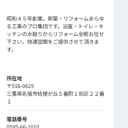
昭和４５年創業。新築・リフォームあらゆ
る工事のプロ集団です。浴室・トイレ・キ
ッチンの水廻りからリフォーム全般お任せ
下さい。快適空間をご提供させて頂きま
す。
所在地
〒518-0625
三重県名張市桔梗が丘５番町１街区２２番
１
電話番号
0595-66-1010