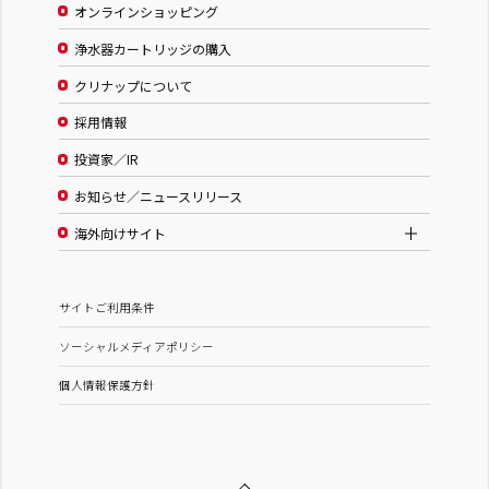
オンラインショッピング
浄水器カートリッジの購入
クリナップについて
採用情報
投資家／IR
お知らせ／ニュースリリース
海外向けサイト
サイトご利用条件
ソーシャルメディアポリシー
個人情報保護方針