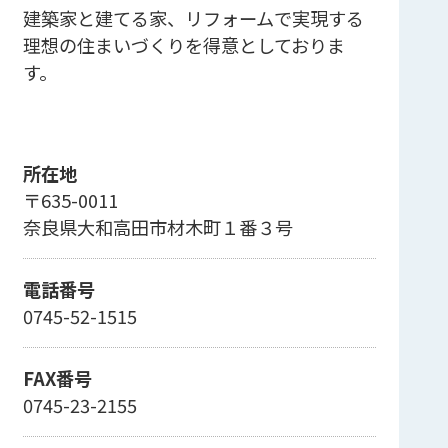
建築家と建てる家、リフォームで実現する
理想の住まいづくりを得意としておりま
す。
所在地
〒635-0011
奈良県大和高田市材木町１番３号
電話番号
0745-52-1515
FAX番号
0745-23-2155