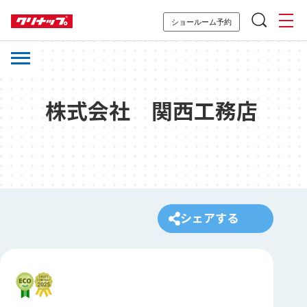
ショールーム予約
株式会社 関西工務店
シェアする