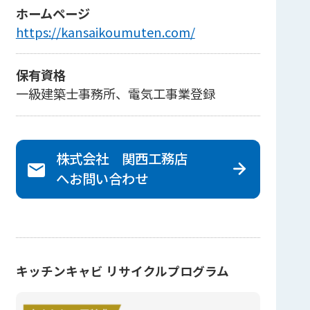
ホームページ
https://kansaikoumuten.com/
保有資格
一級建築士事務所、電気工事業登録
株式会社 関西工務店
へ
お問い合わせ
キッチンキャビ リサイクルプログラム