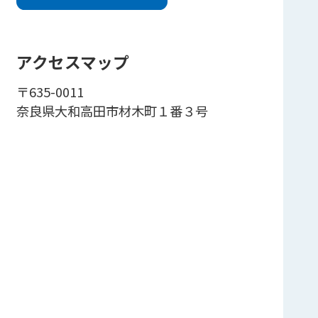
アクセスマップ
〒635-0011
奈良県大和高田市材木町１番３号