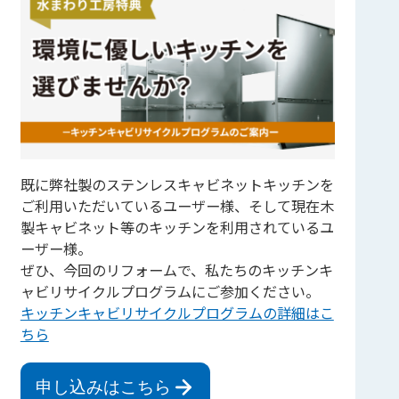
既に弊社製のステンレスキャビネットキッチンを
ご利用いただいているユーザー様、そして現在木
製キャビネット等のキッチンを利用されているユ
ーザー様。
ぜひ、今回のリフォームで、私たちのキッチンキ
ャビリサイクルプログラムにご参加ください。
キッチンキャビリサイクルプログラムの詳細はこ
ちら
申し込みはこちら