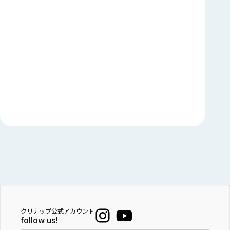
クリナップ公式アカウント
follow us!