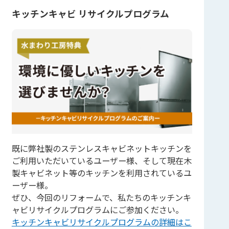
キッチンキャビ リサイクルプログラム
既に弊社製のステンレスキャビネットキッチンを
ご利用いただいているユーザー様、そして現在木
製キャビネット等のキッチンを利用されているユ
ーザー様。
ぜひ、今回のリフォームで、私たちのキッチンキ
ャビリサイクルプログラムにご参加ください。
キッチンキャビリサイクルプログラムの詳細はこ