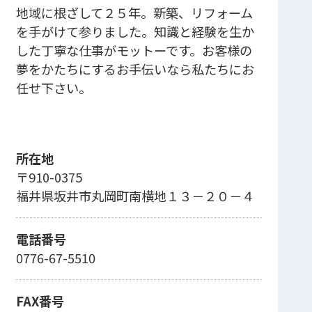
地域に根ざして２５年。新築、リフォーム
を手がけて参りました。知識と経験を生か
した丁寧な仕事がモットーです。お客様の
夢をかたちにするお手伝いなら私たちにお
任せ下さい。
所在地
〒910-0375
福井県坂井市丸岡町南横地１３－２０－４
電話番号
0776-67-5510
FAX番号