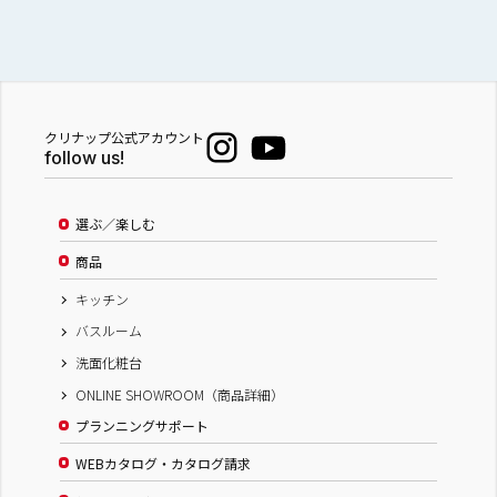
クリナップ公式アカウント
follow us!
選ぶ／楽しむ
商品
キッチン
バスルーム
洗面化粧台
ONLINE SHOWROOM（商品詳細）
プランニングサポート
WEBカタログ・カタログ請求