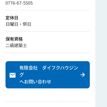
0776-67-5505
定休日
日曜日・祭日
保有資格
二級建築士
有限会社 ダイフクハウジン
グ
へ
お問い合わせ