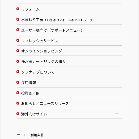
リフォーム
水まわり工房
（工務店 リフォーム店 ネットワーク）
ユーザー様向け（サポートメニュー）
リフレッシュサービス
オンラインショッピング
浄水器カートリッジの購入
クリナップについて
採用情報
投資家／IR
お知らせ／ニュースリリース
海外向けサイト
サイトご利用条件