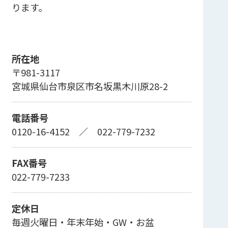
ります。
所在地
〒981-3117
宮城県仙台市泉区市名坂黒木川原28-2
電話番号
0120-16-4152
／
022-779-7232
FAX番号
022-779-7233
定休日
毎週火曜日・年末年始・GW・お盆