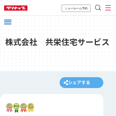
ショールーム予約
株式会社 共栄住宅サービス
シェアする