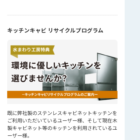
キッチンキャビ リサイクルプログラム
既に弊社製のステンレスキャビネットキッチンを
ご利用いただいているユーザー様、そして現在木
製キャビネット等のキッチンを利用されているユ
ーザー様。