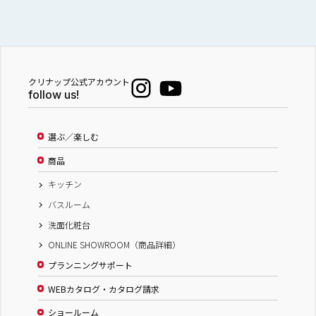
クリナップ公式アカウント
follow us!
選ぶ／楽しむ
商品
キッチン
バスルーム
洗面化粧台
ONLINE SHOWROOM（商品詳細）
プランニングサポート
WEBカタログ・カタログ請求
ショールーム