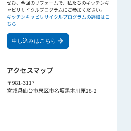
ぜひ、今回のリフォームで、私たちのキッチンキ
ャビリサイクルプログラムにご参加ください。
キッチンキャビリサイクルプログラムの詳細はこ
ちら
申し込みはこちら
アクセスマップ
〒981-3117
宮城県仙台市泉区市名坂黒木川原28-2