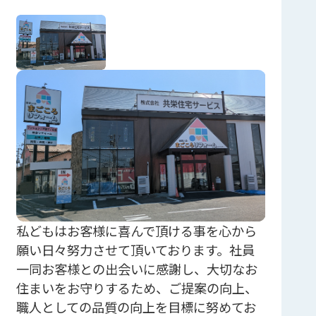
私どもはお客様に喜んで頂ける事を心から
願い日々努力させて頂いております。社員
一同お客様との出会いに感謝し、大切なお
住まいをお守りするため、ご提案の向上、
職人としての品質の向上を目標に努めてお