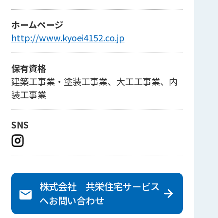
ホームページ
http://www.kyoei4152.co.jp
保有資格
建築工事業・塗装工事業、大工工事業、内
装工事業
SNS
株式会社 共栄住宅サービス
へ
お問い合わせ