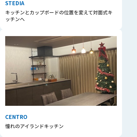
STEDIA
キッチンとカップボードの位置を変えて対面式キ
ッチンへ
CENTRO
憧れのアイランドキッチン