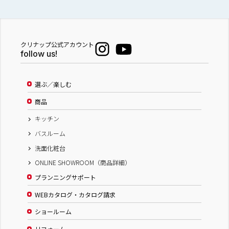
クリナップ公式アカウント
follow us!
選ぶ／楽しむ
商品
キッチン
バスルーム
洗面化粧台
ONLINE SHOWROOM（商品詳細）
プランニングサポート
WEBカタログ・カタログ請求
ショールーム
リフォーム