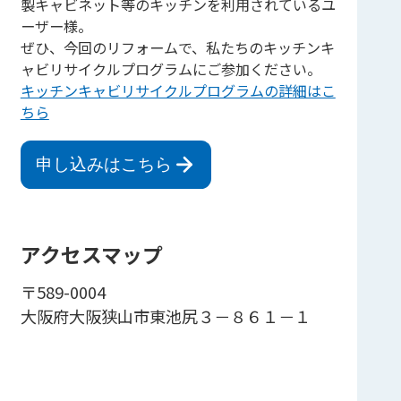
製キャビネット等のキッチンを利用されているユ
ーザー様。
ぜひ、今回のリフォームで、私たちのキッチンキ
ャビリサイクルプログラムにご参加ください。
キッチンキャビリサイクルプログラムの詳細はこ
ちら
申し込みはこちら
アクセスマップ
〒589-0004
大阪府大阪狭山市東池尻３－８６１－１