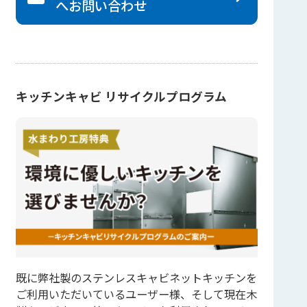
へ
お問い合わせ
キッチンキャビ リサイクルプログラム
既に弊社製のステンレスキャビネットキッチンを
ご利用いただいているユーザー様、そして現在木