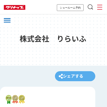
ショールーム予約
株式会社 りらいふ
シェアする