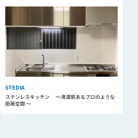
STEDIA
ステンレスキッチン ～清潔感あるプロのような
厨房空間 ～