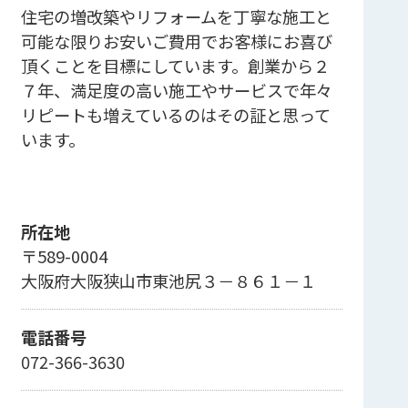
住宅の増改築やリフォームを丁寧な施工と
可能な限りお安いご費用でお客様にお喜び
頂くことを目標にしています。創業から２
７年、満足度の高い施工やサービスで年々
リピートも増えているのはその証と思って
います。
所在地
〒589-0004
大阪府大阪狭山市東池尻３－８６１－１
電話番号
072-366-3630