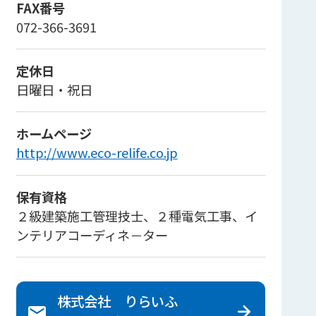
FAX番号
072-366-3691
定休日
日曜日・祝日
ホームページ
http://www.eco-relife.co.jp
保有資格
２級建築施工管理技士、２種電気工事、イ
ンテリアコーディネ－ター
株式会社 りらいふ