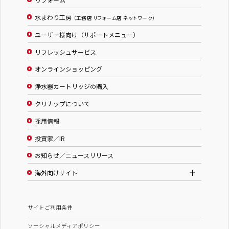
水まわり工房
（工務店 リフォーム店 ネットワーク）
ユーザー様向け（サポートメニュー）
リフレッシュサービス
オンラインショッピング
浄水器カートリッジの購入
クリナップについて
採用情報
投資家／IR
お知らせ／ニュースリリース
海外向けサイト
サイトご利用条件
ソーシャルメディアポリシー