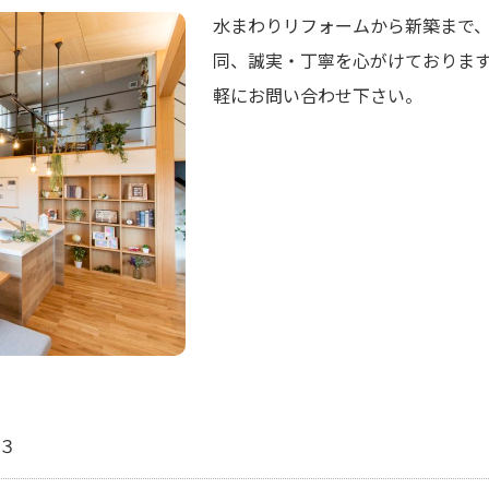
水まわりリフォームから新築まで
同、誠実・丁寧を心がけておりま
軽にお問い合わせ下さい。
３