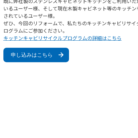
既に弊社製のステンレスキャビネットキッチンをご利用いた
いるユーザー様、そして現在木製キャビネット等のキッチン
されているユーザー様。
ぜひ、今回のリフォームで、私たちのキッチンキャビリサイ
ログラムにご参加ください。
キッチンキャビリサイクルプログラムの詳細はこちら
申し込みはこちら