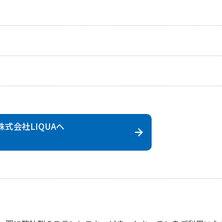
株式会社
LIQUAへ