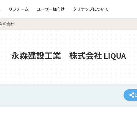
ム
リフォーム
ユーザー様向け
クリナップについて
株式会社
永森建設工業 株式会社
LIQUA