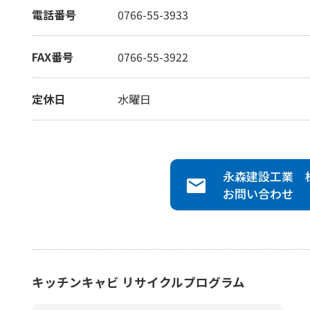
電話番号
0766-55-3933
FAX番号
0766-55-3922
定休日
水曜日
永森建設工業 
お問い合わせ
キッチンキャビ リサイクルプログラム