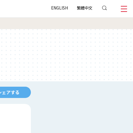
ENGLISH
繁體中文
シェアする