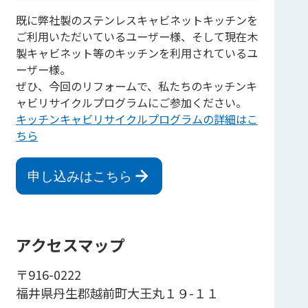
既に弊社製のステンレスキャビネットキッチンを
ご利用いただいているユーザー様、そして現在木
製キャビネット等のキッチンを利用されているユ
ーザー様。
ぜひ、今回のリフォームで、私たちのキッチンキ
ャビリサイクルプログラムにご参加ください。
キッチンキャビリサイクルプログラムの詳細はこ
ちら
申し込みはこちら
アクセスマップ
〒916-0222
福井県丹生郡越前町大王丸１９-１１