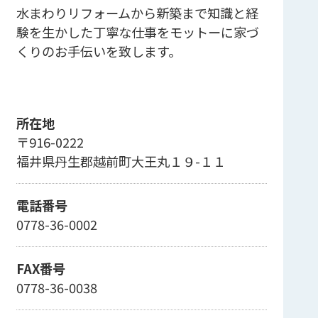
水まわりリフォームから新築まで知識と経
験を生かした丁寧な仕事をモットーに家づ
くりのお手伝いを致します。
所在地
〒916-0222
福井県丹生郡越前町大王丸１９-１１
電話番号
0778-36-0002
FAX番号
0778-36-0038