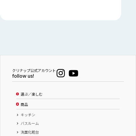
クリナップ公式アカウント
follow us!
選ぶ／楽しむ
商品
キッチン
バスルーム
洗面化粧台