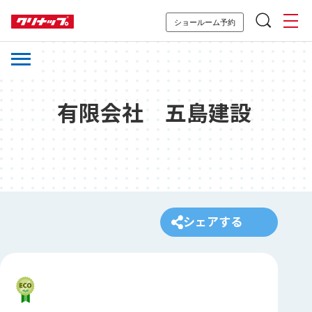
ショールーム予約
有限会社 五島建設
シェアする