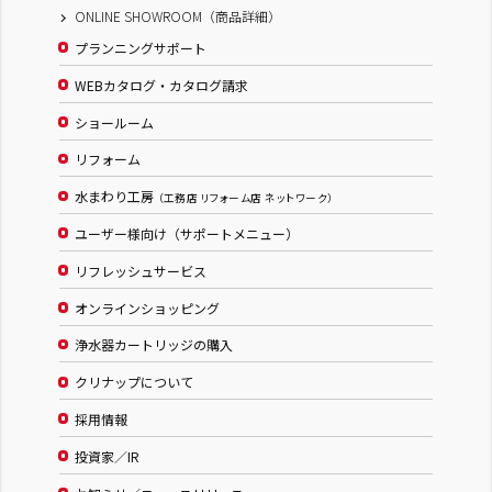
ONLINE SHOWROOM（商品詳細）
プランニングサポート
WEBカタログ・カタログ請求
ショールーム
リフォーム
水まわり工房
（工務店 リフォーム店 ネットワーク）
ユーザー様向け（サポートメニュー）
リフレッシュサービス
オンラインショッピング
浄水器カートリッジの購入
クリナップについて
採用情報
投資家／IR