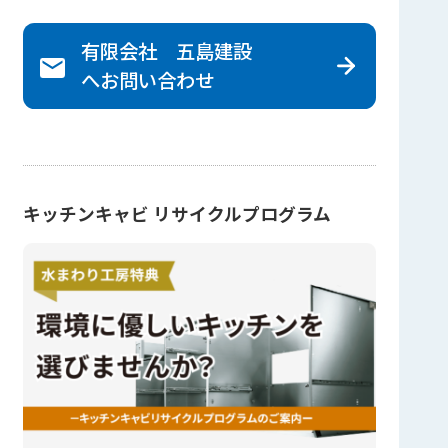
有限会社 五島建設
へ
お問い合わせ
キッチンキャビ リサイクルプログラム