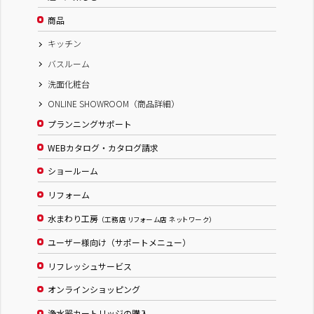
商品
キッチン
バスルーム
洗面化粧台
ONLINE SHOWROOM（商品詳細）
プランニングサポート
WEBカタログ・カタログ請求
ショールーム
リフォーム
水まわり工房
（工務店 リフォーム店 ネットワーク）
ユーザー様向け（サポートメニュー）
リフレッシュサービス
オンラインショッピング
浄水器カートリッジの購入