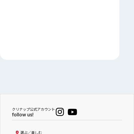
クリナップ公式アカウント
follow us!
選ぶ／楽しむ