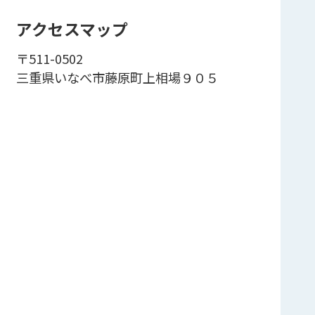
アクセスマップ
〒511-0502
三重県いなべ市藤原町上相場９０５