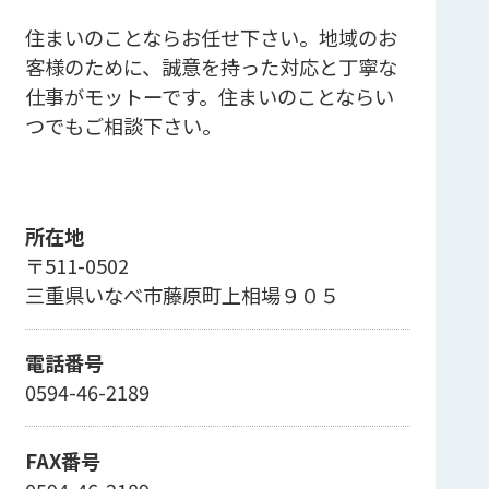
住まいのことならお任せ下さい。地域のお
客様のために、誠意を持った対応と丁寧な
仕事がモットーです。住まいのことならい
つでもご相談下さい。
所在地
〒511-0502
三重県いなべ市藤原町上相場９０５
電話番号
0594-46-2189
FAX番号