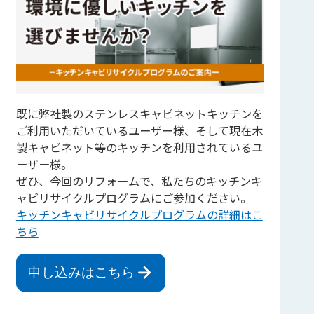
既に弊社製のステンレスキャビネットキッチンを
ご利用いただいているユーザー様、そして現在木
製キャビネット等のキッチンを利用されているユ
ーザー様。
ぜひ、今回のリフォームで、私たちのキッチンキ
ャビリサイクルプログラムにご参加ください。
キッチンキャビリサイクルプログラムの詳細はこ
ちら
申し込みはこちら