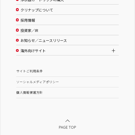
クリナップについて
採用情報
投資家／IR
お知らせ／ニュースリリース
海外向けサイト
サイトご利用条件
ソーシャルメディアポリシー
個人情報保護方針
PAGE TOP