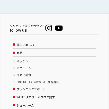
クリナップ公式アカウント
follow us!
選ぶ／楽しむ
商品
キッチン
バスルーム
洗面化粧台
ONLINE SHOWROOM（商品詳細）
プランニングサポート
WEBカタログ・カタログ請求
ショールーム