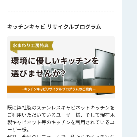
キッチンキャビ リサイクルプログラム
既に弊社製のステンレスキャビネットキッチンを
ご利用いただいているユーザー様、そして現在木
製キャビネット等のキッチンを利用されているユ
ーザー様。
ぜひ、今回のリフォームで、私たちのキッチンキ