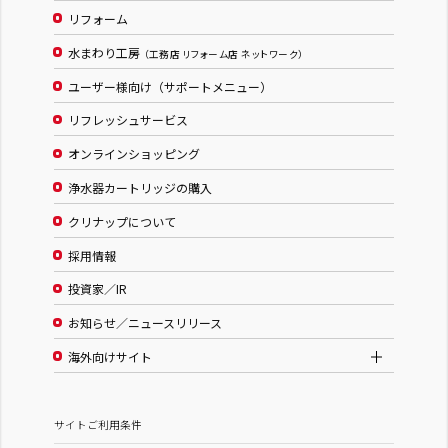
リフォーム
水まわり工房
（工務店 リフォーム店 ネットワーク）
ユーザー様向け（サポートメニュー）
リフレッシュサービス
オンラインショッピング
浄水器カートリッジの購入
クリナップについて
採用情報
投資家／IR
お知らせ／ニュースリリース
海外向けサイト
サイトご利用条件