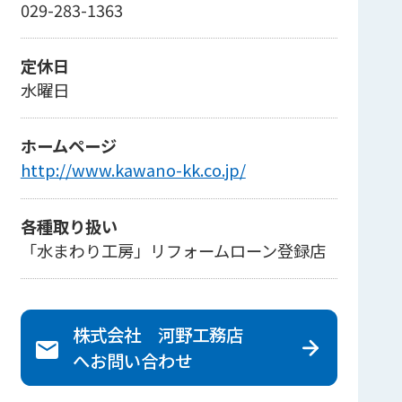
029-283-1363
定休日
水曜日
ホームページ
http://www.kawano-kk.co.jp/
各種取り扱い
「水まわり工房」リフォームローン登録店
株式会社 河野工務店
へ
お問い合わせ