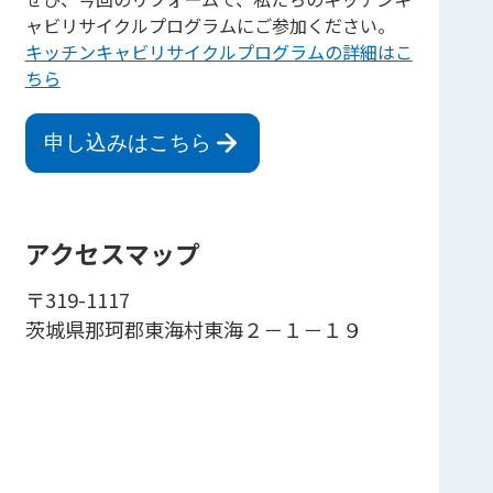
ャビリサイクルプログラムにご参加ください。
キッチンキャビリサイクルプログラムの詳細はこ
ちら
申し込みはこちら
アクセスマップ
〒319-1117
茨城県那珂郡東海村東海２－１－１９