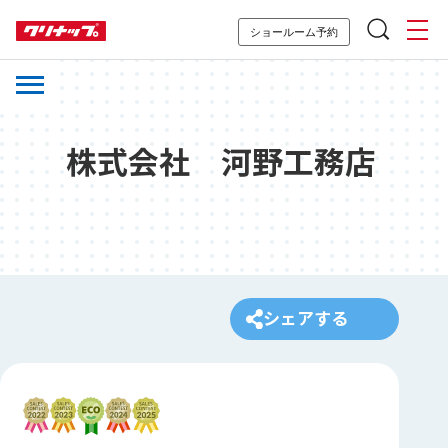
ショールーム予約
株式会社 河野工務店
シェアする