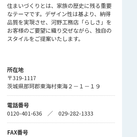
住まいづくりとは、家族の歴史に残る重要
なテーマです。デザイン性は基より、納得
品質を実現させ、河野工務店「らしさ」を
お客様のご要望に織り交ぜながら、独自の
スタイルをご提案いたします。
所在地
〒319-1117
茨城県那珂郡東海村東海２－１－１９
電話番号
0120-401-636
／
029-282-1333
FAX番号