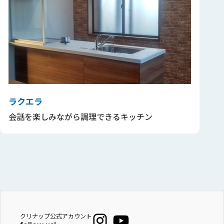
ラクエラ
会話を楽しみながら調理できるキッチン
クリナップ公式アカウント