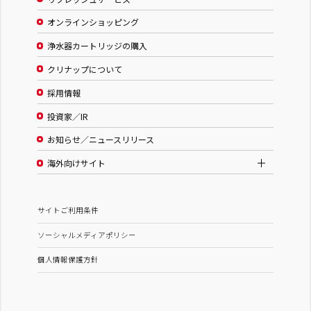
オンラインショッピング
浄水器カートリッジの購入
クリナップについて
採用情報
投資家／IR
お知らせ／ニュースリリース
海外向けサイト
サイトご利用条件
ソーシャルメディアポリシー
個人情報保護方針