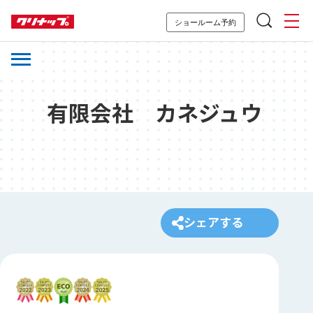
ショールーム予約
有限会社 カネジュウ
シェアする