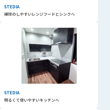
STEDIA
掃除のしやすいレンジフードとシンクへ
STEDIA
明るくて使いやすいキッチンへ