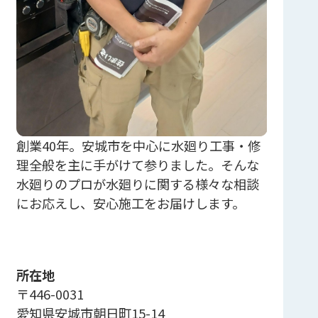
創業40年。安城市を中心に水廻り工事・修
理全般を主に手がけて参りました。そんな
水廻りのプロが水廻りに関する様々な相談
にお応えし、安心施工をお届けします。
所在地
〒446-0031
愛知県安城市朝日町15-14