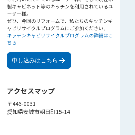
製キャビネット等のキッチンを利用されているユ
ーザー様。
ぜひ、今回のリフォームで、私たちのキッチンキ
ャビリサイクルプログラムにご参加ください。
キッチンキャビリサイクルプログラムの詳細はこ
ちら
申し込みはこちら
アクセスマップ
〒446-0031
愛知県安城市朝日町15-14