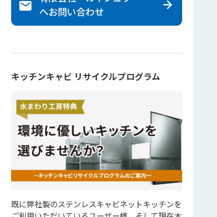
へ
お問い合わせ
キッチンキャビ リサイクルプログラム
既に弊社製のステンレスキャビネットキッチンを
ご利用いただいているユーザー様、そして現在木