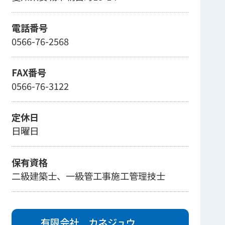
電話番号
0566-76-2568
FAX番号
0566-76-3122
定休日
日曜日
保有資格
二級建築士、一級管工事施工管理技士
有限会社 カネジュウ