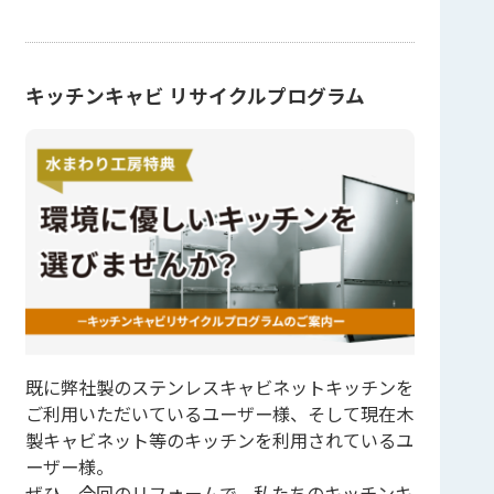
キッチンキャビ リサイクルプログラム
既に弊社製のステンレスキャビネットキッチンを
ご利用いただいているユーザー様、そして現在木
製キャビネット等のキッチンを利用されているユ
ーザー様。
ぜひ、今回のリフォームで、私たちのキッチンキ