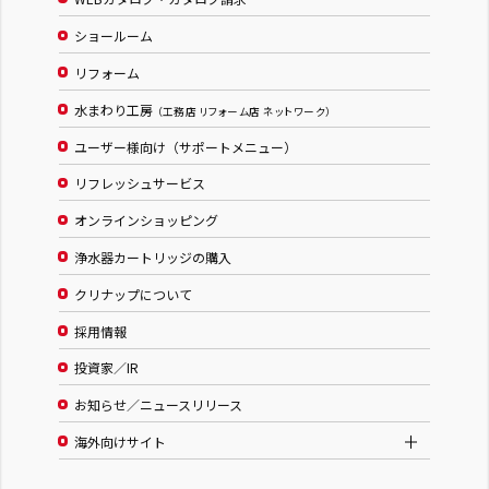
ショールーム
リフォーム
水まわり工房
（工務店 リフォーム店 ネットワーク）
ユーザー様向け（サポートメニュー）
リフレッシュサービス
オンラインショッピング
浄水器カートリッジの購入
クリナップについて
採用情報
投資家／IR
お知らせ／ニュースリリース
海外向けサイト