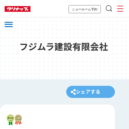
ショールーム予約
フジムラ建設有限会社
シェアする