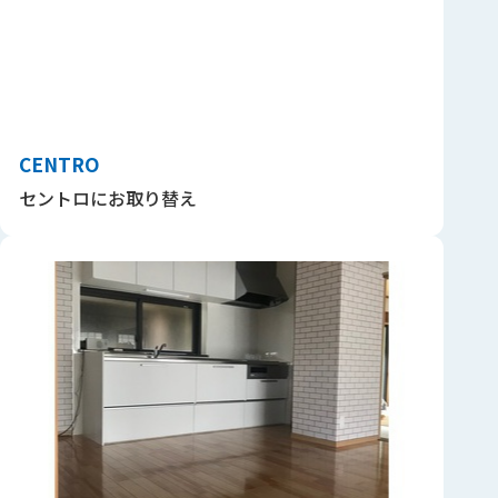
CENTRO
セントロにお取り替え