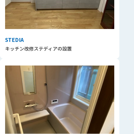
STEDIA
キッチン改修ステディアの設置