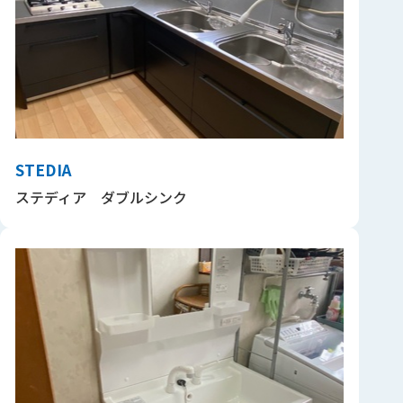
STEDIA
ステディア ダブルシンク