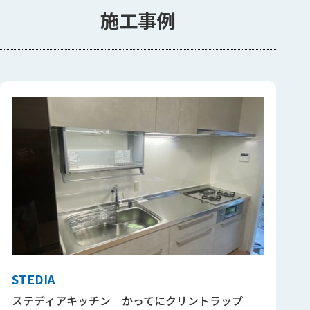
施工事例
STEDIA
ステディアキッチン かってにクリントラップ