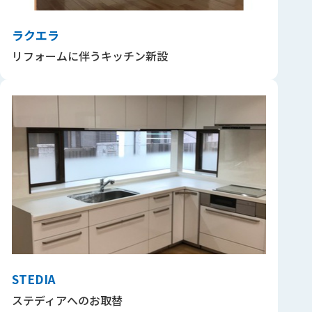
ラクエラ
リフォームに伴うキッチン新設
STEDIA
ステディアへのお取替