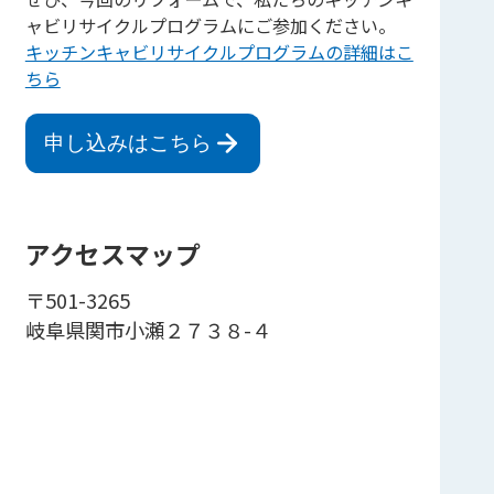
ャビリサイクルプログラムにご参加ください。
キッチンキャビリサイクルプログラムの詳細はこ
ちら
申し込みはこちら
アクセスマップ
〒501-3265
岐阜県関市小瀬２７３８-４