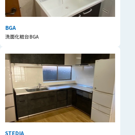
BGA
洗面化粧台BGA
STEDIA