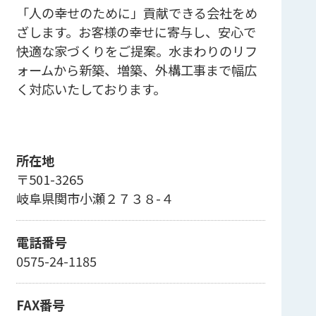
「人の幸せのために」貢献できる会社をめ
ざします。お客様の幸せに寄与し、安心で
快適な家づくりをご提案。水まわりのリフ
ォームから新築、増築、外構工事まで幅広
く対応いたしております。
所在地
〒501-3265
岐阜県関市小瀬２７３８-４
電話番号
0575-24-1185
FAX番号