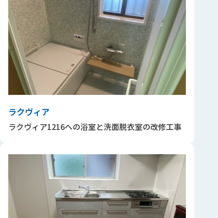
ラクヴィア
ラクヴィア1216への浴室と洗面脱衣室の改修工事