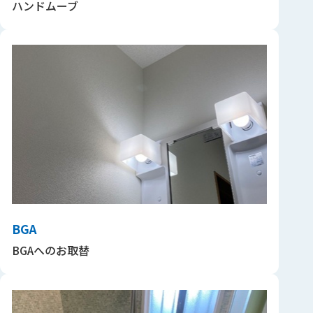
ハンドムーブ
BGA
BGAへのお取替