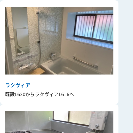
ラクヴィア
既設1620からラクヴィア1616へ