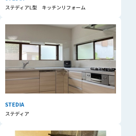
ステディアL型 キッチンリフォーム
STEDIA
ステディア