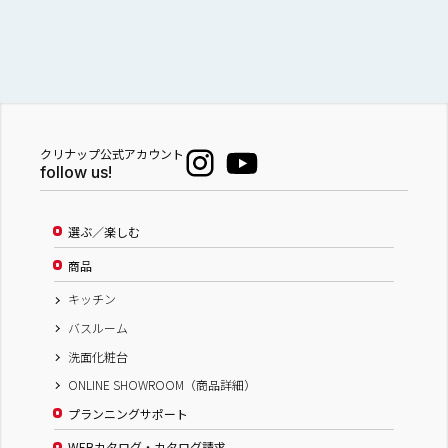
クリナップ公式アカウント
follow us!
選ぶ／楽しむ
商品
キッチン
バスルーム
洗面化粧台
ONLINE SHOWROOM（商品詳細）
プランニングサポート
WEBカタログ・カタログ請求