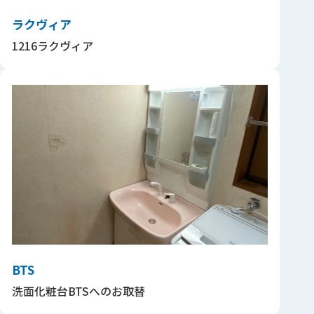
ラクヴィア
1216ラクヴィア
BTS
洗面化粧台BTSへのお取替