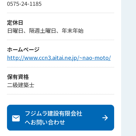
0575-24-1185
定休日
日曜日、隔週土曜日、年末年始
ホームページ
http://www.ccn3.aitai.ne.jp/~nao-moto/
保有資格
二級建築士
フジムラ建設有限会社
へ
お問い合わせ