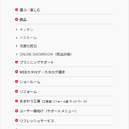
選ぶ／楽しむ
商品
キッチン
バスルーム
洗面化粧台
ONLINE SHOWROOM（商品詳細）
プランニングサポート
WEBカタログ・カタログ請求
ショールーム
リフォーム
水まわり工房
（工務店 リフォーム店 ネットワーク）
ユーザー様向け（サポートメニュー）
リフレッシュサービス