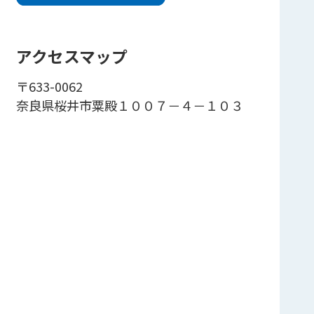
アクセスマップ
〒633-0062
奈良県桜井市粟殿１００７－４－１０３