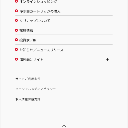
オンラインショッピング
浄水器カートリッジの購入
クリナップについて
採用情報
投資家／IR
お知らせ／ニュースリリース
海外向けサイト
サイトご利用条件
ソーシャルメディアポリシー
個人情報保護方針