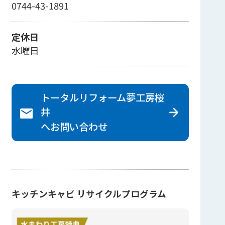
0744-43-1891
定休日
水曜日
トータルリフォーム夢工房桜
井
へ
お問い合わせ
キッチンキャビ リサイクルプログラム