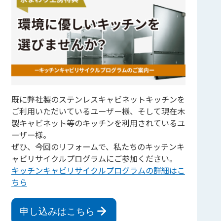
既に弊社製のステンレスキャビネットキッチンを
ご利用いただいているユーザー様、そして現在木
製キャビネット等のキッチンを利用されているユ
ーザー様。
ぜひ、今回のリフォームで、私たちのキッチンキ
ャビリサイクルプログラムにご参加ください。
キッチンキャビリサイクルプログラムの詳細はこ
ちら
申し込みはこちら