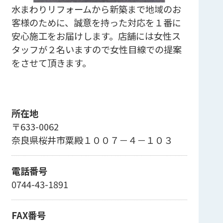
水まわりリフォームから新築まで地域のお
客様のために、誠意を持った対応を１番に
安心施工をお届けします。店舗には女性ス
タッフが２名いますので女性目線での提案
をさせて頂きます。
所在地
〒633-0062
奈良県桜井市粟殿１００７－４－１０３
電話番号
0744-43-1891
FAX番号