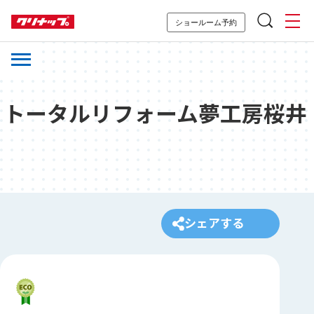
ショールーム予約
トータルリフォーム夢工房桜井
シェアする