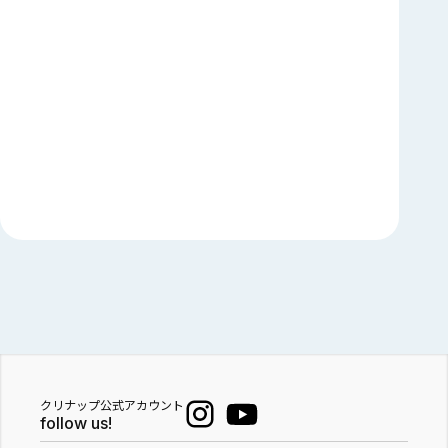
クリナップ公式アカウント
follow us!