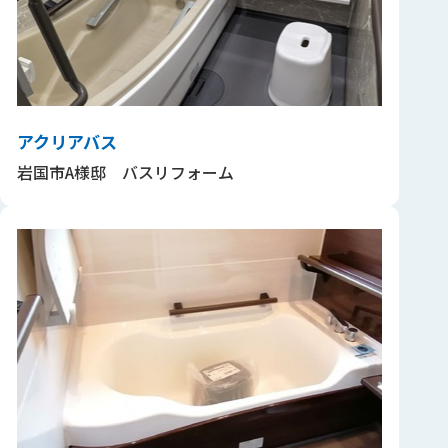
アクリアバス
岩国市A様邸 バスリフォーム