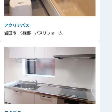
アクリアバス
岩国市 S様邸 バスリフォーム