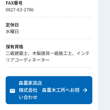
FAX番号
0827-63-2786
定休日
水曜日
保有資格
二級建築士、木製建具一級施工士、インテ
リアコーディネーター
森重家具店
株式会社 森重木工所へ
お問
い合わせ