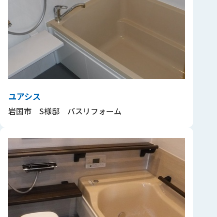
ユアシス
岩国市 S様邸 バスリフォーム