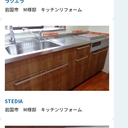
ラクエラ
岩国市 M様邸 キッチンリフォーム
STEDIA
岩国市 M様邸 キッチンリフォーム