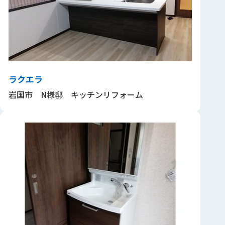
ラクエラ
岩国市 N様邸 キッチンリフォーム