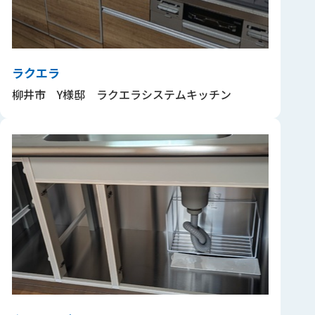
ラクエラ
柳井市 Y様邸 ラクエラシステムキッチン