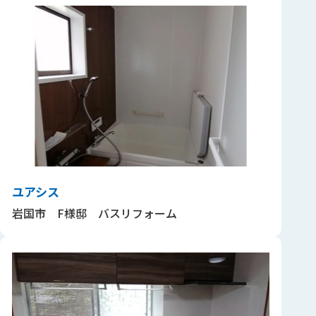
ユアシス
岩国市 F様邸 バスリフォーム