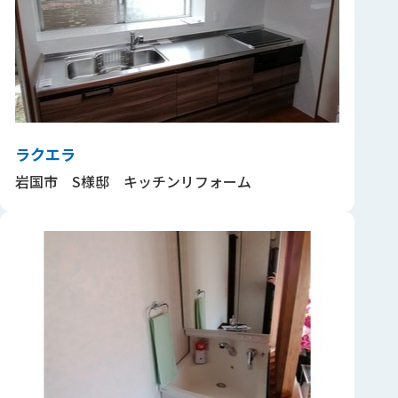
ラクエラ
岩国市 S様邸 キッチンリフォーム