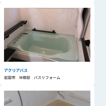
アクリアバス
岩国市 M様邸 バスリフォーム