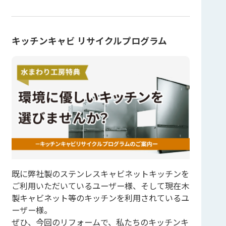
キッチンキャビ リサイクルプログラム
既に弊社製のステンレスキャビネットキッチンを
ご利用いただいているユーザー様、そして現在木
製キャビネット等のキッチンを利用されているユ
ーザー様。
ぜひ、今回のリフォームで、私たちのキッチンキ