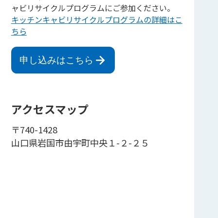
ャビリサイクルプログラムにご参加ください。
キッチンキャビリサイクルプログラムの詳細はこ
ちら
申し込みはこちら
アクセスマップ
〒740-1428
山口県岩国市由宇町中央１-２-２５