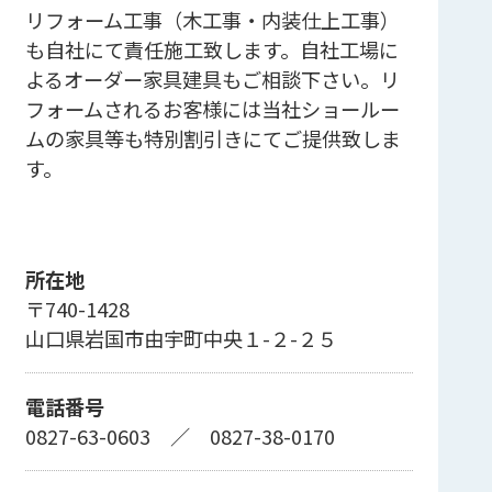
リフォーム工事（木工事・内装仕上工事）
も自社にて責任施工致します。自社工場に
よるオーダー家具建具もご相談下さい。リ
フォームされるお客様には当社ショールー
ムの家具等も特別割引きにてご提供致しま
す。
所在地
〒740-1428
山口県岩国市由宇町中央１-２-２５
電話番号
0827-63-0603
／
0827-38-0170