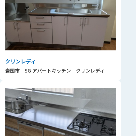
クリンレディ
岩国市 SG アパートキッチン クリンレディ