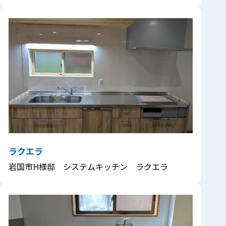
ラクエラ
岩国市H様邸 システムキッチン ラクエラ