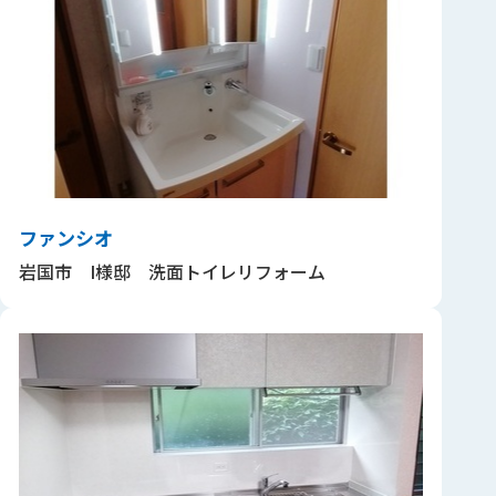
ファンシオ
岩国市 I様邸 洗面トイレリフォーム