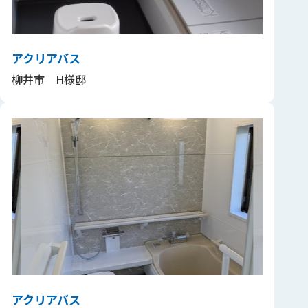
アクリアバス
柳井市 H様邸
アクリアバス