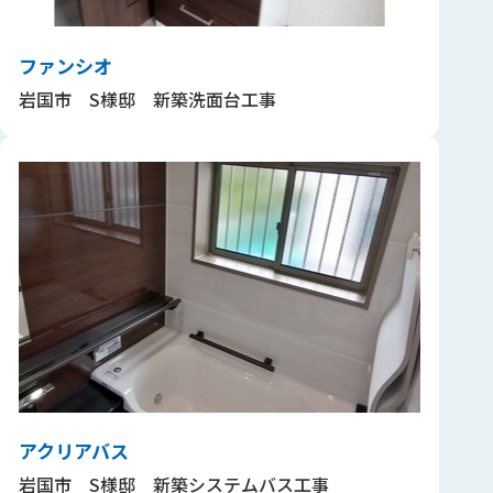
ファンシオ
岩国市 S様邸 新築洗面台工事
アクリアバス
岩国市 S様邸 新築システムバス工事