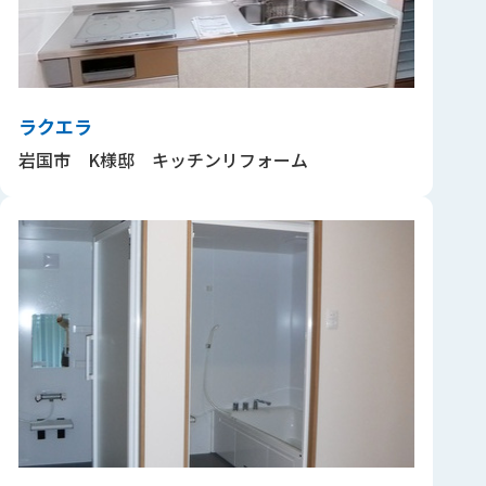
ラクエラ
岩国市 K様邸 キッチンリフォーム