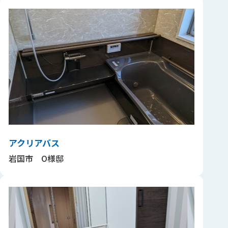
アクリアバス
岩国市 O様邸