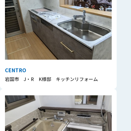
CENTRO
岩国市 J・R K様邸 キッチンリフォーム