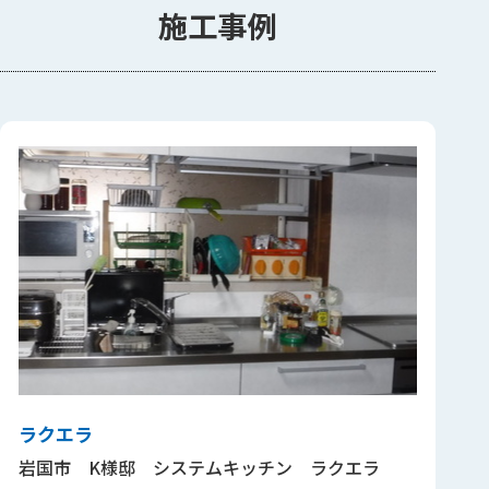
施工事例
ラクエラ
岩国市 K様邸 システムキッチン ラクエラ