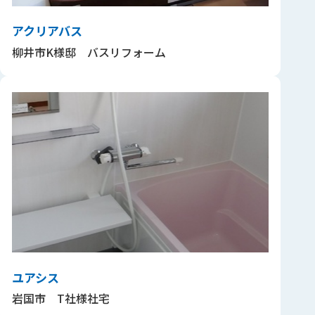
アクリアバス
柳井市K様邸 バスリフォーム
ユアシス
岩国市 T社様社宅