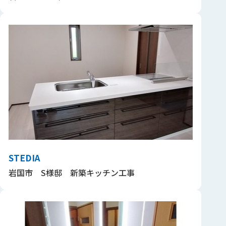
STEDIA
岩国市 S様邸 新築キッチン工事