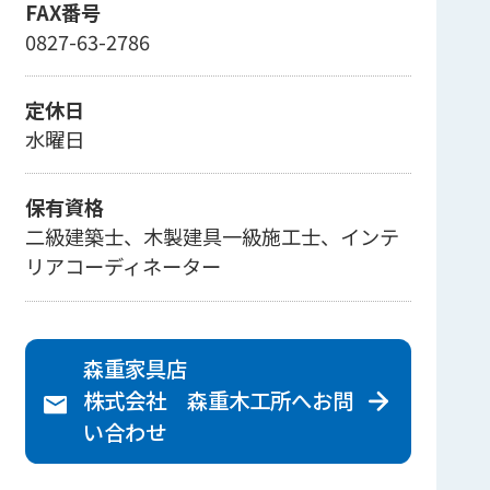
FAX番号
0827-63-2786
定休日
水曜日
保有資格
二級建築士、木製建具一級施工士、インテ
リアコーディネーター
森重家具店
株式会社 森重木工所へ
お問
い合わせ