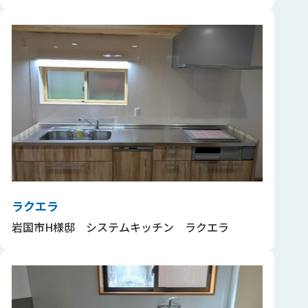
ラクエラ
岩国市H様邸 システムキッチン ラクエラ