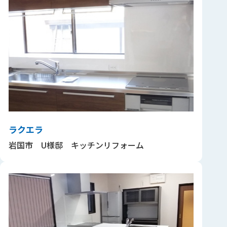
ラクエラ
岩国市 U様邸 キッチンリフォーム