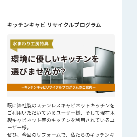
キッチンキャビ リサイクルプログラム
既に弊社製のステンレスキャビネットキッチンを
ご利用いただいているユーザー様、そして現在木
製キャビネット等のキッチンを利用されているユ
ーザー様。
ぜひ、今回のリフォームで、私たちのキッチンキ