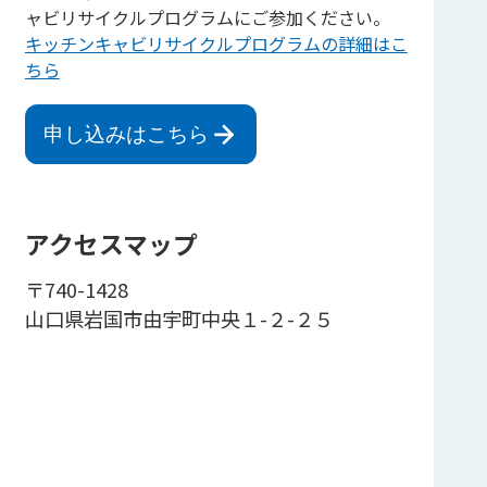
ャビリサイクルプログラムにご参加ください。
キッチンキャビリサイクルプログラムの詳細はこ
ちら
申し込みはこちら
アクセスマップ
〒740-1428
山口県岩国市由宇町中央１-２-２５