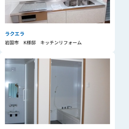
ラクエラ
岩国市 K様邸 キッチンリフォーム