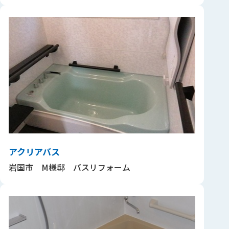
アクリアバス
岩国市 M様邸 バスリフォーム