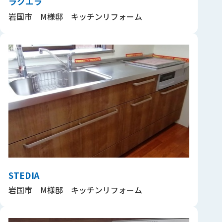
ラクエラ
岩国市 M様邸 キッチンリフォーム
STEDIA
岩国市 M様邸 キッチンリフォーム