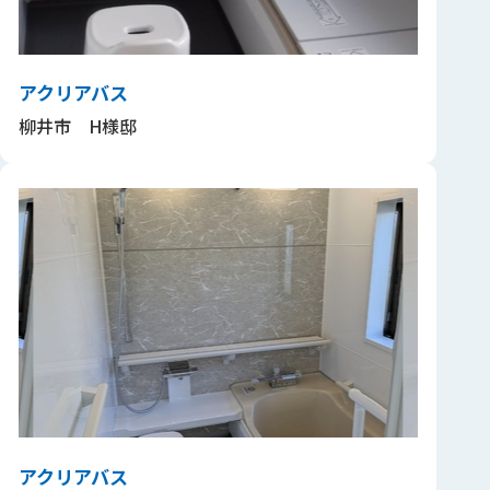
アクリアバス
柳井市 H様邸
アクリアバス