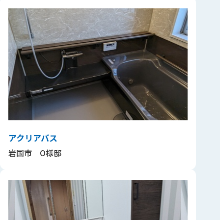
アクリアバス
岩国市 O様邸