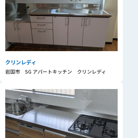
クリンレディ
岩国市 SG アパートキッチン クリンレディ