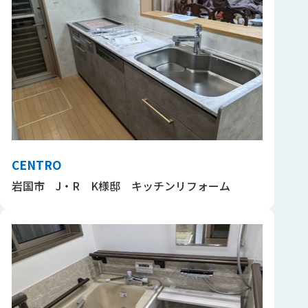
CENTRO
岩国市 J・R K様邸 キッチンリフォーム