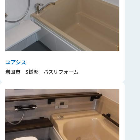
ユアシス
岩国市 S様邸 バスリフォーム