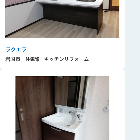
ラクエラ
岩国市 N様邸 キッチンリフォーム