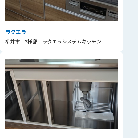
ラクエラ
柳井市 Y様邸 ラクエラシステムキッチン