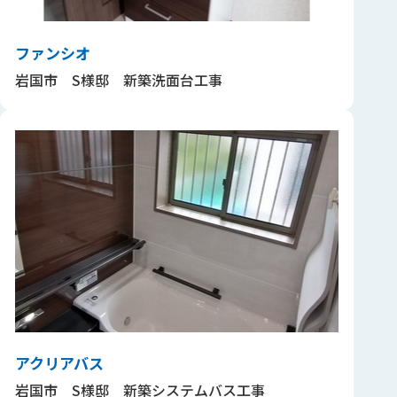
ファンシオ
岩国市 S様邸 新築洗面台工事
アクリアバス
岩国市 S様邸 新築システムバス工事