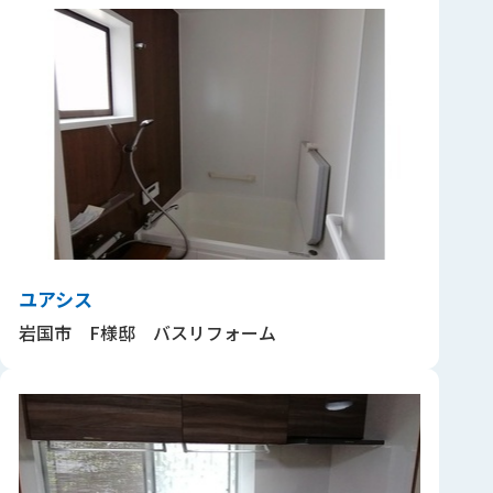
ユアシス
岩国市 F様邸 バスリフォーム