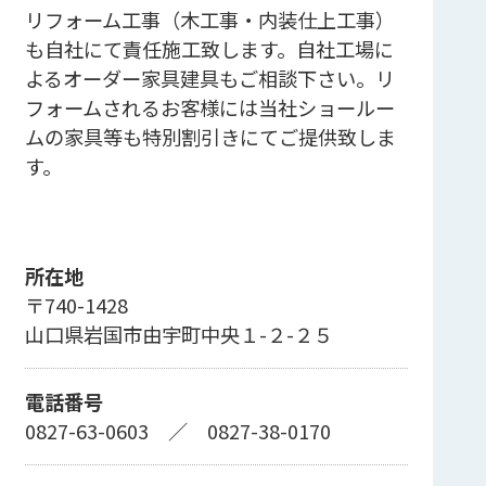
リフォーム工事（木工事・内装仕上工事）
も自社にて責任施工致します。自社工場に
よるオーダー家具建具もご相談下さい。リ
フォームされるお客様には当社ショールー
ムの家具等も特別割引きにてご提供致しま
す。
所在地
〒740-1428
山口県岩国市由宇町中央１-２-２５
電話番号
0827-63-0603
／
0827-38-0170