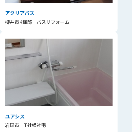
アクリアバス
柳井市K様邸 バスリフォーム
ユアシス
岩国市 T社様社宅