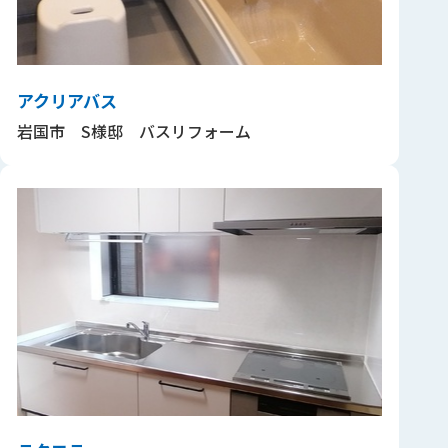
アクリアバス
岩国市 S様邸 バスリフォーム