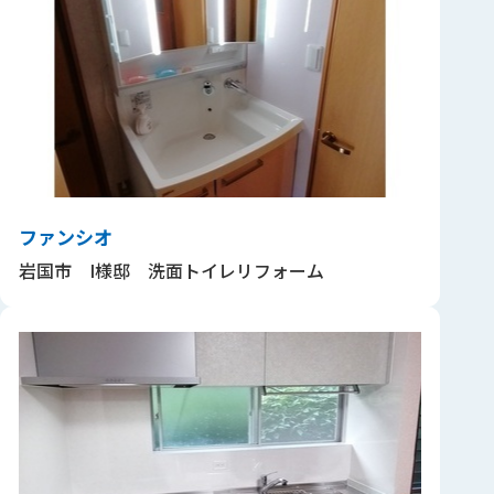
ファンシオ
岩国市 I様邸 洗面トイレリフォーム