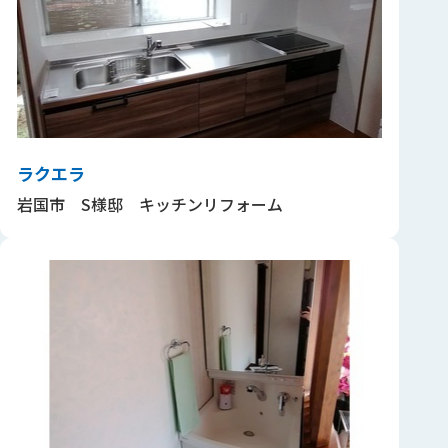
ラクエラ
岩国市 S様邸 キッチンリフォーム