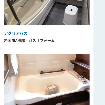
アクリアバス
岩国市A様邸 バスリフォーム