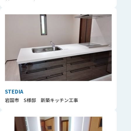
STEDIA
岩国市 S様邸 新築キッチン工事