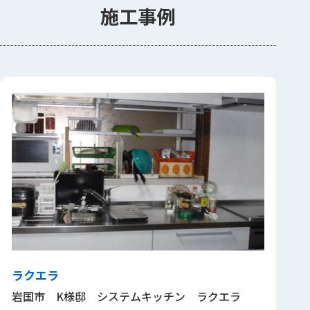
施工事例
ラクエラ
岩国市 K様邸 システムキッチン ラクエラ