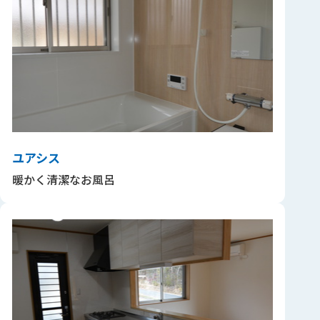
ユアシス
暖かく清潔なお風呂