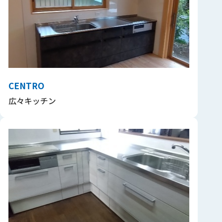
CENTRO
広々キッチン