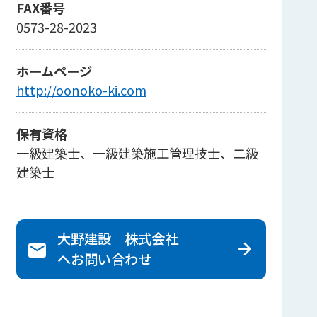
FAX番号
0573-28-2023
ホームページ
http://oonoko-ki.com
保有資格
一級建築士、一級建築施工管理技士、二級
建築士
大野建設 株式会社
へ
お問い合わせ