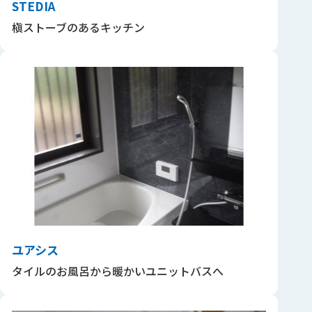
STEDIA
槇ストーブのあるキッチン
ユアシス
タイルのお風呂から暖かいユニットバスへ