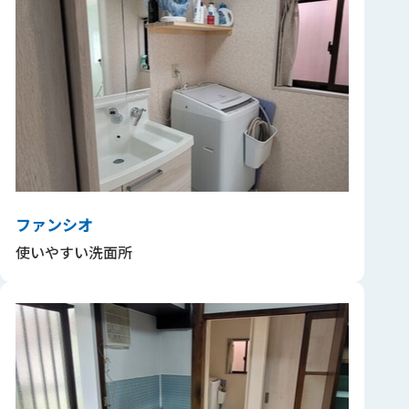
ファンシオ
使いやすい洗面所