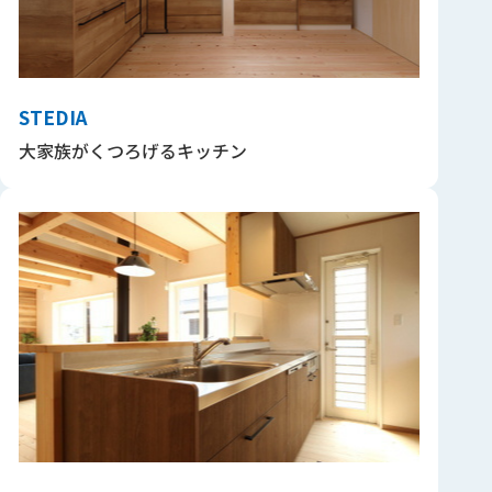
STEDIA
大家族がくつろげるキッチン