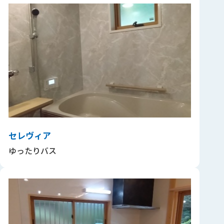
セレヴィア
ゆったりバス