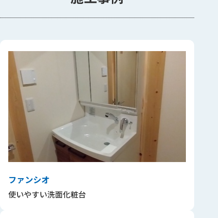
ファンシオ
使いやすい洗面化粧台