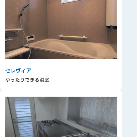
セレヴィア
ゆったりできる浴室