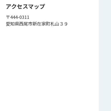
アクセスマップ
〒444-0311
愛知県西尾市新在家町札山３９