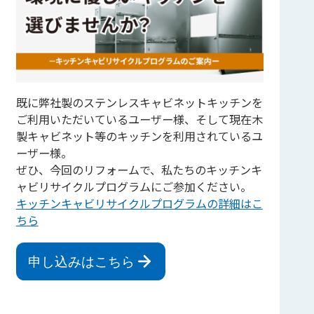
既に弊社製のステンレスキャビネットキッチンを
ご利用いただいているユーザー様、そして現在木
製キャビネット等のキッチンを利用されているユ
ーザー様。
ぜひ、今回のリフォームで、私たちのキッチンキ
ャビリサイクルプログラムにご参加ください。
キッチンキャビリサイクルプログラムの詳細はこ
ちら
申し込みはこちら