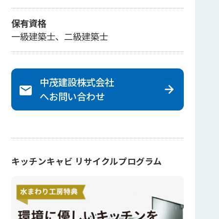
保有資格
一級建築士、二級建築士
中茂建設株式会社
へ
お問い合わせ
キッチンキャビ リサイクルプログラム