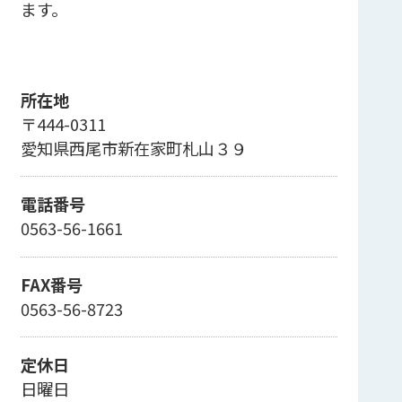
ます。
所在地
〒444-0311
愛知県西尾市新在家町札山３９
電話番号
0563-56-1661
FAX番号
0563-56-8723
定休日
日曜日