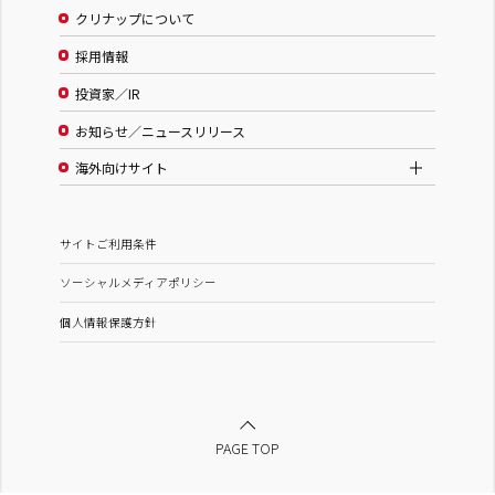
クリナップについて
採用情報
投資家／IR
お知らせ／ニュースリリース
海外向けサイト
サイトご利用条件
ソーシャルメディアポリシー
個人情報保護方針
PAGE TOP