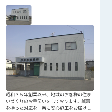
昭和３５年創業以来、地域のお客様の住ま
いづくりのお手伝いをしております。誠意
を持った対応を一番に安心施工をお届けし