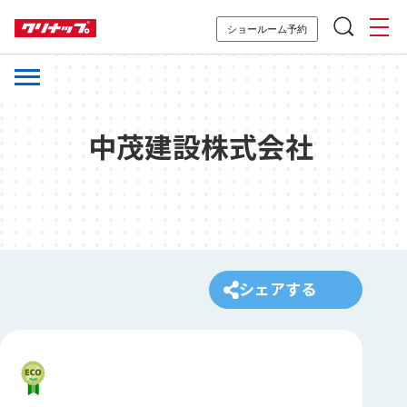
ショールーム予約
中茂建設株式会社
シェアする