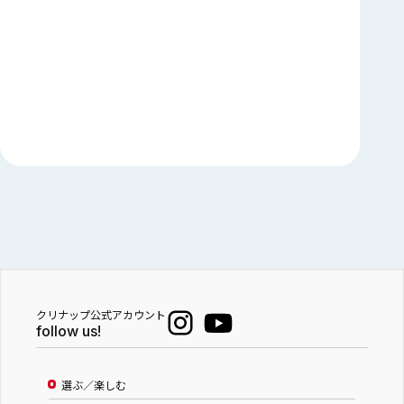
クリナップ公式アカウント
follow us!
選ぶ／楽しむ