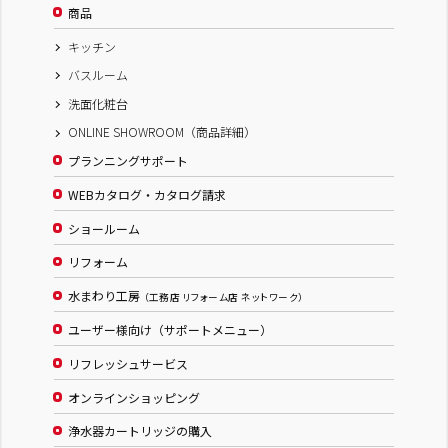
商品
キッチン
バスルーム
洗面化粧台
ONLINE SHOWROOM（商品詳細）
プランニングサポート
WEBカタログ・カタログ請求
ショールーム
リフォーム
水まわり工房
（工務店 リフォーム店 ネットワーク）
ユーザー様向け（サポートメニュー）
リフレッシュサービス
オンラインショッピング
浄水器カートリッジの購入