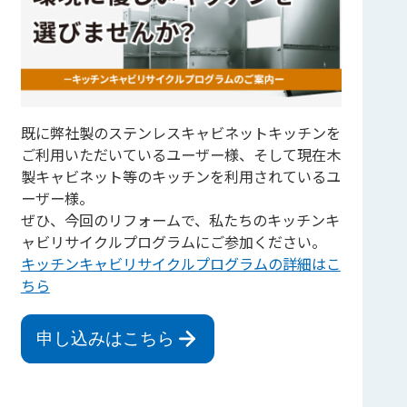
既に弊社製のステンレスキャビネットキッチンを
ご利用いただいているユーザー様、そして現在木
製キャビネット等のキッチンを利用されているユ
ーザー様。
ぜひ、今回のリフォームで、私たちのキッチンキ
ャビリサイクルプログラムにご参加ください。
キッチンキャビリサイクルプログラムの詳細はこ
ちら
申し込みはこちら