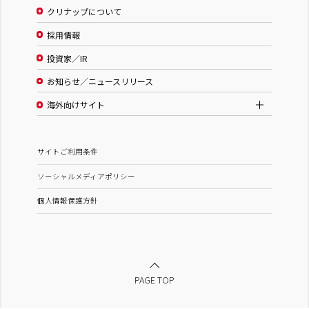
クリナップについて
採用情報
投資家／IR
お知らせ／ニュースリリース
海外向けサイト
サイトご利用条件
ソーシャルメディアポリシー
個人情報保護方針
PAGE TOP