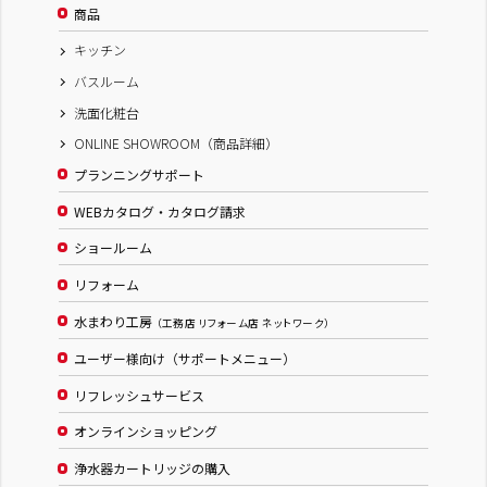
商品
キッチン
バスルーム
洗面化粧台
ONLINE SHOWROOM（商品詳細）
プランニングサポート
WEBカタログ・カタログ請求
ショールーム
リフォーム
水まわり工房
（工務店 リフォーム店 ネットワーク）
ユーザー様向け（サポートメニュー）
リフレッシュサービス
オンラインショッピング
浄水器カートリッジの購入