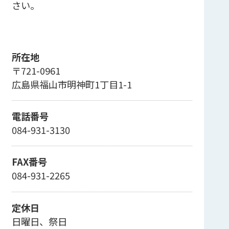
さい。
所在地
〒721-0961
広島県福山市明神町1丁目1-1
電話番号
084-931-3130
FAX番号
084-931-2265
定休日
日曜日、祭日