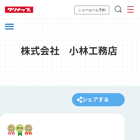
ショールーム予約
株式会社 小林工務店
シェアする