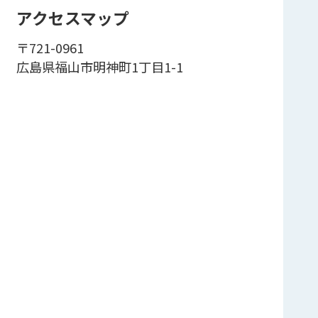
アクセスマップ
〒721-0961
広島県福山市明神町1丁目1-1