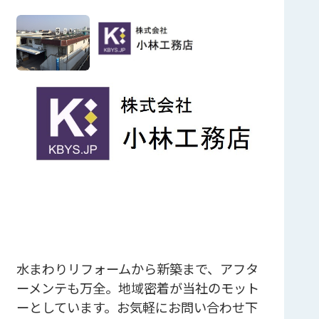
水まわりリフォームから新築まで、アフタ
ーメンテも万全。地域密着が当社のモット
ーとしています。お気軽にお問い合わせ下