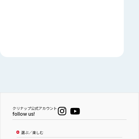
クリナップ公式アカウント
follow us!
選ぶ／楽しむ