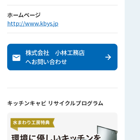
ホームページ
http://www.kbys.jp
株式会社 小林工務店
へ
お問い合わせ
キッチンキャビ リサイクルプログラム