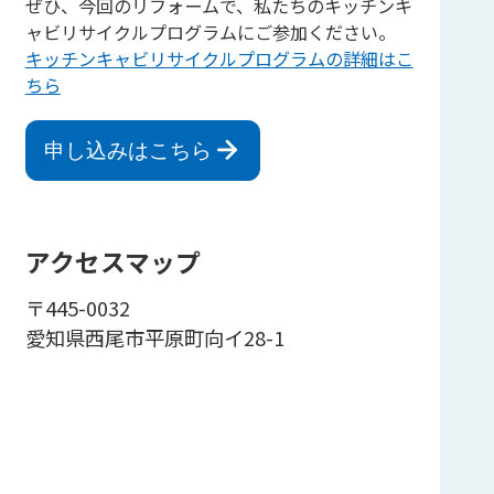
ぜひ、今回のリフォームで、私たちのキッチンキ
ャビリサイクルプログラムにご参加ください。
キッチンキャビリサイクルプログラムの詳細はこ
ちら
申し込みはこちら
アクセスマップ
〒445-0032
愛知県西尾市平原町向イ28-1