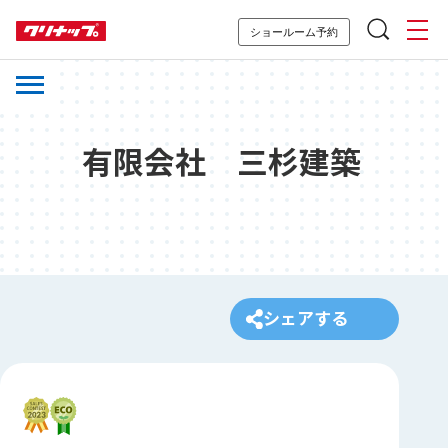
ショールーム予約
有限会社 三杉建築
シェアする