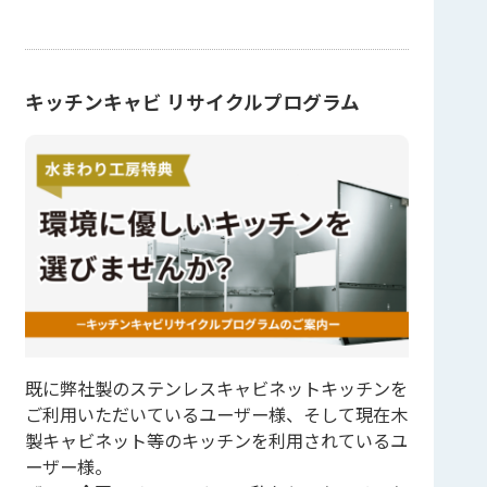
キッチンキャビ リサイクルプログラム
既に弊社製のステンレスキャビネットキッチンを
ご利用いただいているユーザー様、そして現在木
製キャビネット等のキッチンを利用されているユ
ーザー様。