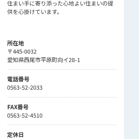
住まい手に寄り添った心地よい住まいの提
供を心掛けています。
所在地
〒445-0032
愛知県西尾市平原町向イ28-1
電話番号
0563-52-2033
FAX番号
0563-52-4510
定休日