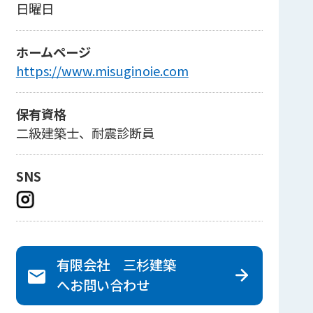
日曜日
ホームページ
https://www.misuginoie.com
保有資格
二級建築士、耐震診断員
SNS
有限会社 三杉建築
へ
お問い合わせ