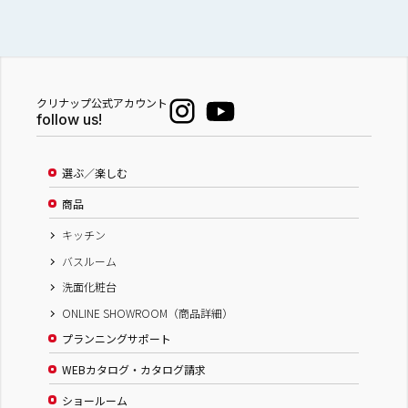
クリナップ公式アカウント
follow us!
選ぶ／楽しむ
商品
キッチン
バスルーム
洗面化粧台
ONLINE SHOWROOM（商品詳細）
プランニングサポート
WEBカタログ・カタログ請求
ショールーム