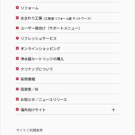
リフォーム
水まわり工房
（工務店 リフォーム店 ネットワーク）
ユーザー様向け（サポートメニュー）
リフレッシュサービス
オンラインショッピング
浄水器カートリッジの購入
クリナップについて
採用情報
投資家／IR
お知らせ／ニュースリリース
海外向けサイト
サイトご利用条件