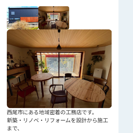
西尾市にある地域密着の工務店です。
新築・リノベ・リフォームを設計から施工
まで、