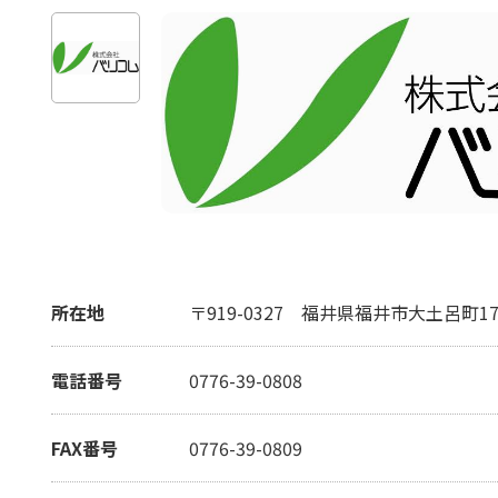
所在地
〒919-0327
福井県福井市大土呂町17-
電話番号
0776-39-0808
FAX番号
0776-39-0809