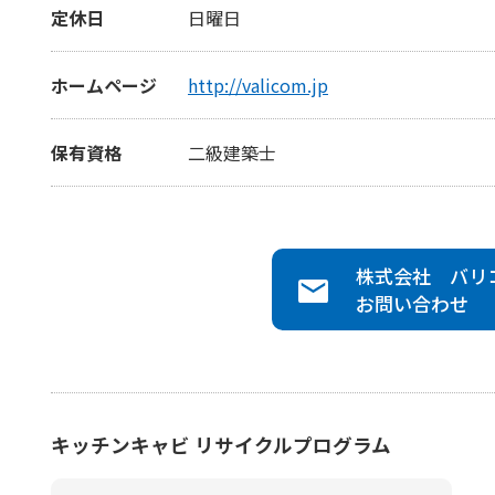
定休日
日曜日
ホームページ
http://valicom.jp
保有資格
二級建築士
株式会社 バリ
お問い合わせ
キッチンキャビ リサイクルプログラム