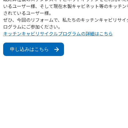
いるユーザー様、そして現在木製キャビネット等のキッチン
されているユーザー様。
ぜひ、今回のリフォームで、私たちのキッチンキャビリサイ
ログラムにご参加ください。
キッチンキャビリサイクルプログラムの詳細はこちら
申し込みはこちら