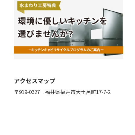
アクセスマップ
〒919-0327
福井県福井市大土呂町17-7-2