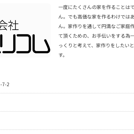
一度にたくさんの家を作ることは
ん。でも高価な家を作るわけでは
ん。家作りを通して円満なご家庭
て頂くための、お手伝いをする為
っくりと考えて、家作りをしたい
す。
7-2