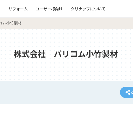
ム
リフォーム
ユーザー様向け
クリナップについて
コム小竹製材
株式会社 バリコム小竹製材