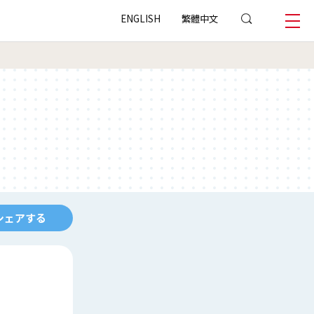
ENGLISH
繁體中文
シェアする