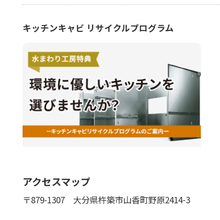
キッチンキャビ リサイクルプログラム
アクセスマップ
〒879-1307
大分県杵築市山香町野原2414-3