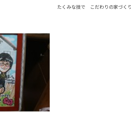
たくみな技で こだわりの家づく