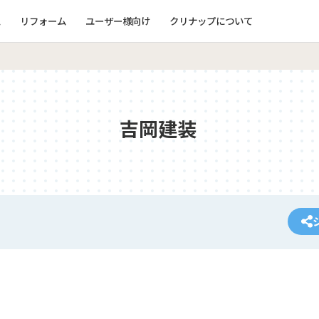
ム
リフォーム
ユーザー様向け
クリナップについて
吉岡建装