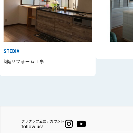
STEDIA
k艇リフォーム工事
クリナップ公式アカウント
follow us!