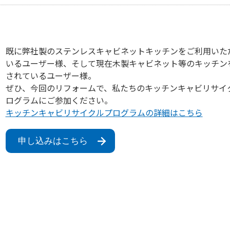
既に弊社製のステンレスキャビネットキッチンをご利用いた
いるユーザー様、そして現在木製キャビネット等のキッチン
されているユーザー様。
ぜひ、今回のリフォームで、私たちのキッチンキャビリサイ
ログラムにご参加ください。
キッチンキャビリサイクルプログラムの詳細はこちら
申し込みはこちら