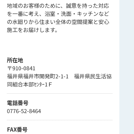
地域のお客様のために、誠意を持った対応
を一番に考え、浴室・洗面・キッチンなど
の水廻りから住まい全体の空間提案と安心
施工をお届けします。
所在地
〒910-0841
福井県福井市開発町2-1-1 福井県民生活協
同組合本部ｾﾝﾀｰ1Ｆ
電話番号
0776-52-8464
FAX番号