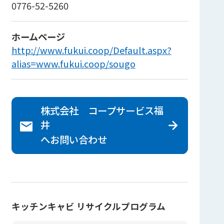
0776-52-5260
ホームページ
http://www.fukui.coop/Default.aspx?
alias=www.fukui.coop/sougo
株式会社 コープサービス福
井
へ
お問い合わせ
キッチンキャビ リサイクルプログラム