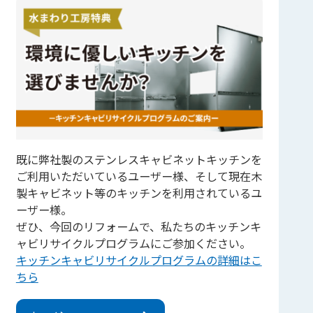
既に弊社製のステンレスキャビネットキッチンを
ご利用いただいているユーザー様、そして現在木
製キャビネット等のキッチンを利用されているユ
ーザー様。
ぜひ、今回のリフォームで、私たちのキッチンキ
ャビリサイクルプログラムにご参加ください。
キッチンキャビリサイクルプログラムの詳細はこ
ちら