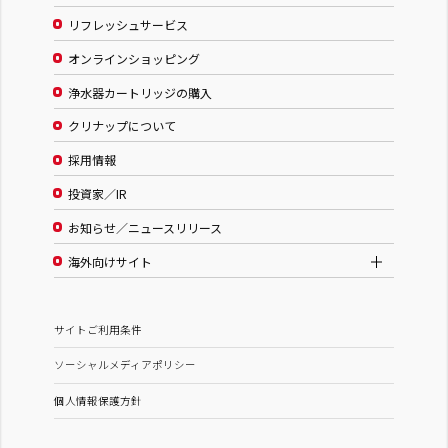
リフレッシュサービス
オンラインショッピング
浄水器カートリッジの購入
クリナップについて
採用情報
投資家／IR
お知らせ／ニュースリリース
海外向けサイト
サイトご利用条件
ソーシャルメディアポリシー
個人情報保護方針