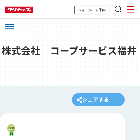
ショールーム予約
株式会社 コープサービス福井
シェアする