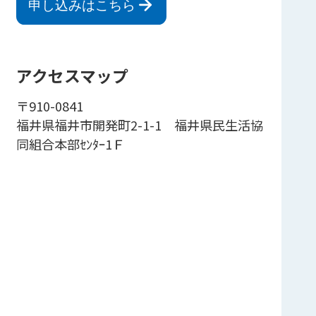
申し込みはこちら
アクセスマップ
〒910-0841
福井県福井市開発町2-1-1 福井県民生活協
同組合本部ｾﾝﾀｰ1Ｆ