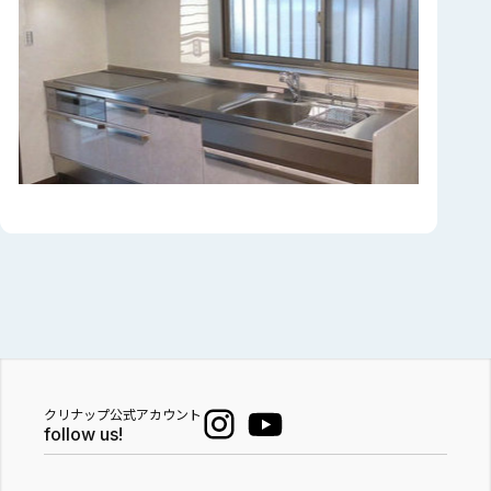
クリナップ公式アカウント
follow us!