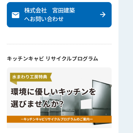
株式会社 宮田建築
へ
お問い合わせ
キッチンキャビ リサイクルプログラム