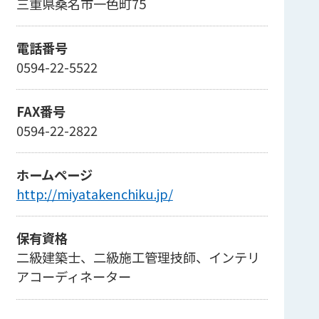
三重県桑名市一色町75
電話番号
0594-22-5522
FAX番号
0594-22-2822
ホームページ
http://miyatakenchiku.jp/
保有資格
二級建築士、二級施工管理技師、インテリ
アコーディネーター