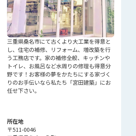
三重県桑名市にて古くより大工業を得意と
し、住宅の補修、リフォーム、増改築を行
う工務店です。家の補修全般、キッチンや
トイレ、お風呂など水周りの修理も得意分
野です！お客様の夢をかたちにする家づく
りのお手伝いなら私たち「宮田建築」にお
任せ下さい。
所在地
〒511-0046