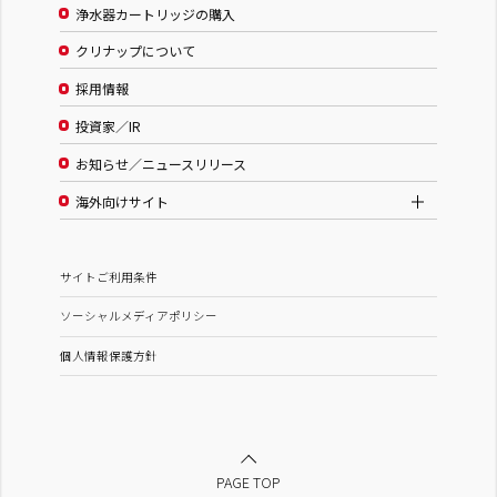
浄水器カートリッジの購入
クリナップについて
採用情報
投資家／IR
お知らせ／ニュースリリース
海外向けサイト
サイトご利用条件
ソーシャルメディアポリシー
個人情報保護方針
PAGE TOP