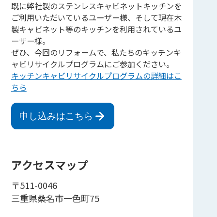
既に弊社製のステンレスキャビネットキッチンを
ご利用いただいているユーザー様、そして現在木
製キャビネット等のキッチンを利用されているユ
ーザー様。
ぜひ、今回のリフォームで、私たちのキッチンキ
ャビリサイクルプログラムにご参加ください。
キッチンキャビリサイクルプログラムの詳細はこ
ちら
申し込みはこちら
アクセスマップ
〒511-0046
三重県桑名市一色町75