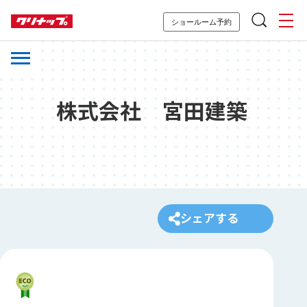
ショールーム予約
株式会社 宮田建築
シェアする