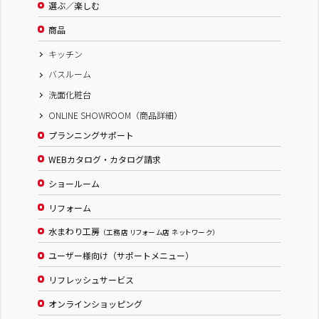
選ぶ／楽しむ
商品
キッチン
バスルーム
洗面化粧台
ONLINE SHOWROOM（商品詳細）
プランニングサポート
WEBカタログ・カタログ請求
ショールーム
リフォーム
水まわり工房
（工務店 リフォーム店 ネットワーク）
ユーザー様向け（サポートメニュー）
リフレッシュサービス
オンラインショッピング