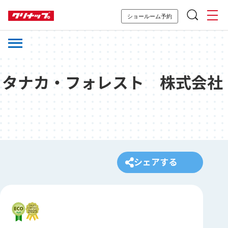
ショールーム予約
タナカ・フォレスト 株式会社
シェアする