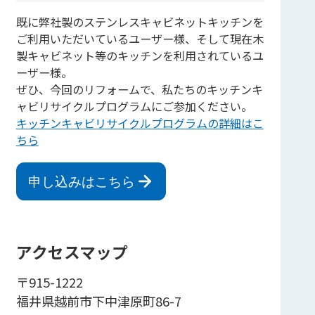
既に弊社製のステンレスキャビネットキッチンを
ご利用いただいているユーザー様、そして現在木
製キャビネット等のキッチンを利用されているユ
ーザー様。
ぜひ、今回のリフォームで、私たちのキッチンキ
ャビリサイクルプログラムにご参加ください。
キッチンキャビリサイクルプログラムの詳細はこ
ちら
申し込みはこちら
アクセスマップ
〒915-1222
福井県越前市下中津原町86-7