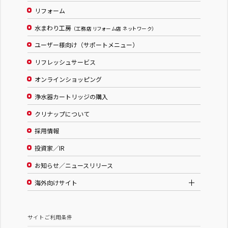
リフォーム
水まわり工房
（工務店 リフォーム店 ネットワーク）
ユーザー様向け（サポートメニュー）
リフレッシュサービス
オンラインショッピング
浄水器カートリッジの購入
クリナップについて
採用情報
投資家／IR
お知らせ／ニュースリリース
海外向けサイト
サイトご利用条件