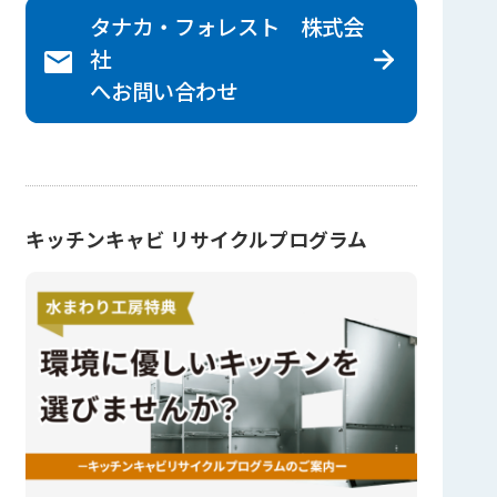
タナカ・フォレスト 株式会
社
へ
お問い合わせ
キッチンキャビ リサイクルプログラム