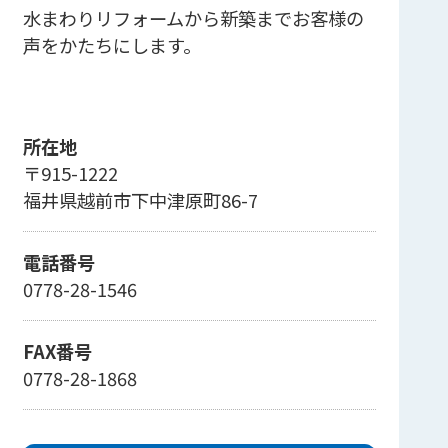
水まわりリフォームから新築までお客様の
声をかたちにします。
所在地
〒915-1222
福井県越前市下中津原町86-7
電話番号
0778-28-1546
FAX番号
0778-28-1868