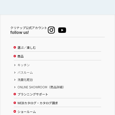
クリナップ公式アカウント
follow us!
選ぶ／楽しむ
商品
キッチン
バスルーム
洗面化粧台
ONLINE SHOWROOM（商品詳細）
プランニングサポート
WEBカタログ・カタログ請求
ショールーム