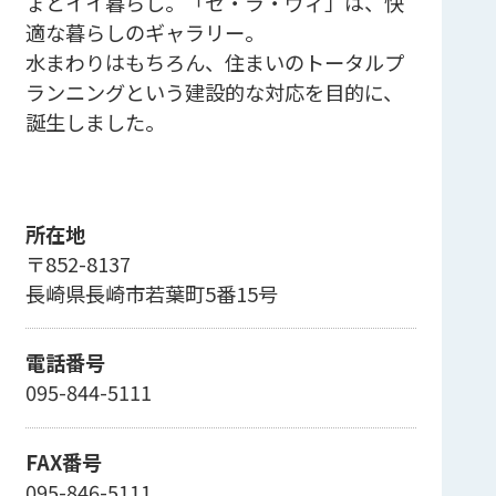
ょとイイ暮らし。「セ・ラ・ヴィ」は、快
適な暮らしのギャラリー。
水まわりはもちろん、住まいのトータルプ
ランニングという建設的な対応を目的に、
誕生しました。
所在地
〒852-8137
長崎県長崎市若葉町5番15号
電話番号
095-844-5111
FAX番号
095-846-5111