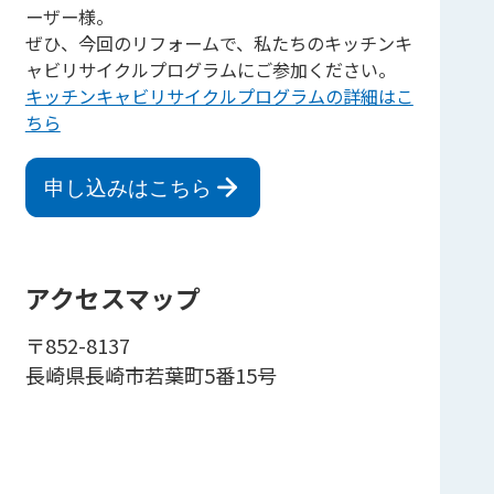
ーザー様。
ぜひ、今回のリフォームで、私たちのキッチンキ
ャビリサイクルプログラムにご参加ください。
キッチンキャビリサイクルプログラムの詳細はこ
ちら
申し込みはこちら
アクセスマップ
〒852-8137
長崎県長崎市若葉町5番15号