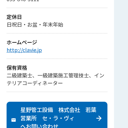
定休日
日祝日・お盆・年末年始
ホームページ
http://clavie.jp
保有資格
二級建築士、一級建築施工管理技士、イン
テリアコーディネーター
星野管工設備 株式会社 若葉
営業所 セ・ラ・ヴィ
へ
お問い合わせ