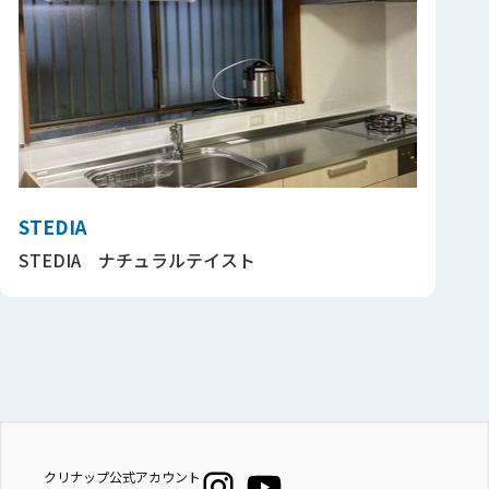
STEDIA
STEDIA ナチュラルテイスト
クリナップ公式アカウント