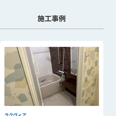
施工事例
ラクヴィア