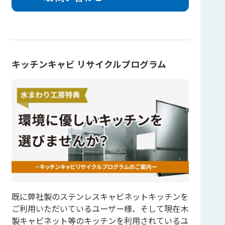
キッチンキャビ リサイクルプログラム
既に弊社製のステンレスキャビネットキッチンを
ご利用いただいているユーザー様、そして現在木
製キャビネット等のキッチンを利用されているユ