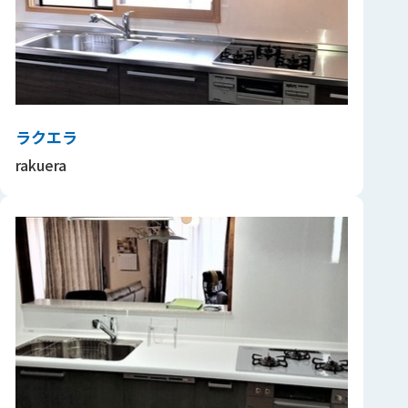
ラクエラ
rakuera