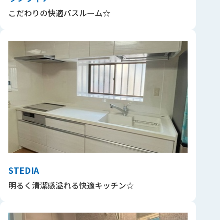
こだわりの快適バスルーム☆
STEDIA
明るく清潔感溢れる快適キッチン☆