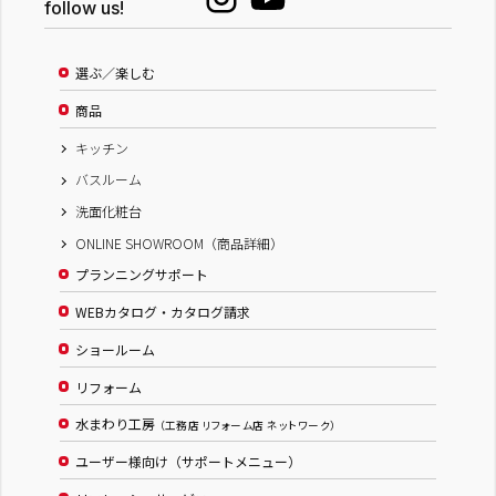
follow us!
選ぶ／楽しむ
商品
キッチン
バスルーム
洗面化粧台
ONLINE SHOWROOM（商品詳細）
プランニングサポート
WEBカタログ・カタログ請求
ショールーム
リフォーム
水まわり工房
（工務店 リフォーム店 ネットワーク）
ユーザー様向け（サポートメニュー）