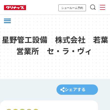
ショールーム予約
星野管工設備 株式会社 若葉
営業所 セ・ラ・ヴィ
シェアする