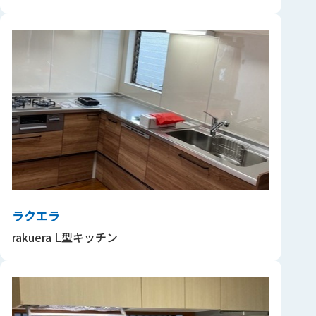
ラクエラ
rakuera L型キッチン