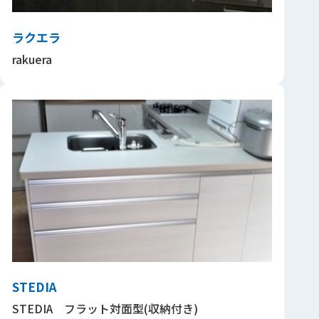
ラクエラ
rakuera
STEDIA
STEDIA フラット対面型(収納付き)