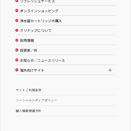
リフレッシュサービス
オンラインショッピング
浄水器カートリッジの購入
クリナップについて
採用情報
投資家／IR
お知らせ／ニュースリリース
海外向けサイト
サイトご利用条件
ソーシャルメディアポリシー
個人情報保護方針