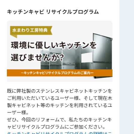
キッチンキャビ リサイクルプログラム
既に弊社製のステンレスキャビネットキッチンを
ご利用いただいているユーザー様、そして現在木
製キャビネット等のキッチンを利用されているユ
ーザー様。
ぜひ、今回のリフォームで、私たちのキッチンキ
ャビリサイクルプログラムにご参加ください。
キッチンキャビリサイクルプログラムの詳細はこ