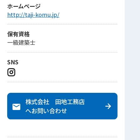
ホームページ
http://taji-komu.jp/
保有資格
一級建築士
SNS
株式会社 田地工務店
へ
お問い合わせ