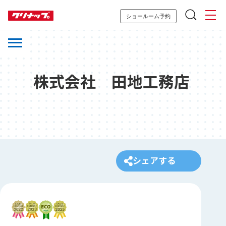
ショールーム予約
株式会社 田地工務店
シェアする