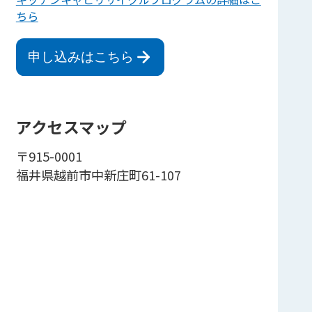
ちら
申し込みはこちら
アクセスマップ
〒915-0001
福井県越前市中新庄町61-107