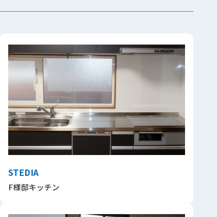
STEDIA
F様邸キッチン