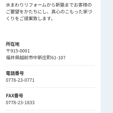
水まわりリフォームから新築までお客様の
ご要望をかたちにし、真心のこもった家づ
くりをご提案致します。
所在地
〒915-0001
福井県越前市中新庄町61-107
電話番号
0778-23-0771
FAX番号
0778-23-1833