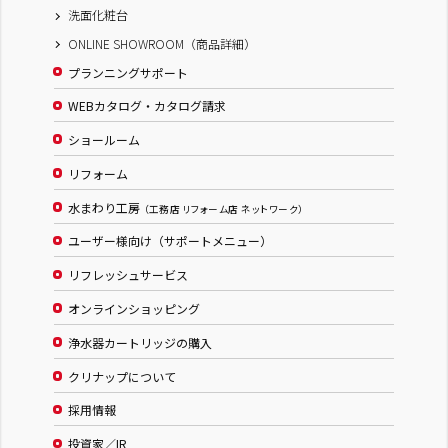
洗面化粧台
ONLINE SHOWROOM（商品詳細）
プランニングサポート
WEBカタログ・カタログ請求
ショールーム
リフォーム
水まわり工房
（工務店 リフォーム店 ネットワーク）
ユーザー様向け（サポートメニュー）
リフレッシュサービス
オンラインショッピング
浄水器カートリッジの購入
クリナップについて
採用情報
投資家／IR