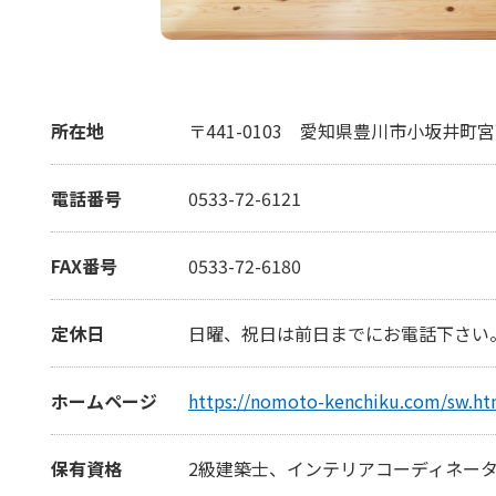
所在地
〒441-0103
愛知県豊川市小坂井町宮下
電話番号
0533-72-6121
FAX番号
0533-72-6180
定休日
日曜、祝日は前日までにお電話下さい
ホームページ
https://nomoto-kenchiku.com/sw.ht
保有資格
2級建築士、インテリアコーディネー