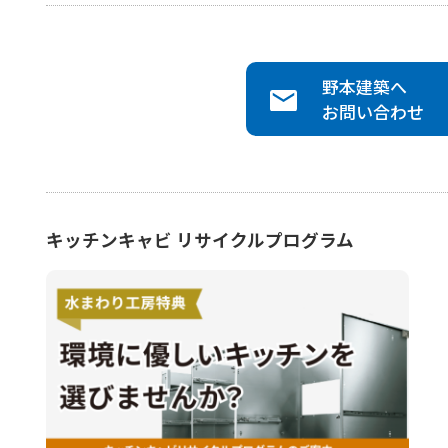
野本建築
へ
お問い合わせ
キッチンキャビ リサイクルプログラム