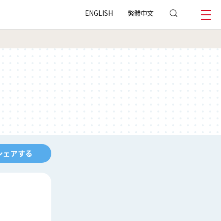
ENGLISH
繁體中文
シェアする