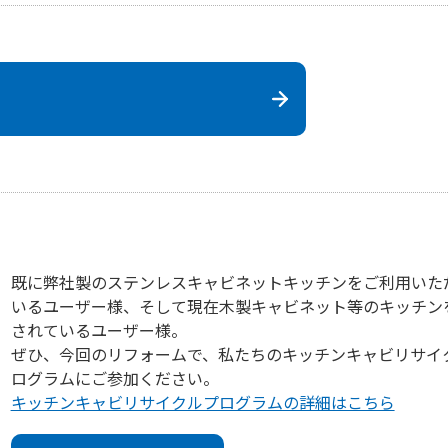
既に弊社製のステンレスキャビネットキッチンをご利用いた
いるユーザー様、そして現在木製キャビネット等のキッチン
されているユーザー様。
ぜひ、今回のリフォームで、私たちのキッチンキャビリサイ
ログラムにご参加ください。
キッチンキャビリサイクルプログラムの詳細はこちら