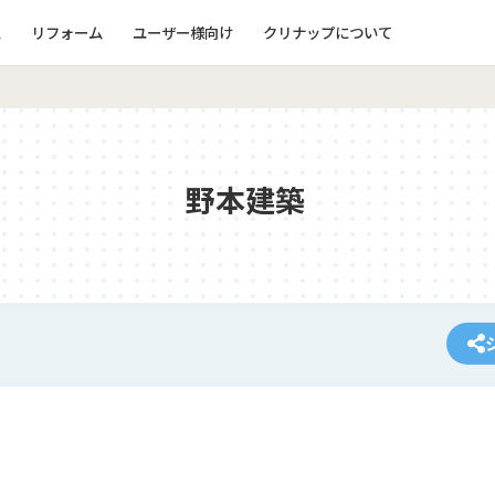
ム
リフォーム
ユーザー様向け
クリナップについて
野本建築