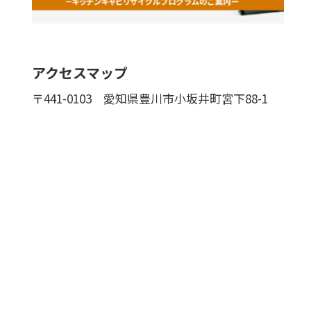
アクセスマップ
〒441-0103
愛知県豊川市小坂井町宮下88-1