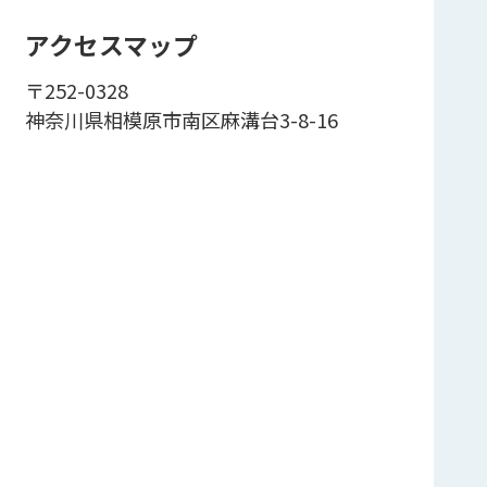
アクセスマップ
〒252-0328
神奈川県相模原市南区麻溝台3-8-16