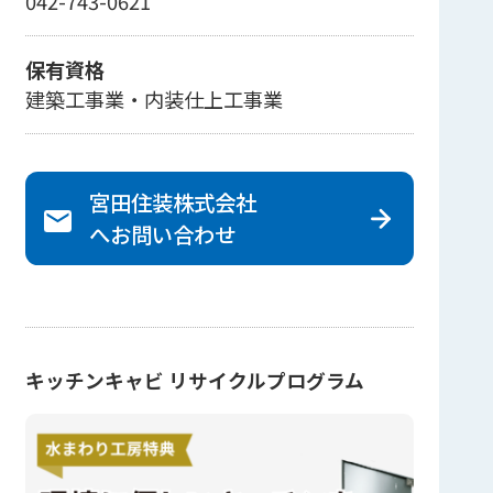
042-743-0621
保有資格
建築工事業・内装仕上工事業
宮田住装株式会社
へ
お問い合わせ
キッチンキャビ リサイクルプログラム