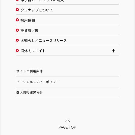
クリナップについて
採用情報
投資家／IR
お知らせ／ニュースリリース
海外向けサイト
サイトご利用条件
ソーシャルメディアポリシー
個人情報保護方針
PAGE TOP