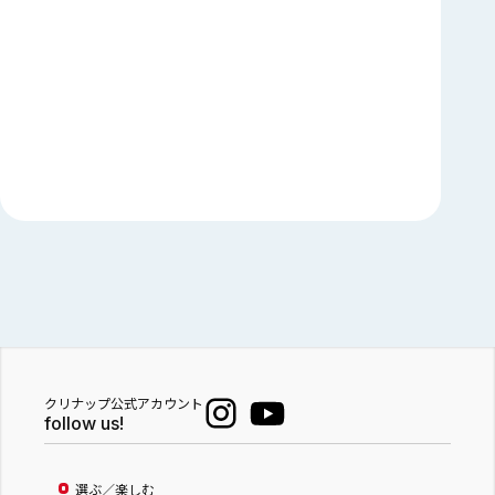
クリナップ公式アカウント
follow us!
選ぶ／楽しむ