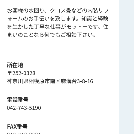
お客様の水回り、クロス畳などの内装リフ
ォームのお手伝いを致します。知識と経験
を生かした丁寧な仕事がモットーです。住
まいのことなら何でもご相談下さい。
所在地
〒252-0328
神奈川県相模原市南区麻溝台3-8-16
電話番号
042-743-5190
FAX番号