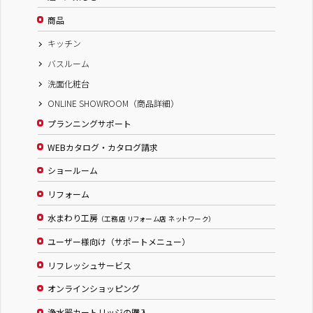
商品
キッチン
バスルーム
洗面化粧台
ONLINE SHOWROOM（商品詳細）
プランニングサポート
WEBカタログ・カタログ請求
ショールーム
リフォーム
水まわり工房
（工務店 リフォーム店 ネットワーク）
ユーザー様向け（サポートメニュー）
リフレッシュサービス
オンラインショッピング
浄水器カートリッジの購入