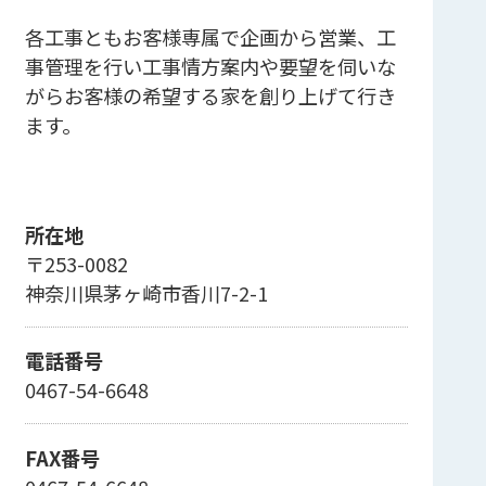
各工事ともお客様専属で企画から営業、工
事管理を行い工事情方案内や要望を伺いな
がらお客様の希望する家を創り上げて行き
ます。
所在地
〒253-0082
神奈川県茅ヶ崎市香川7-2-1
電話番号
0467-54-6648
FAX番号