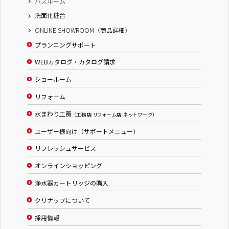
バスルーム
洗面化粧台
ONLINE SHOWROOM（商品詳細）
プランニングサポート
WEBカタログ・カタログ請求
ショールーム
リフォーム
水まわり工房
（工務店 リフォーム店 ネットワーク）
ユーザー様向け（サポートメニュー）
リフレッシュサービス
オンラインショッピング
浄水器カートリッジの購入
クリナップについて
採用情報