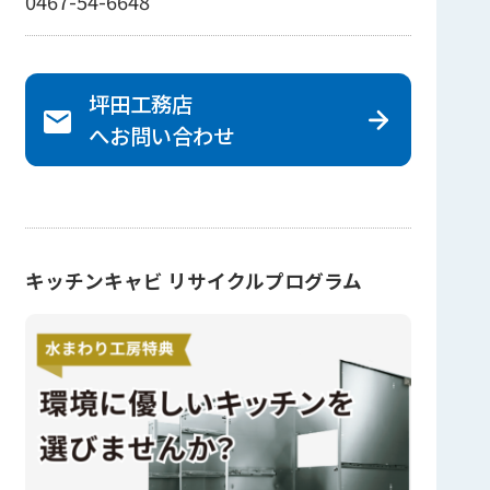
0467-54-6648
坪田工務店
へ
お問い合わせ
キッチンキャビ リサイクルプログラム