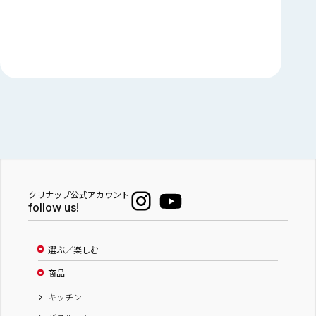
クリナップ公式アカウント
follow us!
選ぶ／楽しむ
商品
キッチン