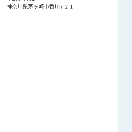
神奈川県茅ヶ崎市香川7-2-1