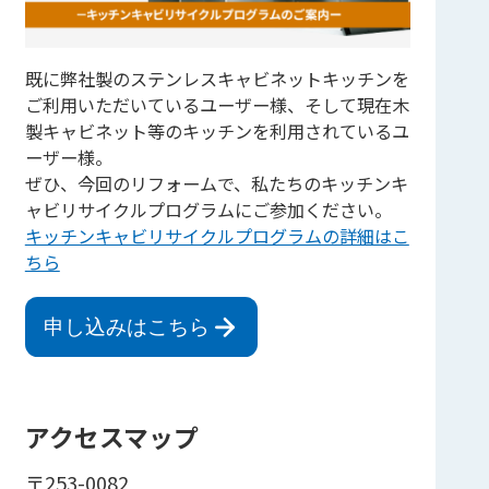
既に弊社製のステンレスキャビネットキッチンを
ご利用いただいているユーザー様、そして現在木
製キャビネット等のキッチンを利用されているユ
ーザー様。
ぜひ、今回のリフォームで、私たちのキッチンキ
ャビリサイクルプログラムにご参加ください。
キッチンキャビリサイクルプログラムの詳細はこ
ちら
申し込みはこちら
アクセスマップ
〒253-0082