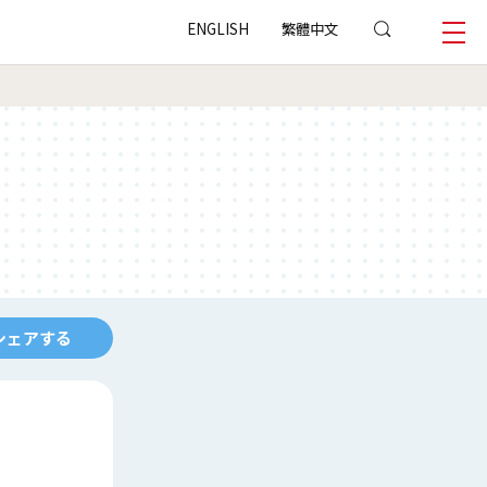
ENGLISH
繁體中文
シェアする