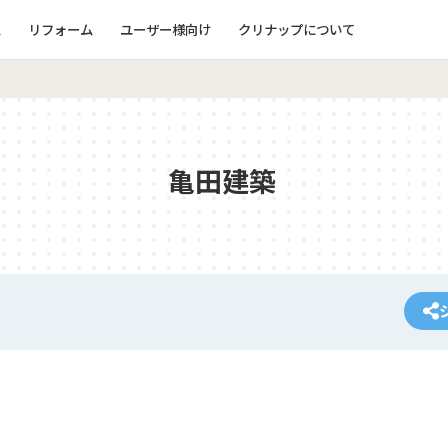
ム
リフォーム
ユーザー様向け
クリナップについて
亀田建築