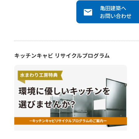
亀田建築
へ
お問い合わせ
キッチンキャビ リサイクルプログラム