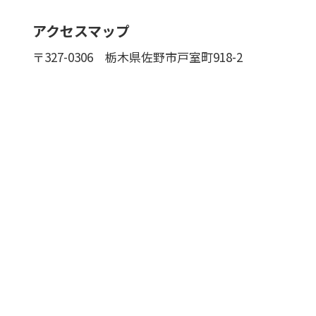
アクセスマップ
〒327-0306
栃木県佐野市戸室町918-2