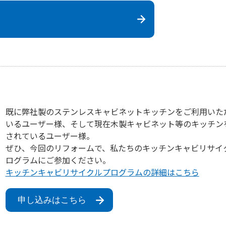
既に弊社製のステンレスキャビネットキッチンをご利用いた
いるユーザー様、そして現在木製キャビネット等のキッチン
されているユーザー様。
ぜひ、今回のリフォームで、私たちのキッチンキャビリサイ
ログラムにご参加ください。
キッチンキャビリサイクルプログラムの詳細はこちら
申し込みはこちら