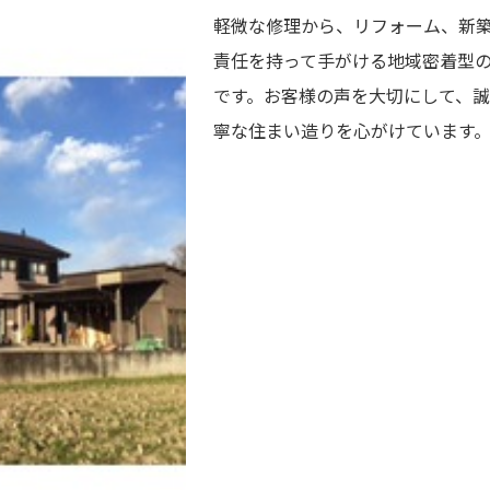
軽微な修理から、リフォーム、新
責任を持って手がける地域密着型
です。お客様の声を大切にして、
寧な住まい造りを心がけています