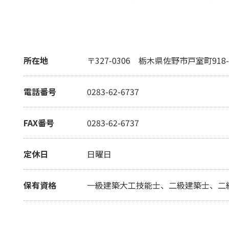
所在地
〒327-0306
栃木県佐野市戸室町918-
電話番号
0283-62-6737
FAX番号
0283-62-6737
定休日
日曜日
保有資格
一級建築大工技能士、二級建築士、二