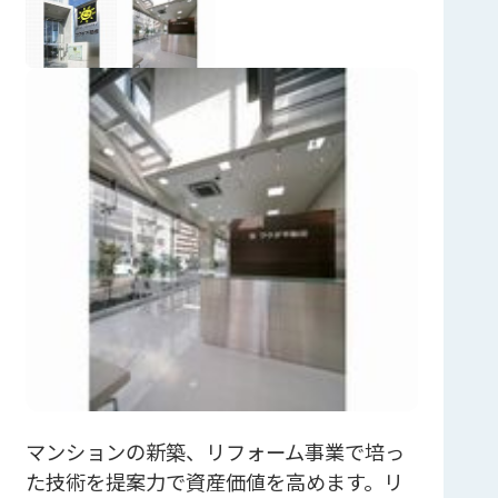
マンションの新築、リフォーム事業で培っ
た技術を提案力で資産価値を高めます。リ