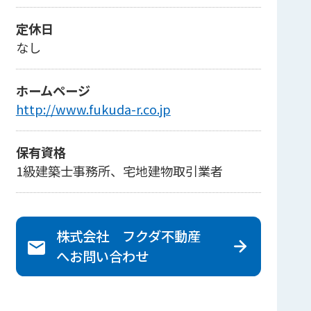
定休日
なし
ホームページ
http://www.fukuda-r.co.jp
保有資格
1級建築士事務所、宅地建物取引業者
株式会社 フクダ不動産
へ
お問い合わせ