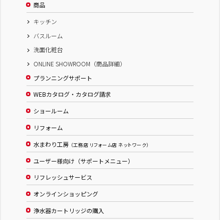
商品
キッチン
バスルーム
洗面化粧台
ONLINE SHOWROOM（商品詳細）
プランニングサポート
WEBカタログ・カタログ請求
ショールーム
リフォーム
水まわり工房
（工務店 リフォーム店 ネットワーク）
ユーザー様向け（サポートメニュー）
リフレッシュサービス
オンラインショッピング
浄水器カートリッジの購入