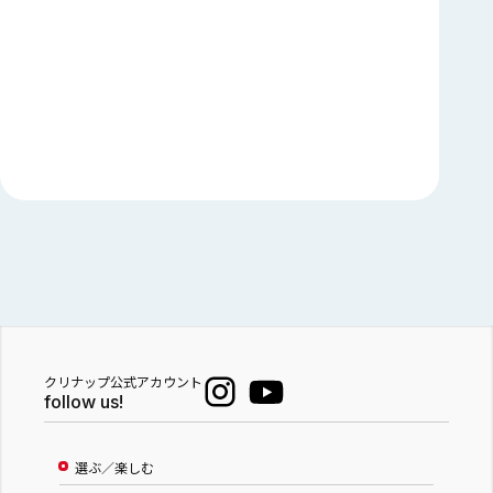
クリナップ公式アカウント
follow us!
選ぶ／楽しむ