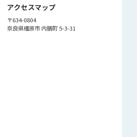
アクセスマップ
〒634-0804
奈良県橿原市 内膳町 5-3-31