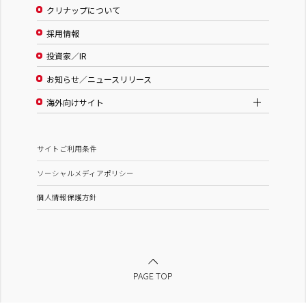
クリナップについて
採用情報
投資家／IR
お知らせ／ニュースリリース
海外向けサイト
サイトご利用条件
ソーシャルメディアポリシー
個人情報保護方針
PAGE TOP