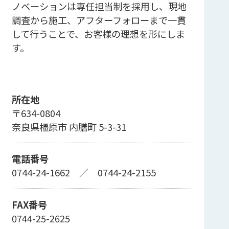
ノベーションは専任担当制を採用し、現地
調査から施工、アフターフォローまで一貫
して行うことで、お客様の理想を形にしま
す。
所在地
〒634-0804
奈良県橿原市 内膳町 5-3-31
電話番号
0744-24-1662
／
0744-24-2155
FAX番号
0744-25-2625